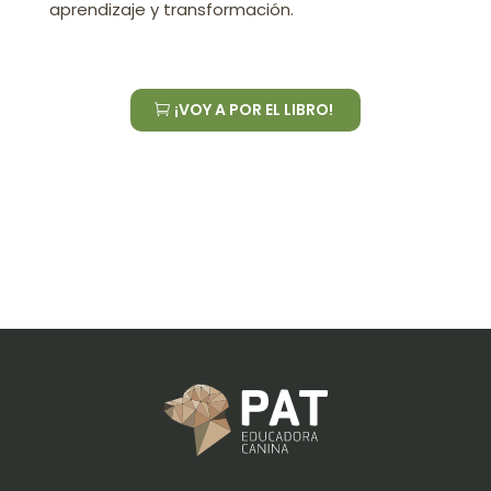
aprendizaje y transformación.
¡VOY A POR EL LIBRO!