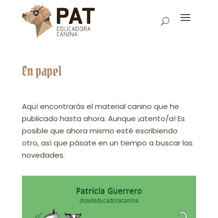
En papel
Aquí encontrarás el material canino que he
publicado hasta ahora. Aunque ¡atento/a! Es
posible que ahora mismo esté escribiendo
otro, así que pásate en un tiempo a buscar las
novedades.