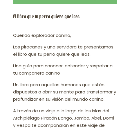
El libro que tu perro quiere que leas
Querido explorador canino,
Los piracanes y una servidora te presentamos
el libro que tu perro quiere que leas.
Una guía para conocer, entender y respetar a
tu compañero canino
Un libro para aquellos humanos que estén
dispuestos a abrir su mente para transformar y
profundizar en su visión del mundo canino.
A través de un viaje a lo largo de las islas del
Archipiélago Piracán Bongo, Jambo, Abel, Domi
y Vespa te acompañarán en este viaje de