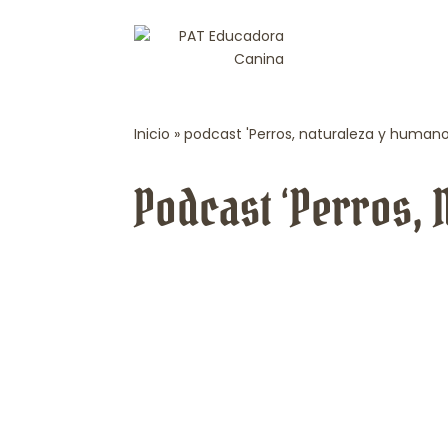
Inicio
»
podcast 'Perros, naturaleza y humano
Podcast ‘Perros, 