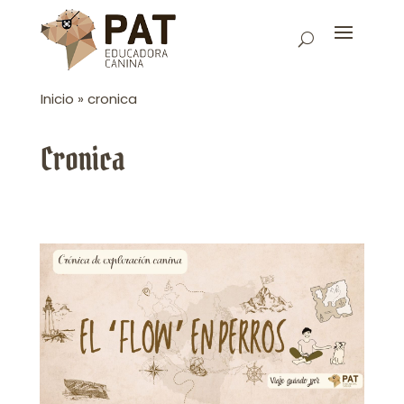
Inicio
»
cronica
Cronica