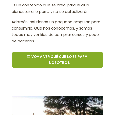
Es un contenido que se creó para el club
bienestar a lo perro y no se actualizará.
Además, así tienes un pequeño empujón para
consumirlo. Que nos conocemos, y somos
todas muy yonkies de comprar cursos y poco
de hacerlos.
VOY A VER QUÉ CURSO ES PARA
NOSOTROS