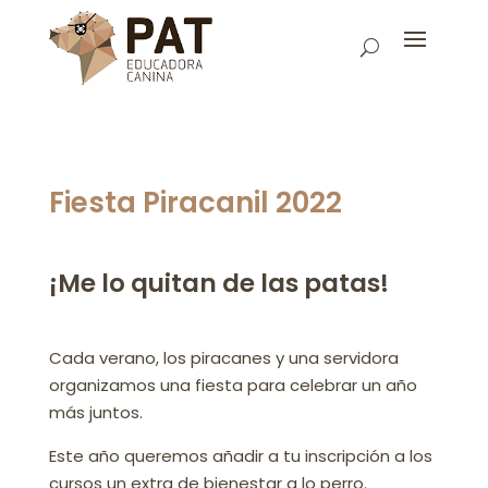
Fiesta Piracanil 2022
¡Me lo quitan de las patas!
Cada verano, los piracanes y una servidora
organizamos una fiesta para celebrar un año
más juntos.
Este año queremos añadir a tu inscripción a los
cursos un extra de bienestar a lo perro.