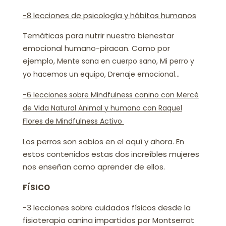
-8 lecciones de psicología y hábitos humanos
Temáticas para nutrir nuestro bienestar
emocional humano-piracan. Como por
ejemplo,
Mente sana en cuerpo sano,
Mi perro y
yo hacemos un equipo,
Drenaje emocional…
-6 lecciones sobre Mindfulness canino con Mercè
de Vida Natural Animal y humano con Raquel
Flores de Mindfulness Activo
Los perros son sabios en el aquí y ahora. En
estos contenidos estas dos increíbles mujeres
nos enseñan como aprender de ellos.
FÍSICO
-3 lecciones sobre cuidados físicos desde la
fisioterapia canina impartidos por Montserrat