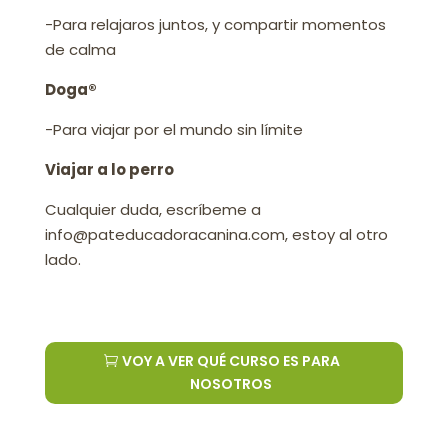
-Para relajaros juntos, y compartir momentos
de calma
Doga®
-Para viajar por el mundo sin límite
Viajar a lo perro
Cualquier duda, escríbeme a
info@pateducadoracanina.com,
estoy al otro
lado.
VOY A VER QUÉ CURSO ES PARA
NOSOTROS