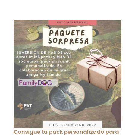
Consigue tu pack personalizado para