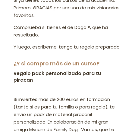
Si ya tienes todos los cursos de la academia.
Primero, GRACIAS por ser una de mis visionarias
favoritas.
Comprueba si tienes el de Doga ®, que ha
resucitado.
Y luego, escríbeme, tengo tu regalo preparado.
¿Y si compro más de un curso?
Regalo pack personalizado para tu
piracan
Si inviertes más de 200 euros en formación
(tanto si es para tu familia o para regalo), te
envío un pack de material piracanil
personalizado. En colaboración de mi gran
amiga Myriam de Family Dog. Vamos, que te