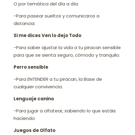
O por temática del día a día:
-Para pasear sueltos y comunicaros a
distancia:
Si me dices Ven lo dejo Todo
-Para saber ajustar la vida a tu piracan sensible
para que se sienta seguro, cómodo y tranquilo:
Perro sensible
-Para ENTENDER a tu piracan, la Base de
cualquier convivencia.
Lenguaje canino
-Para jugar a olfatear, sabiendo lo que estáis
haciendo:
Juegos de Olfato