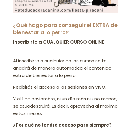
¿Qué hago para conseguir el EXTRA de
bienestar a lo perro?
Inscribirte a CUALQUIER CURSO ONLINE
Al inscribirte a cualquier de los cursos se te
añadirá de manera automática el contenido
extra de bienestar a lo perro.
Recibirás el acceso a las sesiones en VIVO.
Y el 1 de noviembre, ni un día más ni uno menos,
se atuodestruirá. Es decir, aprovecha al máximo
estos meses.
¿Por qué no tendré acceso para siempre?