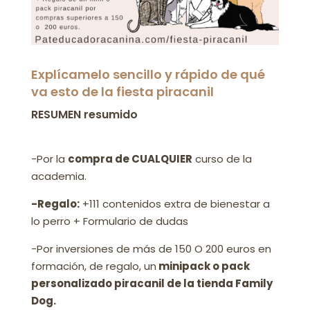
Explícamelo sencillo y rápido de qué
va esto de la fiesta piracanil
RESUMEN resumido
-Por la
compra de CUALQUIER
curso de la
academia.
-Regalo:
+111 contenidos extra de bienestar a
lo perro + Formulario de dudas
-Por inversiones de más de 150 O 200 euros en
formación, de regalo, un
minipack o pack
personalizado piracanil de la tienda Family
Dog.