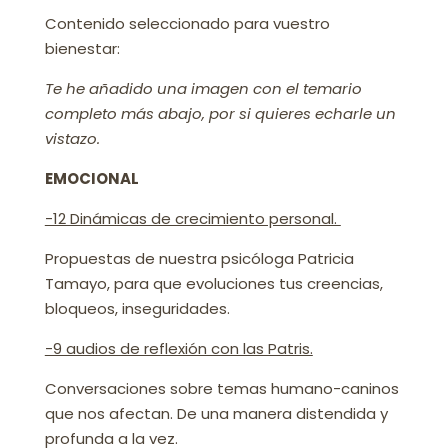
Contenido seleccionado para vuestro
bienestar:
Te he añadido una imagen con el temario
completo más abajo, por si quieres echarle un
vistazo.
EMOCIONAL
-12 Dinámicas de crecimiento personal.
Propuestas de nuestra psicóloga Patricia
Tamayo, para que evoluciones tus creencias,
bloqueos, inseguridades.
-9 audios de reflexión con las Patris.
Conversaciones sobre temas humano-caninos
que nos afectan. De una manera distendida y
profunda a la vez.