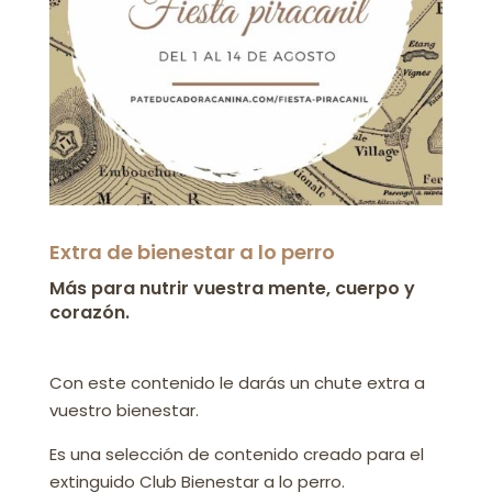
Extra de bienestar a lo perro
Más para nutrir vuestra mente, cuerpo y
corazón.
Con este contenido le darás un chute extra a
vuestro bienestar.
Es una selección de contenido creado para el
extinguido Club Bienestar a lo perro.