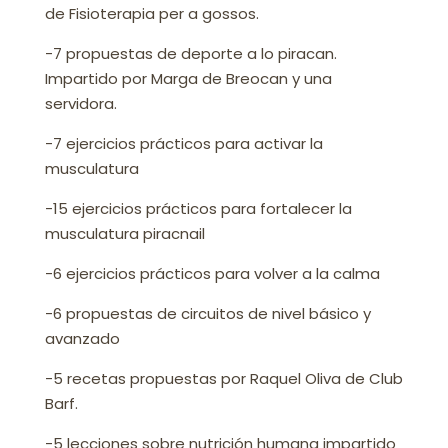
de Fisioterapia per a gossos.
-7 propuestas de deporte a lo piracan.
Impartido por Marga de Breocan y una
servidora.
-7 ejercicios prácticos para activar la
musculatura
-15 ejercicios prácticos para fortalecer la
musculatura piracnail
-6 ejercicios prácticos para volver a la calma
-6 propuestas de circuitos de nivel básico y
avanzado
-5 recetas propuestas por Raquel Oliva de Club
Barf.
-5 lecciones sobre nutrición humana impartido