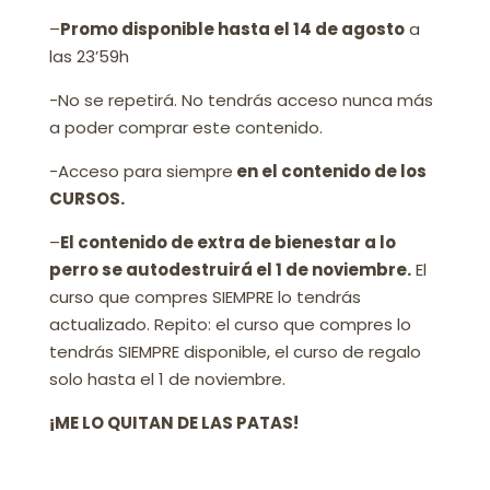
–
Promo disponible hasta el 14 de agosto
a
las 23’59h
-No se repetirá. No tendrás acceso nunca más
a poder comprar este contenido.
-Acceso para siempre
en el contenido de los
CURSOS.
–
El contenido de extra de bienestar a lo
perro se autodestruirá el 1 de noviembre.
El
curso que compres SIEMPRE lo tendrás
actualizado. Repito: el curso que compres lo
tendrás SIEMPRE disponible, el curso de regalo
solo hasta el 1 de noviembre.
¡ME LO QUITAN DE LAS PATAS!