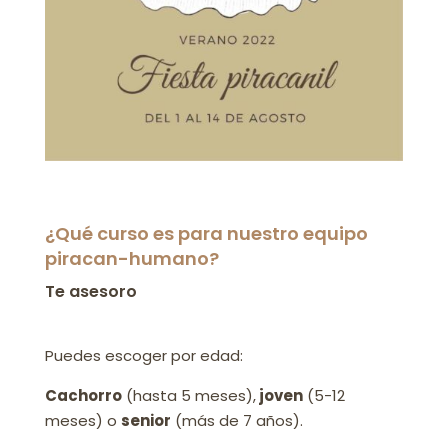
¿Qué curso es para nuestro equipo
piracan-humano?
Te asesoro
Puedes escoger por edad:
Cachorro
(hasta 5 meses),
joven
(5-12
meses) o
senior
(más de 7 años).