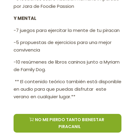
por Jara de Foodie Passion
Y MENTAL
-7 juegos para ejercitar la mente de tu piracan
-5 propuestas de ejercicios para una mejor
convivencia
-10 resúmenes de libros caninos junto a Myriam
de Family Dog.
** El contenido teórico también está disponible
en audio para que puedas disfrutar este
verano en cualquier lugar.**
NO ME PIERDO TANTO BIENESTAR
PIRACANIL