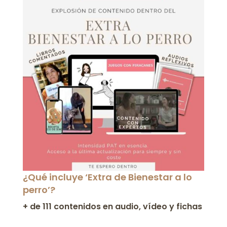
¿Qué incluye ‘Extra de Bienestar a lo
perro’?
+ de 111 contenidos en audio, vídeo y fichas