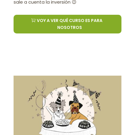
sale a cuenta la inversión 😉
VOY A VER QUÉ CURSO ES PARA
NOSOTROS