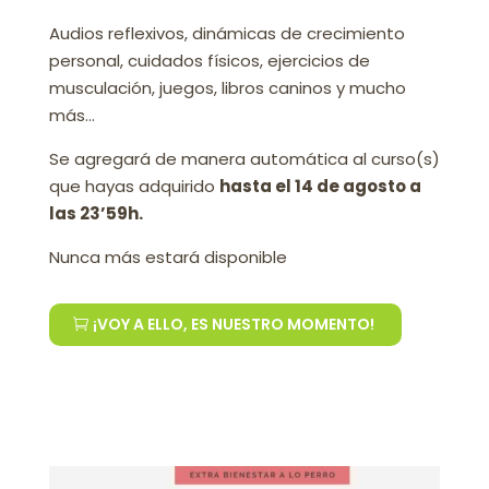
Audios reflexivos, dinámicas de crecimiento
personal, cuidados físicos, ejercicios de
musculación, juegos, libros caninos y mucho
más…
Se agregará de manera automática al curso(s)
que hayas adquirido
hasta el 14 de agosto a
las 23’59h.
Nunca más estará disponible
¡VOY A ELLO, ES NUESTRO MOMENTO!