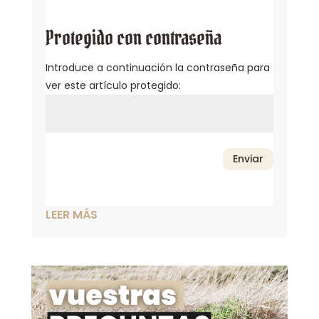
Protegido con contraseña
Introduce a continuación la contraseña para
ver este artículo protegido:
Enviar
LEER MÁS