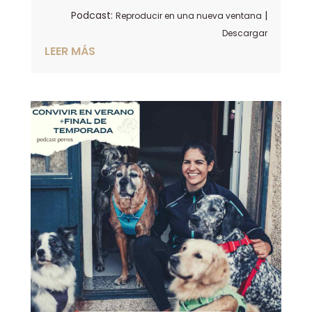
audio
Podcast:
|
Reproducir en una nueva ventana
Descargar
LEER MÁS