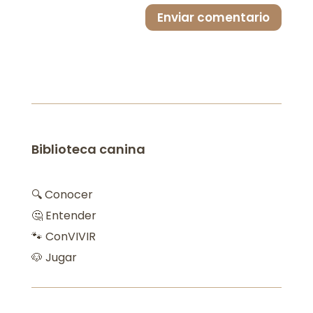
Enviar comentario
Biblioteca canina
🔍 Conocer
🤔 Entender
🐾 ConVIVIR
🐶 Jugar