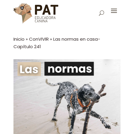
Inicio
»
ConVIVIR
»
Las normas en casa-
Capítulo 241