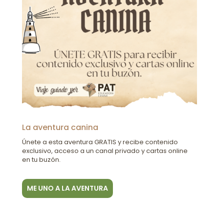
La aventura canina
Únete a esta aventura GRATIS y recibe contenido
exclusivo, acceso a un canal privado y cartas online
en tu buzón.
ME UNO A LA AVENTURA