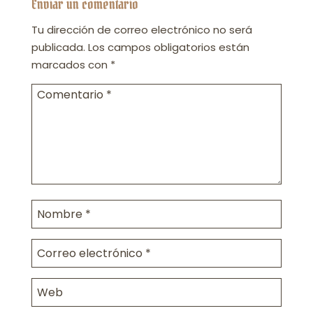
Enviar un comentario
Tu dirección de correo electrónico no será
publicada.
Los campos obligatorios están
marcados con
*