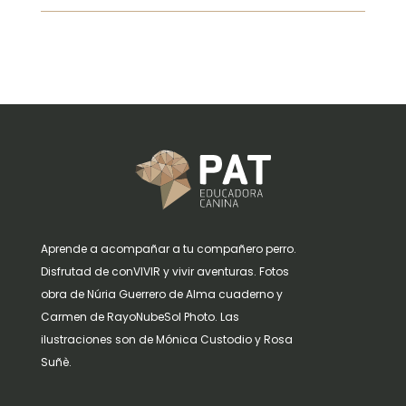
Aprende a acompañar a tu compañero perro.
Disfrutad de conVIVIR y vivir aventuras. Fotos
obra de Núria Guerrero de Alma cuaderno y
Carmen de RayoNubeSol Photo. Las
ilustraciones son de Mónica Custodio y Rosa
Suñè.