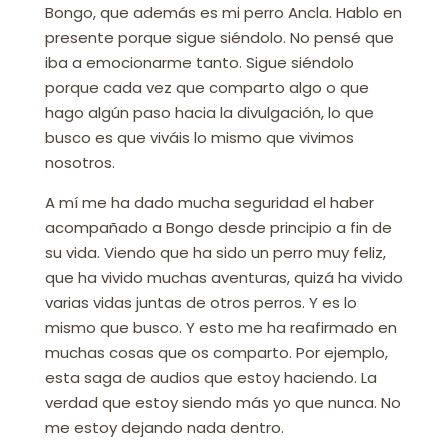
Bongo, que además es mi perro Ancla. Hablo en
presente porque sigue siéndolo. No pensé que
iba a emocionarme tanto. Sigue siéndolo
porque cada vez que comparto algo o que
hago algún paso hacia la divulgación, lo que
busco es que viváis lo mismo que vivimos
nosotros.
A mí me ha dado mucha seguridad el haber
acompañado a Bongo desde principio a fin de
su vida. Viendo que ha sido un perro muy feliz,
que ha vivido muchas aventuras, quizá ha vivido
varias vidas juntas de otros perros. Y es lo
mismo que busco. Y esto me ha reafirmado en
muchas cosas que os comparto. Por ejemplo,
esta saga de audios que estoy haciendo. La
verdad que estoy siendo más yo que nunca. No
me estoy dejando nada dentro.