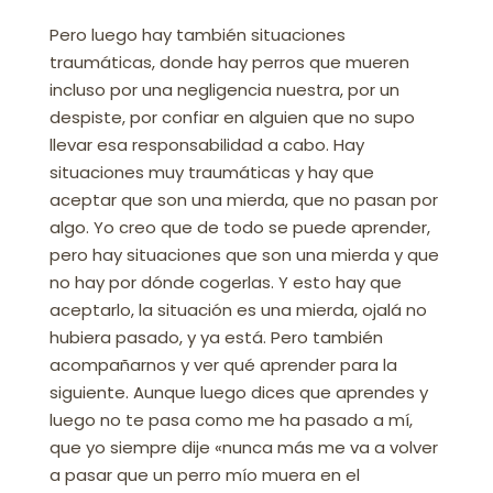
Pero luego hay también situaciones
traumáticas, donde hay perros que mueren
incluso por una negligencia nuestra, por un
despiste, por confiar en alguien que no supo
llevar esa responsabilidad a cabo. Hay
situaciones muy traumáticas y hay que
aceptar que son una mierda, que no pasan por
algo. Yo creo que de todo se puede aprender,
pero hay situaciones que son una mierda y que
no hay por dónde cogerlas. Y esto hay que
aceptarlo, la situación es una mierda, ojalá no
hubiera pasado, y ya está. Pero también
acompañarnos y ver qué aprender para la
siguiente. Aunque luego dices que aprendes y
luego no te pasa como me ha pasado a mí,
que yo siempre dije «nunca más me va a volver
a pasar que un perro mío muera en el