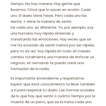
tiempo. No hay manera. Hay gente que
lloramos. Otros que lo sacan en acción. Cada
uno. El duelo tiene fases. Pero cada uno las
siente. Y viene la manera de sentir.
De cada uno, es diferente. Yo, por ejemplo, soy
una humana muy rápida sintiendo y
transitando las emociones. Hay veces que se
me ha acusado de sentir menos por ser rápida,
pero no es así. Soy rápida en todo: en meses
cambio totalmente una manera de enfocar un
negocio, en semanas te puedo crear una
formación de la nada.
Es importante entenderme y respetarme.
Espero que este conocimiento te lleve también
a ti para respetar tu duelo. Las normas sociales
de lo que hay que sentir o cuánto tiempo por la
muerte de un perro, que se la meta cada uno