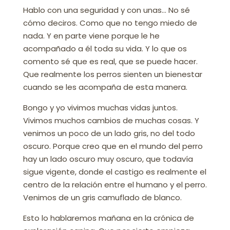
Hablo con una seguridad y con unas… No sé
cómo deciros. Como que no tengo miedo de
nada. Y en parte viene porque le he
acompañado a él toda su vida. Y lo que os
comento sé que es real, que se puede hacer.
Que realmente los perros sienten un bienestar
cuando se les acompaña de esta manera.
Bongo y yo vivimos muchas vidas juntos.
Vivimos muchos cambios de muchas cosas. Y
venimos un poco de un lado gris, no del todo
oscuro. Porque creo que en el mundo del perro
hay un lado oscuro muy oscuro, que todavía
sigue vigente, donde el castigo es realmente el
centro de la relación entre el humano y el perro.
Venimos de un gris camuflado de blanco.
Esto lo hablaremos mañana en la crónica de