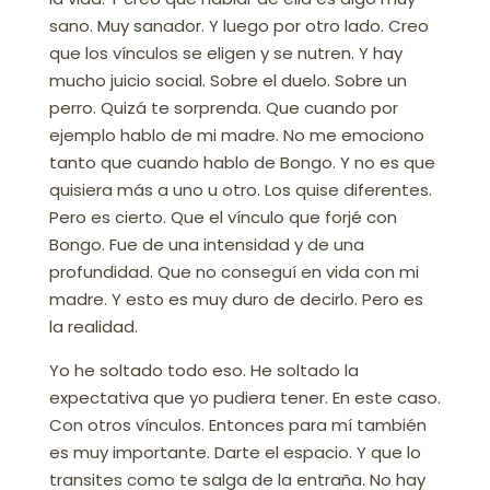
sano. Muy sanador. Y luego por otro lado. Creo
que los vínculos se eligen y se nutren. Y hay
mucho juicio social. Sobre el duelo. Sobre un
perro. Quizá te sorprenda. Que cuando por
ejemplo hablo de mi madre. No me emociono
tanto que cuando hablo de Bongo. Y no es que
quisiera más a uno u otro. Los quise diferentes.
Pero es cierto. Que el vínculo que forjé con
Bongo. Fue de una intensidad y de una
profundidad. Que no conseguí en vida con mi
madre. Y esto es muy duro de decirlo. Pero es
la realidad.
Yo he soltado todo eso. He soltado la
expectativa que yo pudiera tener. En este caso.
Con otros vínculos. Entonces para mí también
es muy importante. Darte el espacio. Y que lo
transites como te salga de la entraña. No hay