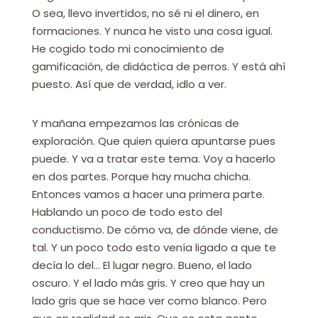
O sea, llevo invertidos, no sé ni el dinero, en
formaciones. Y nunca he visto una cosa igual.
He cogido todo mi conocimiento de
gamificación, de didáctica de perros. Y está ahí
puesto. Así que de verdad, idlo a ver.
Y mañana empezamos las crónicas de
exploración. Que quien quiera apuntarse pues
puede. Y va a tratar este tema. Voy a hacerlo
en dos partes. Porque hay mucha chicha.
Entonces vamos a hacer una primera parte.
Hablando un poco de todo esto del
conductismo. De cómo va, de dónde viene, de
tal. Y un poco todo esto venía ligado a que te
decía lo del… El lugar negro. Bueno, el lado
oscuro. Y el lado más gris. Y creo que hay un
lado gris que se hace ver como blanco. Pero