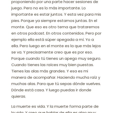
proponiendo por una parte hacer sesiones de
juego. Pero no es lo más importante. Lo
importante es estar juntos. Y esta vez para mis
pies. Porque ya siempre estamos juntas. En el
monte. Que eso es otro tema que trataremos
en otros podcast. En otros contenidos. Pero por
ejemplo ella está súper apegada a mí. Yo a
ella. Pero luego en el monte es la que más lejos
se va. Y precisamente creo que es por eso.
Porque cuando tú tienes un apego muy seguro.
Cuando tienes las raíces muy bien puestas.
Tienes las alas más grandes. Y esa es mi
manera de acompañar. Haciendo mucha raíz y
muchas alas. Para que tú sepas dónde vuelves.
Dónde está casa. Y luego puedas ir donde
quieras.
La muerte es vida. Y la muerte forma parte de
la vida. Y creo que hablar de ella es algo muy