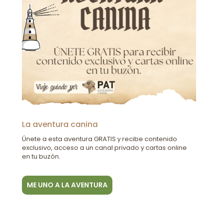
La aventura canina
Únete a esta aventura GRATIS y recibe contenido
exclusivo, acceso a un canal privado y cartas online
en tu buzón.
ME UNO A LA AVENTURA