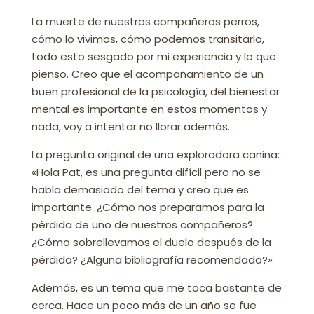
La muerte de nuestros compañeros perros,
cómo lo vivimos, cómo podemos transitarlo,
todo esto sesgado por mi experiencia y lo que
pienso. Creo que el acompañamiento de un
buen profesional de la psicología, del bienestar
mental es importante en estos momentos y
nada, voy a intentar no llorar además.
La pregunta original de una exploradora canina:
«Hola Pat, es una pregunta difícil pero no se
habla demasiado del tema y creo que es
importante. ¿Cómo nos preparamos para la
pérdida de uno de nuestros compañeros?
¿Cómo sobrellevamos el duelo después de la
pérdida? ¿Alguna bibliografía recomendada?»
Además, es un tema que me toca bastante de
cerca. Hace un poco más de un año se fue