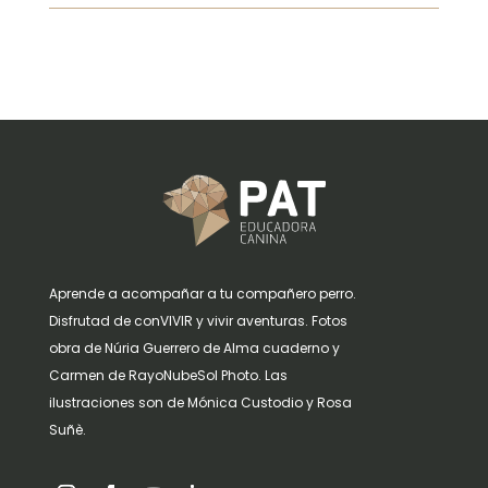
Aprende a acompañar a tu compañero perro.
Disfrutad de conVIVIR y vivir aventuras. Fotos
obra de Núria Guerrero de Alma cuaderno y
Carmen de RayoNubeSol Photo. Las
ilustraciones son de Mónica Custodio y Rosa
Suñè.