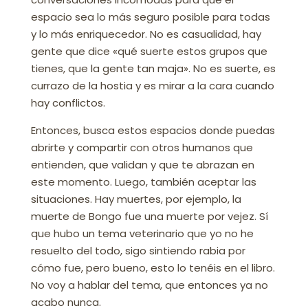
espacio sea lo más seguro posible para todas
y lo más enriquecedor. No es casualidad, hay
gente que dice «qué suerte estos grupos que
tienes, que la gente tan maja». No es suerte, es
currazo de la hostia y es mirar a la cara cuando
hay conflictos.
Entonces, busca estos espacios donde puedas
abrirte y compartir con otros humanos que
entienden, que validan y que te abrazan en
este momento. Luego, también aceptar las
situaciones. Hay muertes, por ejemplo, la
muerte de Bongo fue una muerte por vejez. Sí
que hubo un tema veterinario que yo no he
resuelto del todo, sigo sintiendo rabia por
cómo fue, pero bueno, esto lo tenéis en el libro.
No voy a hablar del tema, que entonces ya no
acabo nunca.