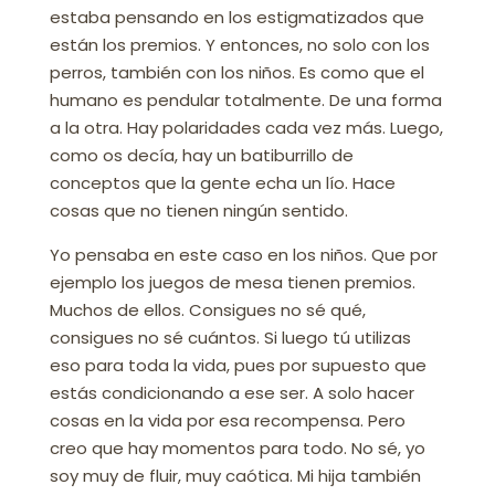
estaba pensando en los estigmatizados que
están los premios. Y entonces, no solo con los
perros, también con los niños. Es como que el
humano es pendular totalmente. De una forma
a la otra. Hay polaridades cada vez más. Luego,
como os decía, hay un batiburrillo de
conceptos que la gente echa un lío. Hace
cosas que no tienen ningún sentido.
Yo pensaba en este caso en los niños. Que por
ejemplo los juegos de mesa tienen premios.
Muchos de ellos. Consigues no sé qué,
consigues no sé cuántos. Si luego tú utilizas
eso para toda la vida, pues por supuesto que
estás condicionando a ese ser. A solo hacer
cosas en la vida por esa recompensa. Pero
creo que hay momentos para todo. No sé, yo
soy muy de fluir, muy caótica. Mi hija también