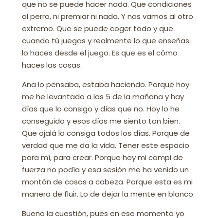
que no se puede hacer nada. Que condiciones
al perro, ni premiar ni nada. Y nos vamos al otro
extremo. Que se puede coger todo y que
cuando tú juegas y realmente lo que enseñas
lo haces desde el juego. Es que es el cómo
haces las cosas.
Ana lo pensaba, estaba haciendo. Porque hoy
me he levantado a las 5 de la mañana y hay
días que lo consigo y días que no. Hoy lo he
conseguido y esos días me siento tan bien.
Que ojalá lo consiga todos los días. Porque de
verdad que me da la vida. Tener este espacio
para mí, para crear. Porque hoy mi compi de
fuerza no podía y esa sesión me ha venido un
montón de cosas a cabeza. Porque esta es mi
manera de fluir. Lo de dejar la mente en blanco.
Bueno la cuestión, pues en ese momento yo