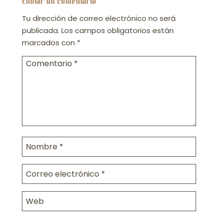
Enviar un comentario
Tu dirección de correo electrónico no será
publicada.
Los campos obligatorios están
marcados con
*