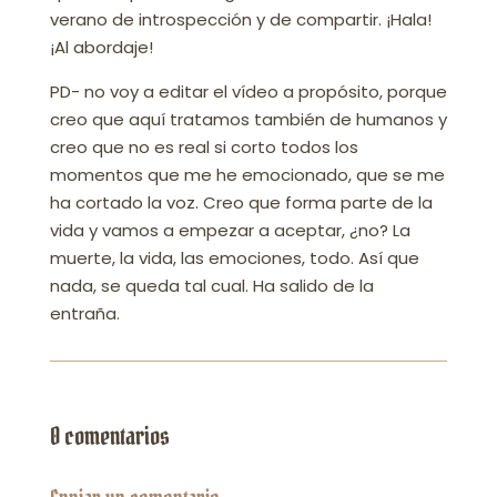
verano de introspección y de compartir. ¡Hala!
¡Al abordaje!
PD- no voy a editar el vídeo a propósito, porque
creo que aquí tratamos también de humanos y
creo que no es real si corto todos los
momentos que me he emocionado, que se me
ha cortado la voz. Creo que forma parte de la
vida y vamos a empezar a aceptar, ¿no? La
muerte, la vida, las emociones, todo. Así que
nada, se queda tal cual. Ha salido de la
entraña.
0 comentarios