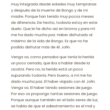
muy integrada desde edades muy tempranas
y después de la muerte de Bongo y de mi
madre. Porque han tenido muy pocos meses
de diferencia. De hecho, todavía estoy en este
duelo. Que le he dicho así en broma y para mí
me ha dado mucha paz. Haber disfrutado al
máximo de la vida de Bongo. Es que no he
podido disfrutar más de él. Jolín.
Venga va, como pensaba que tenía la herida
un poco cerrada, que iba a hablar desde la
cicatriz. Pero no, la herida está un poco
supurando todavía. Pero bueno, a mí me ha
dado mucha paz. El haber viajado con él. Jolín.
Venga va. El haber tenido sesiones de juego.
Por eso os propongo tantas sesiones de juego.
Porque aunque también en el lado seres de luz,
se habla de que el adiestramiento es el mal y