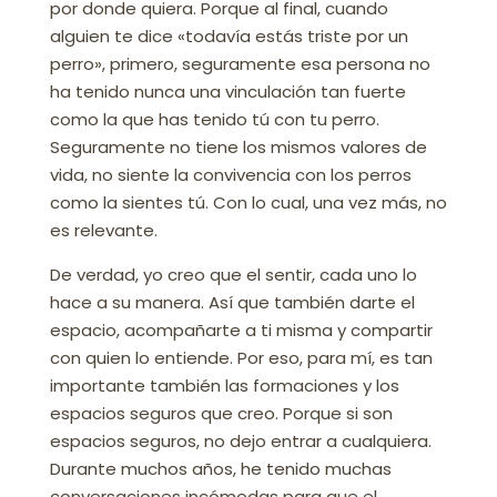
por donde quiera. Porque al final, cuando
alguien te dice «todavía estás triste por un
perro», primero, seguramente esa persona no
ha tenido nunca una vinculación tan fuerte
como la que has tenido tú con tu perro.
Seguramente no tiene los mismos valores de
vida, no siente la convivencia con los perros
como la sientes tú. Con lo cual, una vez más, no
es relevante.
De verdad, yo creo que el sentir, cada uno lo
hace a su manera. Así que también darte el
espacio, acompañarte a ti misma y compartir
con quien lo entiende. Por eso, para mí, es tan
importante también las formaciones y los
espacios seguros que creo. Porque si son
espacios seguros, no dejo entrar a cualquiera.
Durante muchos años, he tenido muchas
conversaciones incómodas para que el