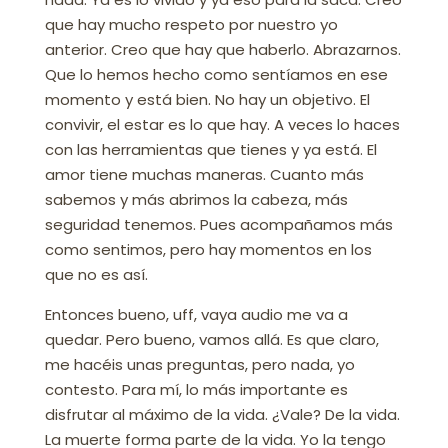
que hay mucho respeto por nuestro yo
anterior. Creo que hay que haberlo. Abrazarnos.
Que lo hemos hecho como sentíamos en ese
momento y está bien. No hay un objetivo. El
convivir, el estar es lo que hay. A veces lo haces
con las herramientas que tienes y ya está. El
amor tiene muchas maneras. Cuanto más
sabemos y más abrimos la cabeza, más
seguridad tenemos. Pues acompañamos más
como sentimos, pero hay momentos en los
que no es así.
Entonces bueno, uff, vaya audio me va a
quedar. Pero bueno, vamos allá. Es que claro,
me hacéis unas preguntas, pero nada, yo
contesto. Para mí, lo más importante es
disfrutar al máximo de la vida. ¿Vale? De la vida.
La muerte forma parte de la vida. Yo la tengo