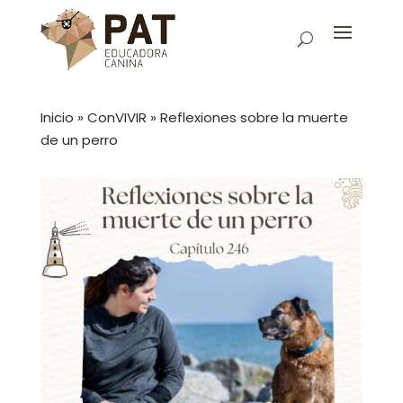
Inicio
»
ConVIVIR
»
Reflexiones sobre la muerte
de un perro