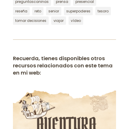
preguntascaninas
prensa
presencial
reseña
reto
senior
superpoderes
tesoro
tomar decisiones
viajar
vídeo
Recuerda, tienes disponibles otros
recursos relacionados con este tema
en mi web: