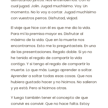
cual jugad. Jolin. Jugad muchísimo. Voy. Un
momento. No lo voy a cortar. Jugad muchísimo
con vuestros perros. Disfrutad, viajad.
El viaje que hice con él es que me dio la vida.
Para mí la premisa mayor es. Disfrutar al
máximo de la vida. Que en la muerte nos
encontramos. Esto me lo preguntasteis. En una
de las presentaciones. Regalo doble. Si yo no
he tenido el regalo de compartir la vida
contigo. Y si tengo el regalo de compartir la
muerte. Lo que más. Luego aprender a soltar.
Aprender a soltar todas esas cosas. Que nos
hubiera gustado hacer y no hicimos. No salieron
y ya está. Pero si hicimos otras.
Y luego también tener el concepto de que
convivir es convivir. Que no hace falta. Estoy