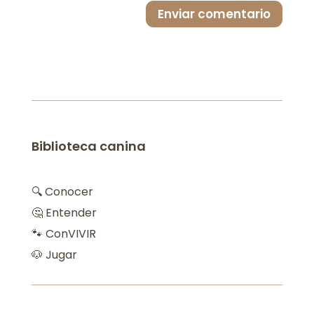
Enviar comentario
Biblioteca canina
🔍 Conocer
🤔 Entender
🐾 ConVIVIR
🐶 Jugar