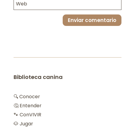
Enviar comentario
Biblioteca canina
🔍 Conocer
🤔 Entender
🐾 ConVIVIR
🐶 Jugar