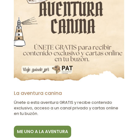
La aventura canina
Únete a esta aventura GRATIS y recibe contenido
exclusivo, acceso a un canal privado y cartas online
en tu buzón.
ME UNO A LA AVENTURA