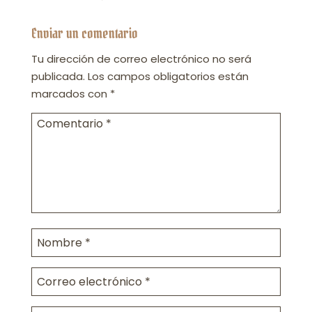
Enviar un comentario
Tu dirección de correo electrónico no será
publicada.
Los campos obligatorios están
marcados con
*