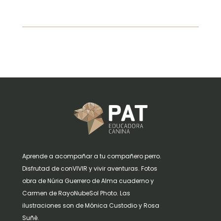
Aprende a acompañar a tu compañero perro.
Disfrutad de conVIVIR y vivir aventuras. Fotos
obra de Núria Guerrero de Alma cuaderno y
Carmen de RayoNubeSol Photo. Las
ilustraciones son de Mónica Custodio y Rosa
Suñè.