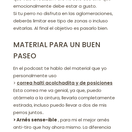
emocionalmente debe estar a gusto.
Si tu perro no disfruta en las aglomeraciones,
deberás limitar ese tipo de zonas o incluso
evitarlas. Al final el objetivo es pasarlo bien.
MATERIAL PARA UN BUEN
PASEO
En el podcast te hablo del material que yo
personalmente uso
>
correa halti acolchadita y de posiciones
Esta correa me va genial, ya que, puedo
atármela a la cintura, llevarla completamente
estirada, incluso puedo llevar a dos de mis
perros juntos..
> Arnés sense-ible
, para mi el mejor arnés
anti-tiro que hay ahora mismo. La diferencia