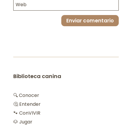
Enviar comentario
Biblioteca canina
🔍 Conocer
🤔 Entender
🐾 ConVIVIR
🐶 Jugar