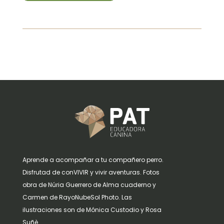
Aprende a acompañar a tu compañero perro.
Disfrutad de conVIVIR y vivir aventuras. Fotos
obra de Núria Guerrero de Alma cuaderno y
Carmen de RayoNubeSol Photo. Las
ilustraciones son de Mónica Custodio y Rosa
Suñè.