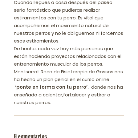
Cuando llegues a casa después del paseo
sería fantástico que pudieras realizar
estiramientos con tu perro. Es vital que
acompañemos el movimiento natural de
nuestros perros y no le obliguemos ni forcemos
esos estiramientos.
De hecho, cada vez hay más personas que
están haciendo proyectos relacionados con el
entrenamiento muscular de los perros.
Montserrat Roca de Fisioterapia de Gossos nos
ha hecho un plan genial en el curso online
‘ponte en forma con tu perro’.
donde nos ha
enseñado a calentar,fortalecer y estirar a
nuestros perros.
0 comentarios