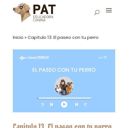
Inicio
»
Capítulo 13. El paseo con tu perro
Capítulo 13. El paseo con tu perro