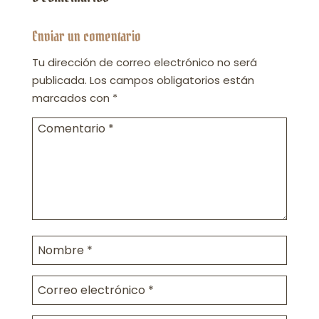
Enviar un comentario
Tu dirección de correo electrónico no será
publicada.
Los campos obligatorios están
marcados con
*