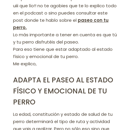
uiii que lío!! no te agobies que te lo explico todo
en el podcast o sino puedes consultar este
post donde te hablo sobre el
paseo con tu
perro.
Lo más importante a tener en cuenta es que tú
y tu perro disfrutéis del paseo.
Para eso tiene que estar adaptado al estado
físico y emocional de tu perro.
Me explico,
ADAPTA EL PASEO AL ESTADO
FÍSICO Y EMOCIONAL DE TU
PERRO
La edad, constitución y estado de salud de tu
perro determinará el tipo de ruta y actividad
que vais a realizar. Pero no sólo eso sino que