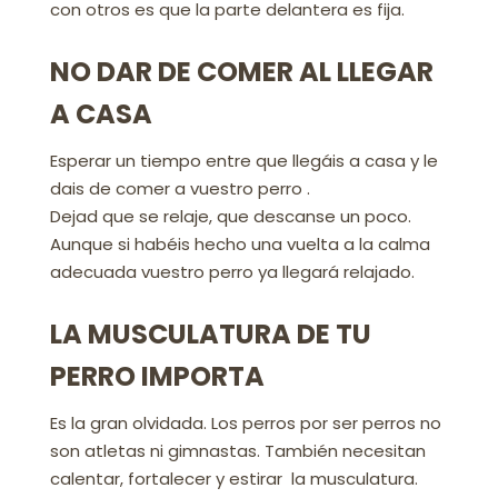
con otros es que la parte delantera es fija.
NO DAR DE COMER AL LLEGAR
A CASA
Esperar un tiempo entre que llegáis a casa y le
dais de comer a vuestro perro .
Dejad que se relaje, que descanse un poco.
Aunque si habéis hecho una vuelta a la calma
adecuada vuestro perro ya llegará relajado.
LA MUSCULATURA DE TU
PERRO IMPORTA
Es la gran olvidada. Los perros por ser perros no
son atletas ni gimnastas. También necesitan
calentar, fortalecer y estirar la musculatura.