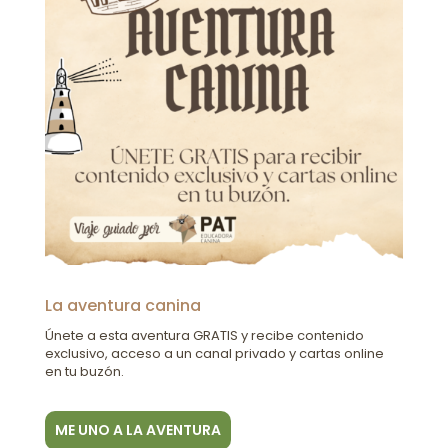
La aventura canina
Únete a esta aventura GRATIS y recibe contenido
exclusivo, acceso a un canal privado y cartas online
en tu buzón.
ME UNO A LA AVENTURA