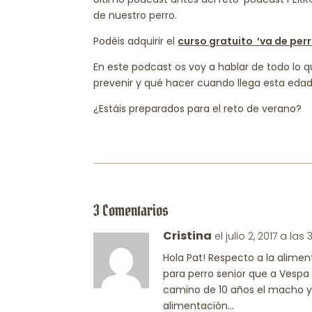
de nuestro perro.
Podéis adquirir el
curso gratuito ‘va de perr
En este podcast os voy a hablar de todo lo 
prevenir y qué hacer cuando llega esta edad
¿Estáis preparados para el reto de verano?
3 Comentarios
Cristina
el julio 2, 2017 a las
Hola Pat! Respecto a la alime
para perro senior que a Vespa
camino de 10 años el macho y
alimentación…