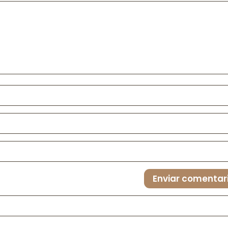
Enviar comentar