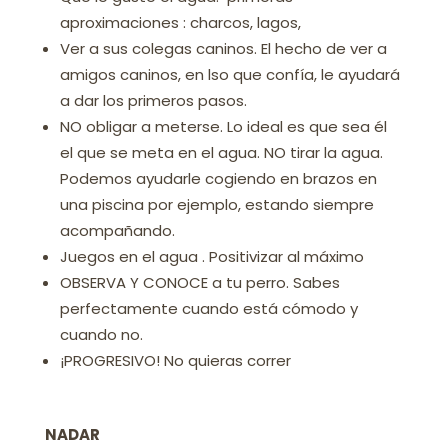
aproximaciones : charcos, lagos,
Ver a sus colegas caninos. El hecho de ver a
amigos caninos, en lso que confía, le ayudará
a dar los primeros pasos.
NO obligar a meterse. Lo ideal es que sea él
el que se meta en el agua. NO tirar la agua.
Podemos ayudarle cogiendo en brazos en
una piscina por ejemplo, estando siempre
acompañando.
Juegos en el agua . Positivizar al máximo
OBSERVA Y CONOCE a tu perro. Sabes
perfectamente cuando está cómodo y
cuando no.
¡PROGRESIVO! No quieras correr
NADAR