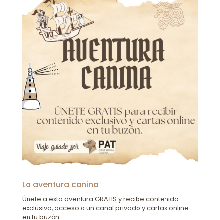
La aventura canina
Únete a esta aventura GRATIS y recibe contenido
exclusivo, acceso a un canal privado y cartas online
en tu buzón.