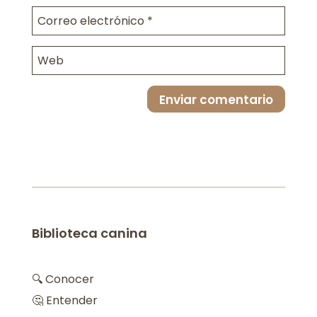
Enviar comentario
Biblioteca canina
🔍 Conocer
🤔 Entender