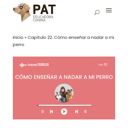
Inicio
»
Capítulo 22. Cómo enseñar a nadar a mi
perro