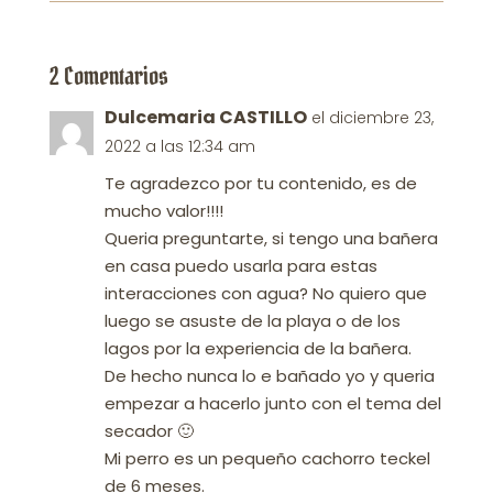
2 Comentarios
Dulcemaria CASTILLO
el diciembre 23,
2022 a las 12:34 am
Te agradezco por tu contenido, es de
mucho valor!!!!
Queria preguntarte, si tengo una bañera
en casa puedo usarla para estas
interacciones con agua? No quiero que
luego se asuste de la playa o de los
lagos por la experiencia de la bañera.
De hecho nunca lo e bañado yo y queria
empezar a hacerlo junto con el tema del
secador 🙂
Mi perro es un pequeño cachorro teckel
de 6 meses.