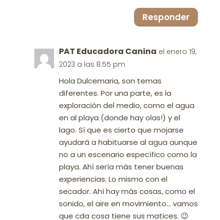
Responder
PAT Educadora Canina
el enero 19,
2023 a las 8:55 pm
Hola Dulcemaria, son temas
diferentes. Por una parte, es la
exploración del medio, como el agua
en al playa (donde hay olas!) y el
lago. Sí que es cierto que mojarse
ayudará a habituarse al agua aunque
no a un escenario específico como la
playa. Ahí sería más tener buenas
experiencias. Lo mismo con el
secador. Ahí hay más cosas, como el
sonido, el aire en movimiento… vamos
que cda cosa tiene sus matices. 😉