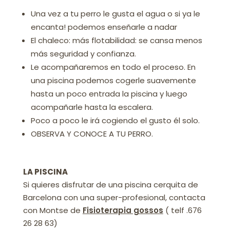
Una vez a tu perro le gusta el agua o si ya le
encanta! podemos enseñarle a nadar
El chaleco: más flotabilidad: se cansa menos
más seguridad y confianza.
Le acompañaremos en todo el proceso. En
una piscina podemos cogerle suavemente
hasta un poco entrada la piscina y luego
acompañarle hasta la escalera.
Poco a poco le irá cogiendo el gusto él solo.
OBSERVA Y CONOCE A TU PERRO.
LA PISCINA
Si quieres disfrutar de una piscina cerquita de
Barcelona con una super-profesional, contacta
con Montse de
Fisioterapia gossos
( telf .676
26 28 63)