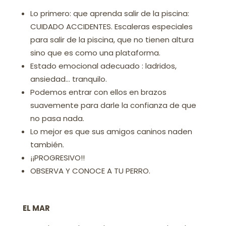
Lo primero: que aprenda salir de la piscina:
CUIDADO ACCIDENTES. Escaleras especiales
para salir de la piscina, que no tienen altura
sino que es como una plataforma.
Estado emocional adecuado : ladridos,
ansiedad… tranquilo.
Podemos entrar con ellos en brazos
suavemente para darle la confianza de que
no pasa nada.
Lo mejor es que sus amigos caninos naden
también.
¡¡PROGRESIVO!!
OBSERVA Y CONOCE A TU PERRO.
EL MAR