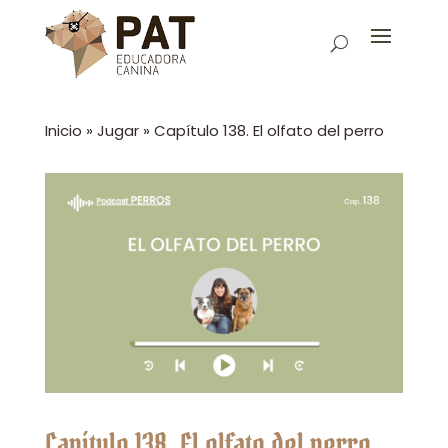
Inicio
»
Jugar
»
Capítulo 138. El olfato del perro
Capítulo 138. El olfato del perro