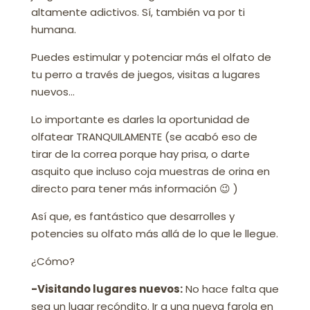
altamente adictivos. Sí, también va por ti
humana.
Puedes estimular y potenciar más el olfato de
tu perro a través de juegos, visitas a lugares
nuevos…
Lo importante es darles la oportunidad de
olfatear TRANQUILAMENTE (se acabó eso de
tirar de la correa porque hay prisa, o darte
asquito que incluso coja muestras de orina en
directo para tener más información 😉 )
Así que, es fantástico que desarrolles y
potencies su olfato más allá de lo que le llegue.
¿Cómo?
-Visitando lugares nuevos:
No hace falta que
sea un lugar recóndito. Ir a una nueva farola en