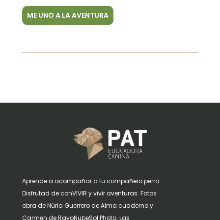
ME UNO A LA AVENTURA
Aprende a acompañar a tu compañero perro.
Disfrutad de conVIVIR y vivir aventuras. Fotos
obra de Núria Guerrero de Alma cuaderno y
Carmen de RayoNubeSol Photo. Las