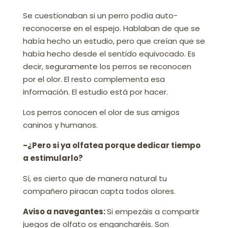
Se cuestionaban si un perro podía auto-
reconocerse en el espejo. Hablaban de que se
había hecho un estudio, pero que creían que se
había hecho desde el sentido equivocado. Es
decir, seguramente los perros se reconocen
por el olor. El resto complementa esa
información. El estudio está por hacer.
Los perros conocen el olor de sus amigos
caninos y humanos.
-¿Pero si ya olfatea porque dedicar tiempo
a estimularlo?
Sí, es cierto que de manera natural tu
compañero piracan capta todos olores.
Aviso a navegantes:
Si empezáis a compartir
juegos de olfato os engancharéis. Son