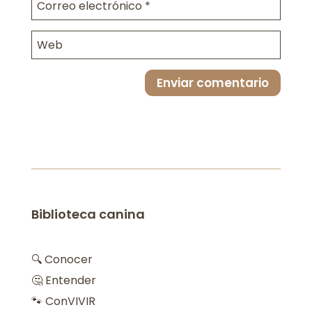
Enviar comentario
Biblioteca canina
🔍 Conocer
🤔 Entender
🐾 ConVIVIR