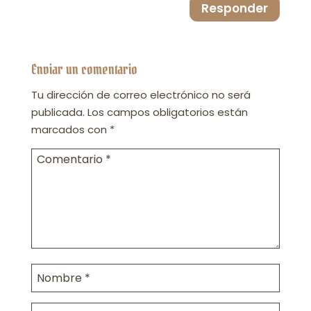
Responder
Enviar un comentario
Tu dirección de correo electrónico no será
publicada.
Los campos obligatorios están
marcados con
*