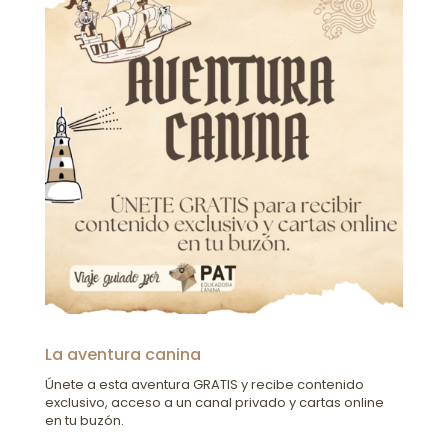
La aventura canina
Únete a esta aventura GRATIS y recibe contenido
exclusivo, acceso a un canal privado y cartas online
en tu buzón.