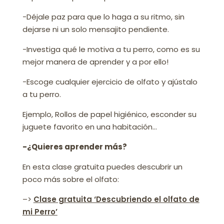
-Déjale paz para que lo haga a su ritmo, sin
dejarse ni un solo mensajito pendiente.
-Investiga qué le motiva a tu perro, como es su
mejor manera de aprender y a por ello!
-Escoge cualquier ejercicio de olfato y ajústalo
a tu perro.
Ejemplo, Rollos de papel higiénico, esconder su
juguete favorito en una habitación…
-¿Quieres aprender más?
En esta clase gratuita puedes descubrir un
poco más sobre el olfato:
–>
Clase gratuita ‘Descubriendo el olfato de
mi Perro’