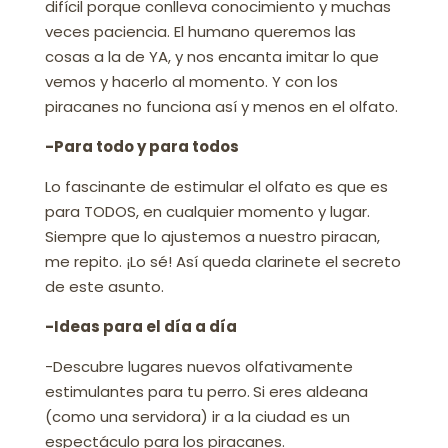
difícil porque conlleva conocimiento y muchas
veces paciencia. El humano queremos las
cosas a la de YA, y nos encanta imitar lo que
vemos y hacerlo al momento. Y con los
piracanes no funciona así y menos en el olfato.
-Para todo y para todos
Lo fascinante de estimular el olfato es que es
para TODOS, en cualquier momento y lugar.
Siempre que lo ajustemos a nuestro piracan,
me repito. ¡Lo sé! Así queda clarinete el secreto
de este asunto.
-Ideas para el día a día
-Descubre lugares nuevos olfativamente
estimulantes para tu perro.
Si eres aldeana
(como una servidora) ir a la ciudad es un
espectáculo para los piracanes.