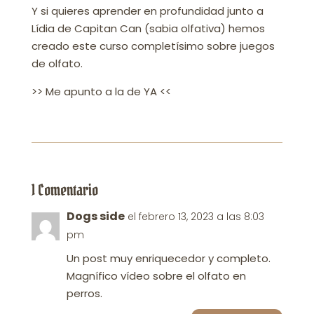
Y si quieres aprender en profundidad junto a
Lídia de Capitan Can (sabia olfativa) hemos
creado este curso completísimo sobre juegos
de olfato.
>> Me apunto a la de YA <<
1 Comentario
Dogs side
el febrero 13, 2023 a las 8:03
pm
Un post muy enriquecedor y completo.
Magnífico vídeo sobre el olfato en
perros.