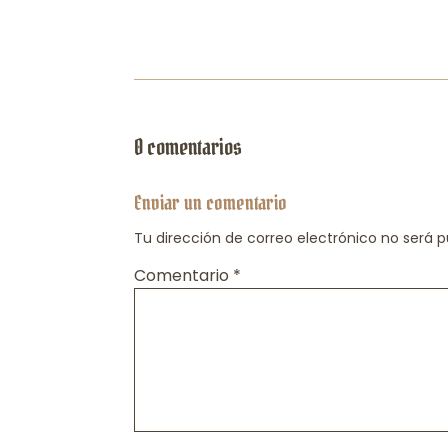
0 comentarios
Enviar un comentario
Tu dirección de correo electrónico no será p
Comentario
*