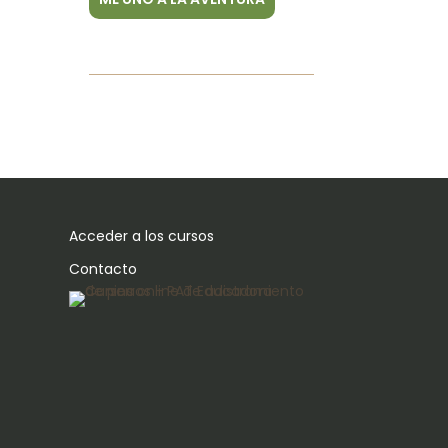
Acceder a los cursos
Contacto