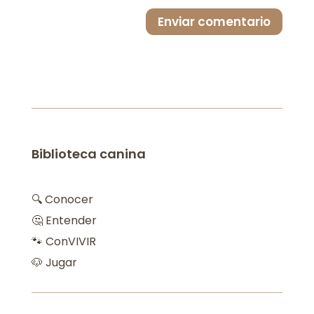
Enviar comentario
Biblioteca canina
🔍 Conocer
🤔 Entender
🐾 ConVIVIR
🐶 Jugar