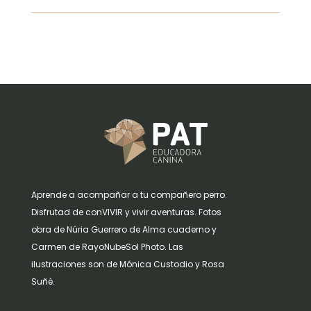
Aprende a acompañar a tu compañero perro.
Disfrutad de conVIVIR y vivir aventuras. Fotos
obra de Núria Guerrero de Alma cuaderno y
Carmen de RayoNubeSol Photo. Las
ilustraciones son de Mónica Custodio y Rosa
Suñè.