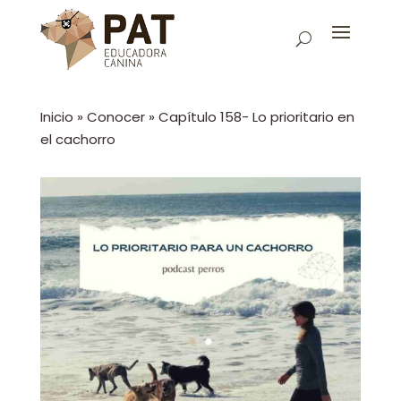
Inicio
»
Conocer
»
Capítulo 158- Lo prioritario en
el cachorro