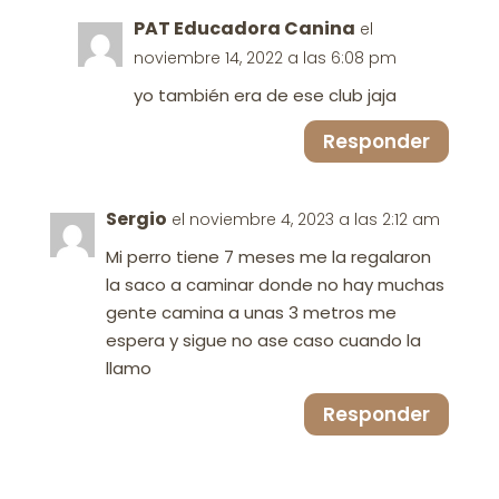
PAT Educadora Canina
el
noviembre 14, 2022 a las 6:08 pm
yo también era de ese club jaja
Responder
Sergio
el noviembre 4, 2023 a las 2:12 am
Mi perro tiene 7 meses me la regalaron
la saco a caminar donde no hay muchas
gente camina a unas 3 metros me
espera y sigue no ase caso cuando la
llamo
Responder