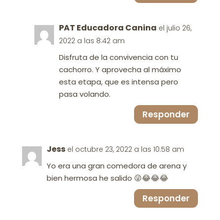
PAT Educadora Canina
el julio 26,
2022 a las 8:42 am
Disfruta de la convivencia con tu
cachorro. Y aprovecha al máximo
esta etapa, que es intensa pero
pasa volando.
Responder
Jess
el octubre 23, 2022 a las 10:58 am
Yo era una gran comedora de arena y
bien hermosa he salido 😜😂😂😂
Responder