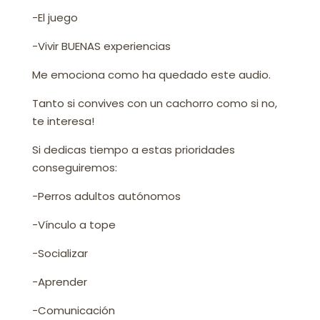
-El juego
-Vivir BUENAS experiencias
Me emociona como ha quedado este audio.
Tanto si convives con un cachorro como si no,
te interesa!
Si dedicas tiempo a estas prioridades
conseguiremos:
-Perros adultos autónomos
-Vínculo a tope
-Socializar
-Aprender
-Comunicación