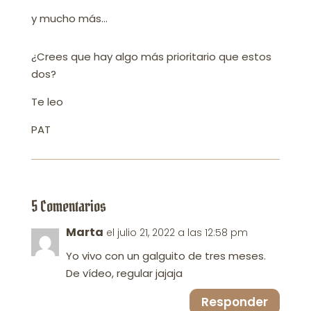
y mucho más…
¿Crees que hay algo más prioritario que estos
dos?
Te leo
PAT
5 Comentarios
Marta
el julio 21, 2022 a las 12:58 pm
Yo vivo con un galguito de tres meses.
De vídeo, regular jajaja
Responder