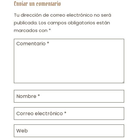
Enviar un comentario
Tu dirección de correo electrónico no será
publicada.
Los campos obligatorios están
marcados con
*