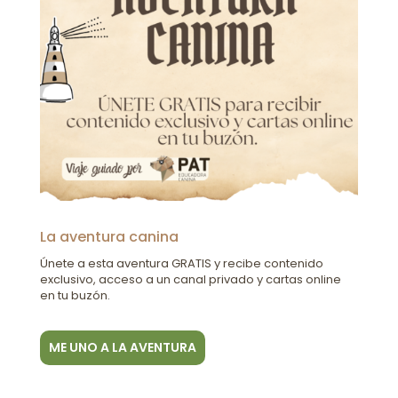
La aventura canina
Únete a esta aventura GRATIS y recibe contenido
exclusivo, acceso a un canal privado y cartas online
en tu buzón.
ME UNO A LA AVENTURA