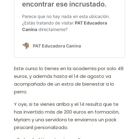
Este curso lo tienes en la academia por solo 49
euros, y además hasta el 14 de agosto va
acompañado de un extra de bienestar a lo
perro.
Y oye, si te vienes arriba y el 14 resulta que te
has invertido más de 200 euros en formación,
Myriam y una servidora te enviamos un pack
piracanil personalizado.