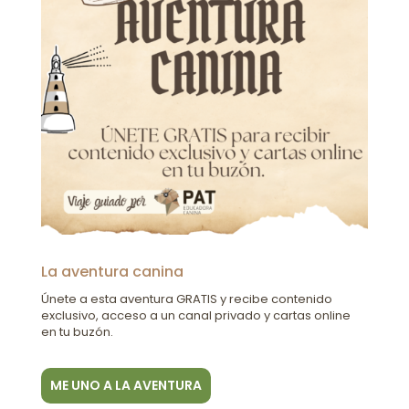
La aventura canina
Únete a esta aventura GRATIS y recibe contenido
exclusivo, acceso a un canal privado y cartas online
en tu buzón.
ME UNO A LA AVENTURA