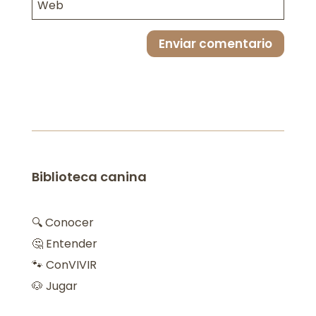
Enviar comentario
Biblioteca canina
🔍 Conocer
🤔 Entender
🐾 ConVIVIR
🐶 Jugar