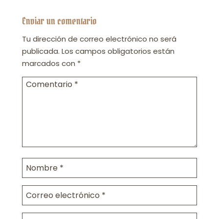
Enviar un comentario
Tu dirección de correo electrónico no será
publicada.
Los campos obligatorios están
marcados con
*