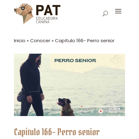
Inicio
»
Conocer
»
Capítulo 166- Perro senior
Capítulo 166- Perro senior