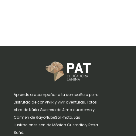
Aprende a acompañar a tu compañero perro.
Disfrutad de conVIVIR y vivir aventuras. Fotos
obra de Núria Guerrero de Alma cuaderno y
Carmen de RayoNubeSol Photo. Las
ilustraciones son de Mónica Custodio y Rosa
Suñè.