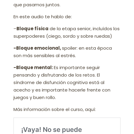
que pasamos juntos.
En este audio te hablo de:
–
Bloque física
de la etapa senior, incluídos los
superpoderes (ciego, sordo y sobre ruedas)
-Bloque emocional,
spoiler: en esta época
son más sensibles al estrés.
-Bloque mental:
Es importante seguir
pensando y disfrutando de los retos. El
síndrome de disfunción cognitiva está al
acecho y es importante hacerle frente con
juegos y buen rollo.
Más información sobre el curso, aquí: