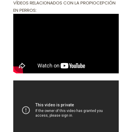
VÍDEOS RELACIONADOS CON LA PROPIOCEPCIÓN
EN PERROS: