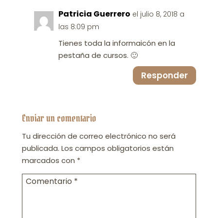
Patricia Guerrero
el julio 8, 2018 a
las 8:09 pm
Tienes toda la informaicón en la
pestaña de cursos. 🙂
Responder
Enviar un comentario
Tu dirección de correo electrónico no será
publicada.
Los campos obligatorios están
marcados con
*