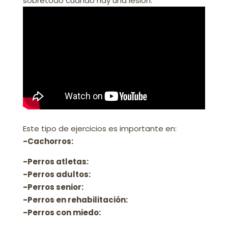
sobretodo cuando hay una lesión.
Este tipo de ejercicios es importante en:
-Cachorros:
-Perros atletas:
-Perros adultos:
-Perros senior:
-Perros en rehabilitación:
-Perros con miedo: