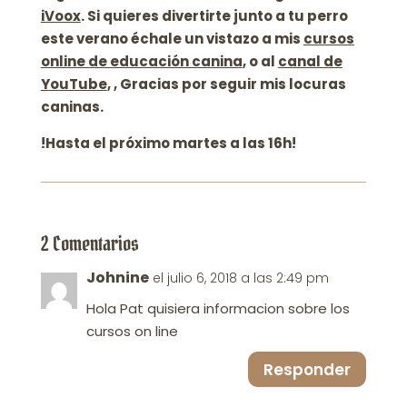
iVoox
. Si quieres divertirte junto a tu perro
este verano échale un vistazo a mis
cursos
online de educación canina
, o al
canal de
YouTube
, , Gracias por seguir mis locuras
caninas.
!Hasta el próximo martes a las 16h!
2 Comentarios
Johnine
el julio 6, 2018 a las 2:49 pm
Hola Pat quisiera informacion sobre los
cursos on line
Responder