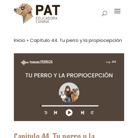
Inicio
»
Capítulo 44. Tu perro y la propiocepción
Capítulo 44. Tu perro y la