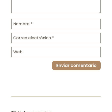
Enviar comentario