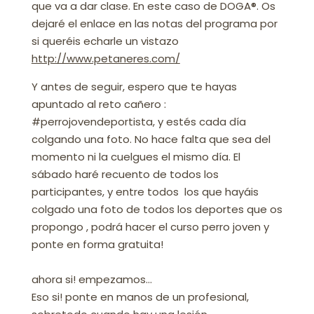
que va a dar clase. En este caso de DOGA®. Os
dejaré el enlace en las notas del programa por
si queréis echarle un vistazo
http://www.petaneres.com/
Y antes de seguir, espero que te hayas
apuntado al reto cañero :
#perrojovendeportista, y estés cada día
colgando una foto. No hace falta que sea del
momento ni la cuelgues el mismo día. El
sábado haré recuento de todos los
participantes, y entre todos los que hayáis
colgado una foto de todos los deportes que os
propongo , podrá hacer el curso perro joven y
ponte en forma gratuita!
ahora si! empezamos…
Eso si! ponte en manos de un profesional,