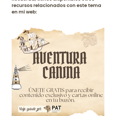
recursos relacionados con este tema
en mi web: