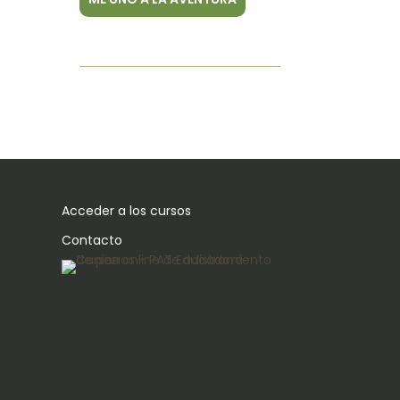
Acceder a los cursos
Contacto