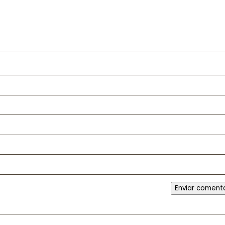
Enviar coment