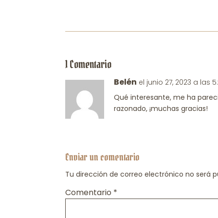
1 Comentario
Belén
el junio 27, 2023 a las 
Qué interesante, me ha parec
razonado, ¡muchas gracias!
Enviar un comentario
Tu dirección de correo electrónico no será p
Comentario
*