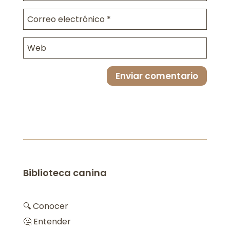
Enviar comentario
Biblioteca canina
🔍 Conocer
🤔 Entender