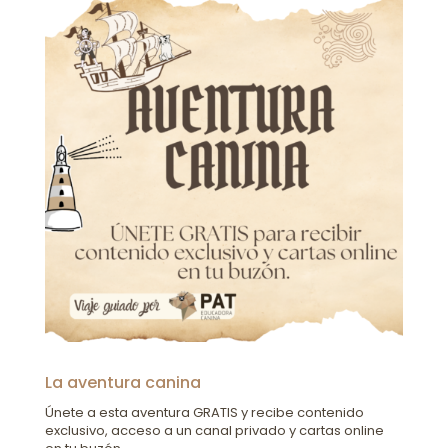
La aventura canina
Únete a esta aventura GRATIS y recibe contenido
exclusivo, acceso a un canal privado y cartas online