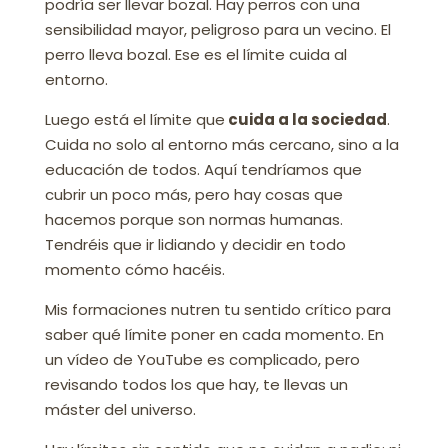
podría ser llevar bozal. Hay perros con una
sensibilidad mayor, peligroso para un vecino. El
perro lleva bozal. Ese es el límite cuida al
entorno.
Luego está el límite que
cuida a la sociedad
.
Cuida no solo al entorno más cercano, sino a la
educación de todos. Aquí tendríamos que
cubrir un poco más, pero hay cosas que
hacemos porque son normas humanas.
Tendréis que ir lidiando y decidir en todo
momento cómo hacéis.
Mis formaciones nutren tu sentido crítico para
saber qué límite poner en cada momento. En
un vídeo de YouTube es complicado, pero
revisando todos los que hay, te llevas un
máster del universo.