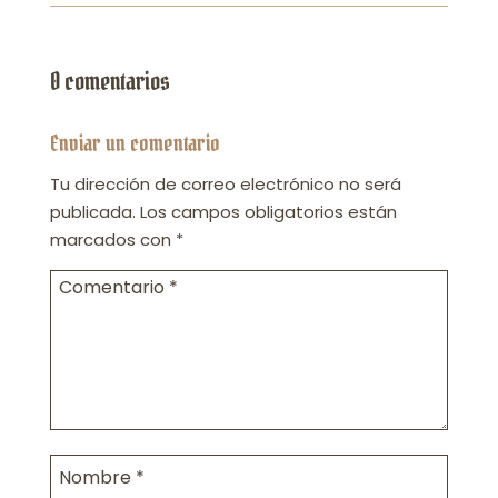
0 comentarios
Enviar un comentario
Tu dirección de correo electrónico no será
publicada.
Los campos obligatorios están
marcados con
*