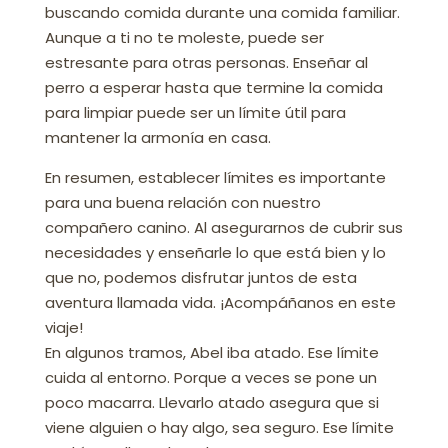
buscando comida durante una comida familiar.
Aunque a ti no te moleste, puede ser
estresante para otras personas. Enseñar al
perro a esperar hasta que termine la comida
para limpiar puede ser un límite útil para
mantener la armonía en casa.
En resumen, establecer límites es importante
para una buena relación con nuestro
compañero canino. Al asegurarnos de cubrir sus
necesidades y enseñarle lo que está bien y lo
que no, podemos disfrutar juntos de esta
aventura llamada vida. ¡Acompáñanos en este
viaje!
En algunos tramos, Abel iba atado. Ese límite
cuida al entorno. Porque a veces se pone un
poco macarra. Llevarlo atado asegura que si
viene alguien o hay algo, sea seguro. Ese límite