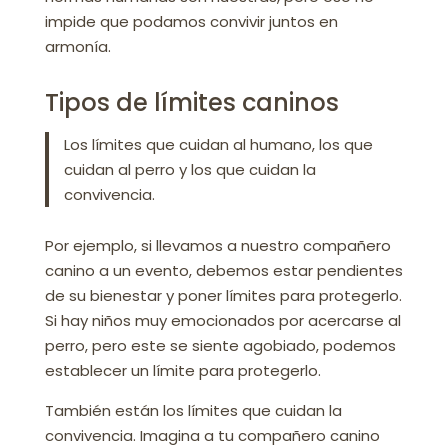
impide que podamos convivir juntos en
armonía.
Tipos de límites caninos
Los límites que cuidan al humano, los que
cuidan al perro y los que cuidan la
convivencia.
Por ejemplo, si llevamos a nuestro compañero
canino a un evento, debemos estar pendientes
de su bienestar y poner límites para protegerlo.
Si hay niños muy emocionados por acercarse al
perro, pero este se siente agobiado, podemos
establecer un límite para protegerlo.
También están los límites que cuidan la
convivencia. Imagina a tu compañero canino