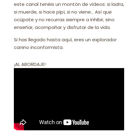
este canal tenéis un montón de vídeos: si ladra,
si muerde, si hace pipí, si no viene… Así que
ocúpate y no recurras siempre a inhibir, sino
enseñar, acompañar y disfrutar de la vida.
Si has llegado hasta aquí, eres un explorador
canino inconformista.
¡AL ABORDAJE!