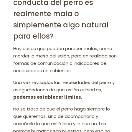
conducta del perro es
realmente mala o
simplemente algo natural
para ellos?
Hay cosas que pueden parecer malas, como
morder la mesa del salón, pero en realidad son
formas de comunicación o indicadores de
necesidades no cubiertas.
Una vez revisadas las necesidades del perro y
asegurándonos de que estén cubiertas,
podemos establecer límites.
No se trata de que el perro haga siempre lo
que queremos, sino de acompañarlo y
enseñarle lo que está bien y lo que no. Las
normas humanas son nuestras, pero eso no