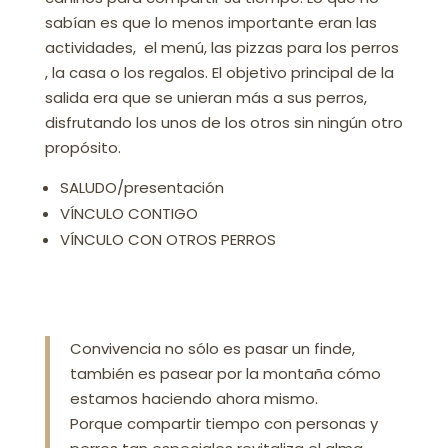
sabían es que lo menos importante eran las
actividades, el menú, las pizzas para los perros
, la casa o los regalos. El objetivo principal de la
salida era que se unieran más a sus perros,
disfrutando los unos de los otros sin ningún otro
propósito.
SALUDO/presentación
VÍNCULO CONTIGO
VÍNCULO CON OTROS PERROS
Convivencia no sólo es pasar un finde,
también es pasear por la montaña cómo
estamos haciendo ahora mismo.
Porque compartir tiempo con personas y