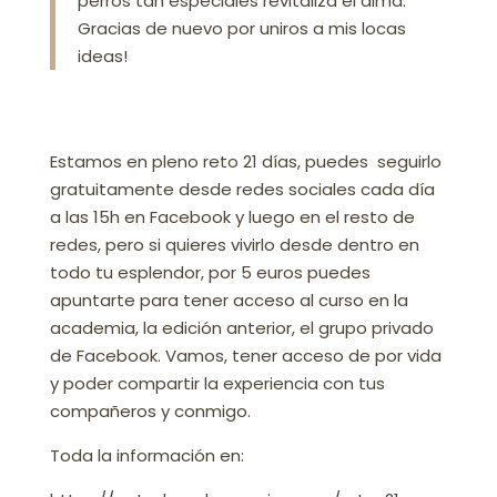
perros tan especiales revitaliza el alma.
Gracias de nuevo por uniros a mis locas
ideas!
Estamos en pleno reto 21 días, puedes seguirlo
gratuitamente desde redes sociales cada día
a las 15h en Facebook y luego en el resto de
redes, pero si
quieres vivirlo desde dentro en
todo tu esplendor, por 5 euros puedes
apuntarte para tener acceso al curso en la
academia, la edición anterior, el grupo privado
de Facebook. Vamos, tener acceso de por vida
y poder compartir la experiencia con tus
compañeros y conmigo.
Toda la información en: