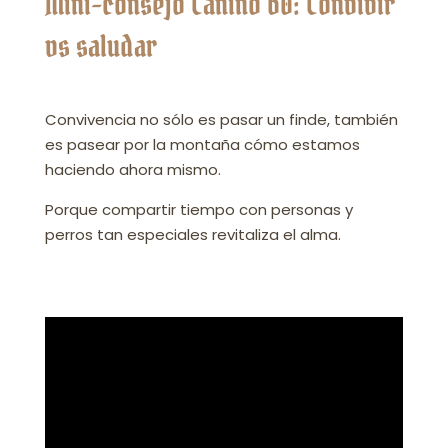
Mini-consejo Canino 60: Convivir
vs saludar
Convivencia no sólo es pasar un finde, también
es pasear por la montaña cómo estamos
haciendo ahora mismo.
Porque compartir tiempo con personas y
perros tan especiales revitaliza el alma.