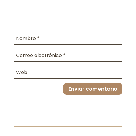
Enviar comentario