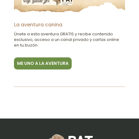
La aventura canina
Únete a esta aventura GRATIS y recibe contenido
exclusivo, acceso a un canal privado y cartas online
en tu buzón.
ME UNO A LA AVENTURA