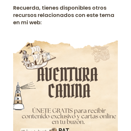
Recuerda, tienes disponibles otros
recursos relacionados con este tema
en mi web: