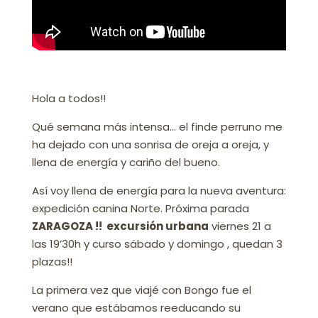
Hola a todos!!
Qué semana más intensa… el finde perruno me
ha dejado con una sonrisa de oreja a oreja, y
llena de energía y cariño del bueno.
Así voy llena de energía para la nueva aventura:
expedición canina Norte. Próxima parada
ZARAGOZA !! excursión urbana
viernes 21 a
las 19’30h y curso sábado y domingo , quedan 3
plazas!!
La primera vez que viajé con Bongo fue el
verano que estábamos reeducando su