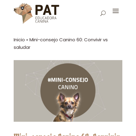
Inicio
»
Mini-consejo Canino 60: Convivir vs
saludar