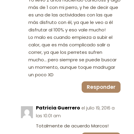
más de 1 con mi perro, y he de decir que
es una de las actividades con las que
más disfruto con él, ya que le veo a él
disfrutar al 100% y eso vale mucho!
Lo malo es cuando empieza a subir el
calor, que es más complicado salir a
correr, ya que los perretes sufren
mucho… pero siempre se puede buscar
un momento, aunque toque madrugar
un poco XD
Responder
Patricia Guerrero
el julio 19, 2016 a
las 10:01 am
Totalmente de acuerdo Marcos!