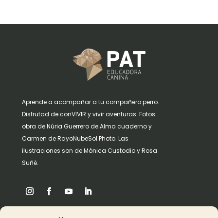
Aprende a acompañar a tu compañero perro.
Disfrutad de conVIVIR y vivir aventuras. Fotos
obra de Núria Guerrero de Alma cuaderno y
Carmen de RayoNubeSol Photo. Las
ilustraciones son de Mónica Custodio y Rosa
Suñè.