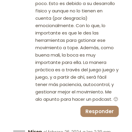
poco. Esto es debido a su desarrollo
físico y aunque no lo tienen en
cuenta (por desgracía)
emocionalmente. Con lo que, lo
importante es que le des las
herramientas para gstionar ese
movimiento a tope. Además, como
buena mali, la boca es muy
importante para ella. La manera
práctica es a través del juego juego y
juego, y a partir de ahí, será fácil
tener más paciencia, autocontrol, y
gestionar mejor el movimiento. Me
alo apunto para hacer un podcast. 🙂
Responder
Miren