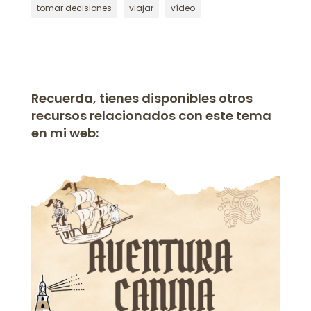
tomar decisiones
viajar
vídeo
Recuerda, tienes disponibles otros
recursos relacionados con este tema
en mi web: