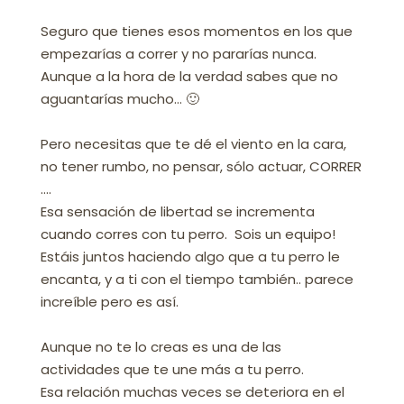
Seguro que tienes esos momentos en los que
empezarías a correr y no pararías nunca.
Aunque a la hora de la verdad sabes que no
aguantarías mucho… 🙂
Pero necesitas que te dé el viento en la cara,
no tener rumbo, no pensar, sólo actuar, CORRER
….
Esa sensación de libertad se incrementa
cuando corres con tu perro. Sois un equipo!
Estáis juntos haciendo algo que a tu perro le
encanta, y a ti con el tiempo también.. parece
increíble pero es así.
Aunque no te lo creas es una de las
actividades que te une más a tu perro.
Esa relación muchas veces se deteriora en el