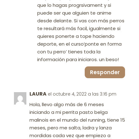
que lo hagas progrsivament y si
puede ser que alguien te anime
desde delante. Si vas con más perros
te resultará más facil, igualmente si
quieres ponerte a tope haciendo
deporte, en el curso’ponte en forma
con tu perro’ tienes toda la
información para iniciaros. un beso!
Responder
LAURA
el octubre 4, 2022 a las 3:16 pm
Hola, llevo algo más de 6 meses
iniciando a mi perrita pasto belga
malinois en el mundo del running, tiene 15
meses, pero me salta, ladra y lanza
mordidas cada vez que empiezo a