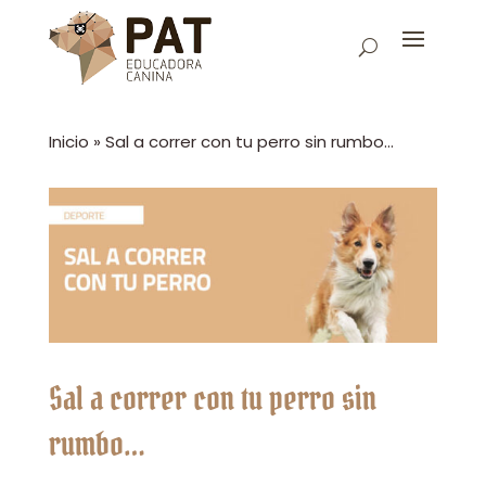
Inicio
»
Sal a correr con tu perro sin rumbo…
Sal a correr con tu perro sin
rumbo…