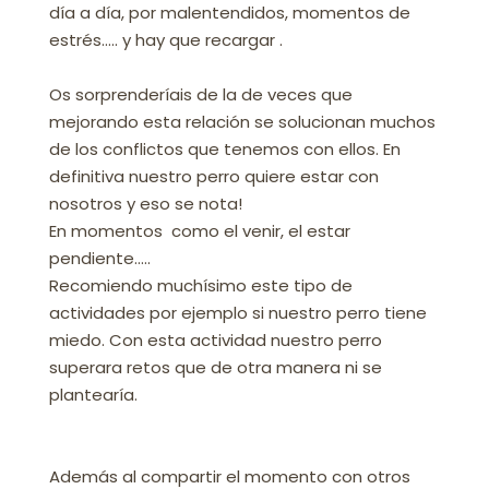
día a día, por malentendidos, momentos de
estrés….. y hay que recargar .
Os sorprenderíais de la de veces que
mejorando esta relación se solucionan muchos
de los conflictos que tenemos con ellos. En
definitiva nuestro perro quiere estar con
nosotros y eso se nota!
En momentos como el venir, el estar
pendiente…..
Recomiendo muchísimo este tipo de
actividades por ejemplo si nuestro perro tiene
miedo. Con esta actividad nuestro perro
superara retos que de otra manera ni se
plantearía.
Además al compartir el momento con otros