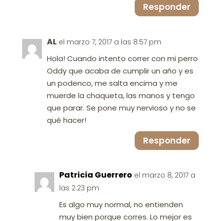
Responder
AL
el marzo 7, 2017 a las 8:57 pm
Hola! Cuando intento correr con mi perro
Oddy que acaba de cumplir un año y es
un podenco, me salta encima y me
muerde la chaqueta, las manos y tengo
que parar. Se pone muy nervioso y no se
qué hacer!
Responder
Patricia Guerrero
el marzo 8, 2017 a
las 2:23 pm
Es algo muy normal, no entienden
muy bien porque corres. Lo mejor es