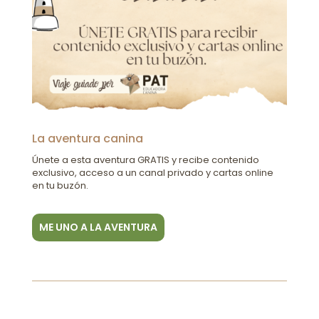
La aventura canina
Únete a esta aventura GRATIS y recibe contenido
exclusivo, acceso a un canal privado y cartas online
en tu buzón.
ME UNO A LA AVENTURA