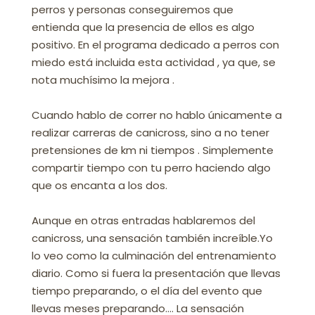
perros y personas conseguiremos que
entienda que la presencia de ellos es algo
positivo. En el programa dedicado a perros con
miedo está incluida esta actividad , ya que, se
nota muchísimo la mejora .
Cuando hablo de correr no hablo únicamente a
realizar carreras de canicross, sino a no tener
pretensiones de km ni tiempos . Simplemente
compartir tiempo con tu perro haciendo algo
que os encanta a los dos.
Aunque en otras entradas hablaremos del
canicross, una sensación también increíble.Yo
lo veo como la culminación del entrenamiento
diario. Como si fuera la presentación que llevas
tiempo preparando, o el día del evento que
llevas meses preparando…. La sensación