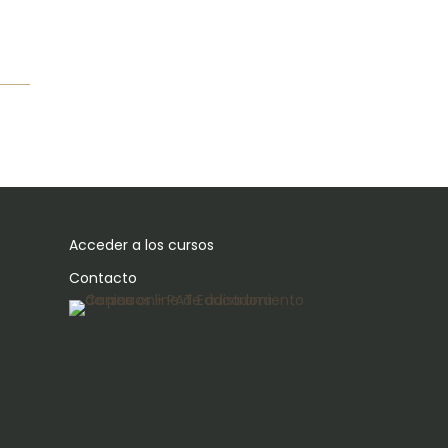
Acceder a los cursos
Contacto