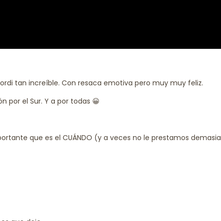
ordi tan increíble. Con resaca emotiva pero muy muy feliz.
n por el Sur. Y a por todas 😀
importante que es el CUÁNDO (y a veces no le prestamos demasi