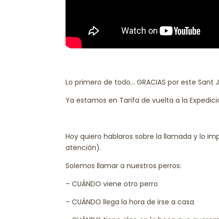
Lo primero de todo… GRACIAS por este Sant J
Ya estamos en Tarifa de vuelta a la Expedició
Hoy quiero hablaros sobre la llamada y lo 
atención).
Solemos llamar a nuestros perros:
– CUÁNDO viene otro perro
– CUÁNDO llega la hora de irse a casa