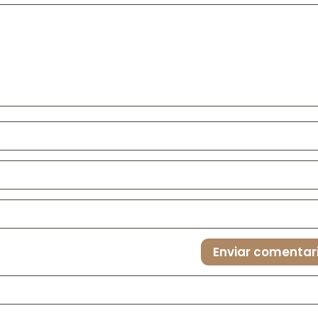
Enviar comentar