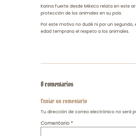
Karina Fuerte desde México relata en este a
protección de los animales en su país.
Por este motivo no dudé ni por un segundo,
edad temprana el respeto a los animales.
0 comentarios
Enviar un comentario
Tu dirección de correo electrónico no será p
Comentario
*