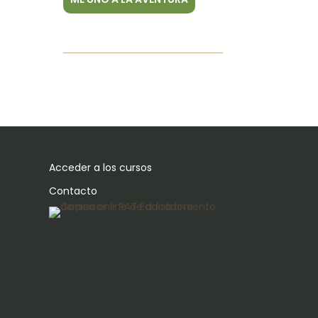
Acceder a los cursos
Contacto