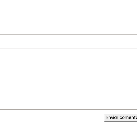
Enviar coment