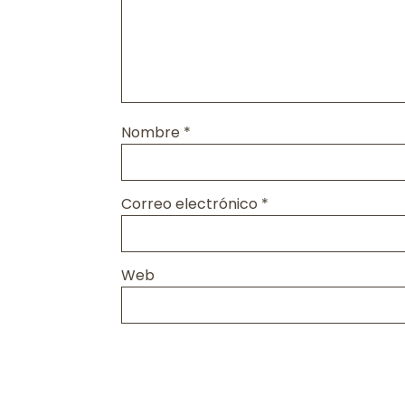
Nombre
*
Correo electrónico
*
Web