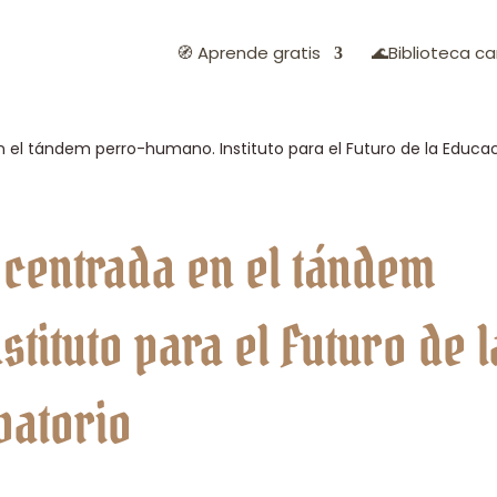
🧭 Aprende gratis
🌊Biblioteca ca
 el tándem perro-humano. Instituto para el Futuro de la Educac
 centrada en el tándem
tituto para el Futuro de l
vatorio