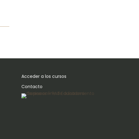
Acceder a los cursos
Contacto