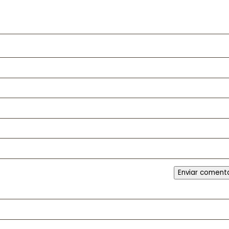
Enviar coment