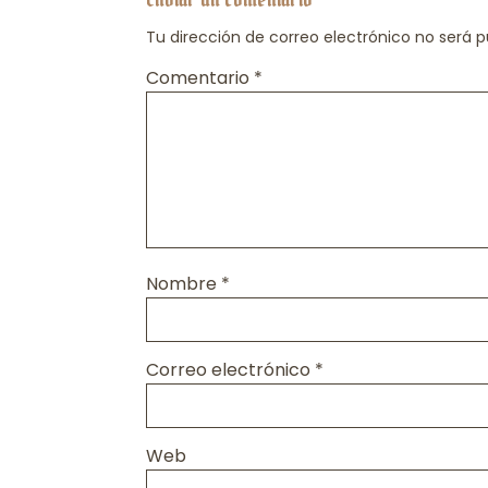
Tu dirección de correo electrónico no será p
Comentario
*
Nombre
*
Correo electrónico
*
Web