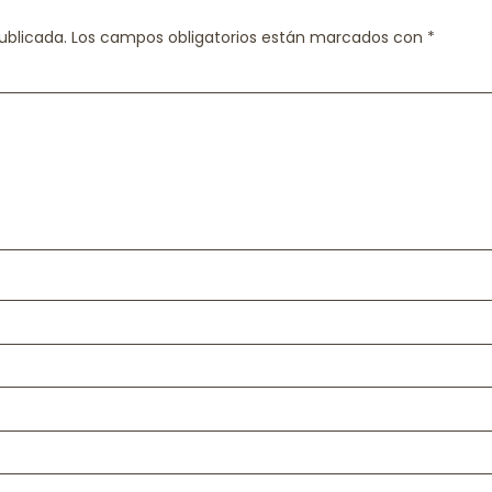
ublicada.
Los campos obligatorios están marcados con
*