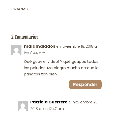
GRACIAS
2 Comentarios
malamalados
el noviembre 18, 2018 a
las 8:44 pm
Qué guay el vídeo! Y qué guapos todos
los peludos. Me alegro mucho de que lo
pasarais tan bien.
Responder
Patricia Guerrero
el noviembre 20,
2018 a las 12:47 am