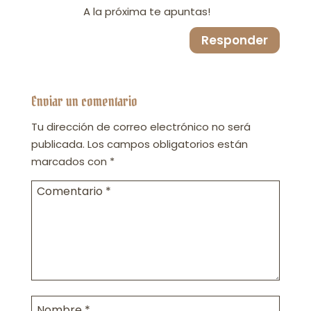
A la próxima te apuntas!
Responder
Enviar un comentario
Tu dirección de correo electrónico no será
publicada.
Los campos obligatorios están
marcados con
*