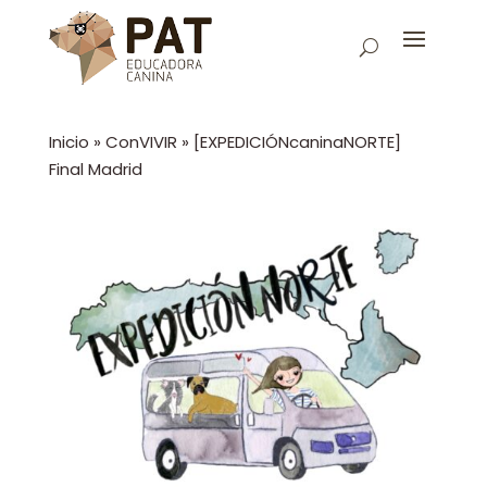
Inicio
»
ConVIVIR
»
[EXPEDICIÓNcaninaNORTE]
Final Madrid