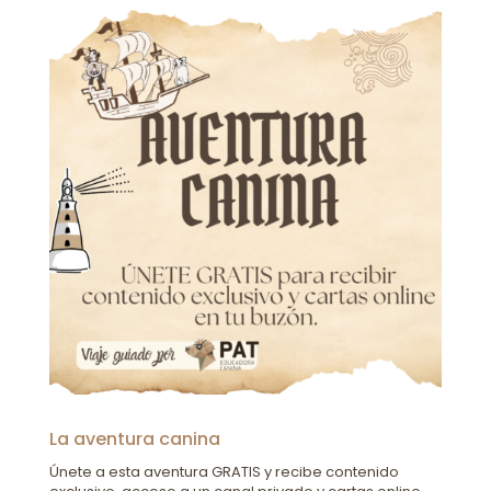
La aventura canina
Únete a esta aventura GRATIS y recibe contenido