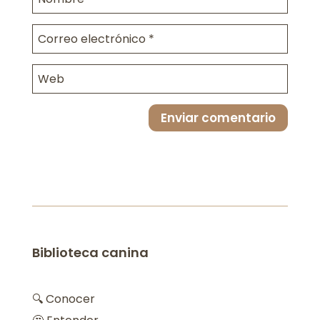
Enviar comentario
Biblioteca canina
🔍 Conocer