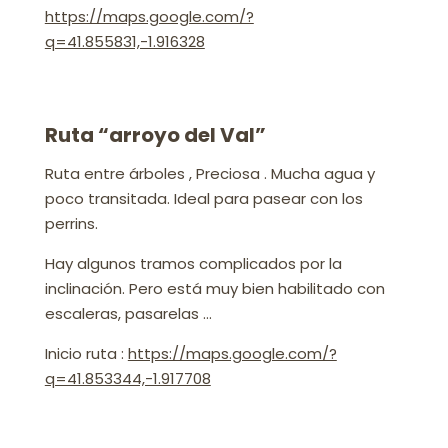
https://maps.google.com/?
q=41.855831,-1.916328
Ruta “arroyo del Val”
Ruta entre árboles , Preciosa . Mucha agua y
poco transitada. Ideal para pasear con los
perrins.
Hay algunos tramos complicados por la
inclinación. Pero está muy bien habilitado con
escaleras, pasarelas …
Inicio ruta :
https://maps.google.com/?
q=41.853344,-1.917708