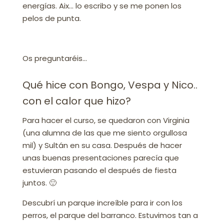
energías. Aix… lo escribo y se me ponen los
pelos de punta.
Os preguntaréis…
Qué hice con Bongo, Vespa y Nico..
con el calor que hizo?
Para hacer el curso, se quedaron con Virginia
(una alumna de las que me siento orgullosa
mil) y Sultán en su casa. Después de hacer
unas buenas presentaciones parecía que
estuvieran pasando el después de fiesta
juntos. 🙂
Descubrí un parque increíble para ir con los
perros, el parque del barranco. Estuvimos tan a