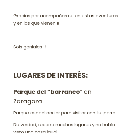
Gracias por acompañarme en estas aventuras
y en las que vienen !!
Sois geniales !!
LUGARES DE INTERÉS:
Parque del “barranco
” en
Zaragoza.
Parque espectacular para visitar con tu perro.
De verdad, recorro muchos lugares y no había
visto una cosa igual .