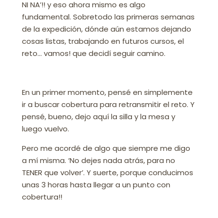
NI NA’!! y eso ahora mismo es algo
fundamental. Sobretodo las primeras semanas
de la expedición, dónde aún estamos dejando
cosas listas, trabajando en futuros cursos, el
reto… vamos! que decidí seguir camino.
En un primer momento, pensé en simplemente
ir a buscar cobertura para retransmitir el reto. Y
pensé, bueno, dejo aquí la silla y la mesa y
luego vuelvo.
Pero me acordé de algo que siempre me digo
a mí misma. ‘No dejes nada atrás, para no
TENER que volver’. Y suerte, porque conducimos
unas 3 horas hasta llegar a un punto con
cobertura!!