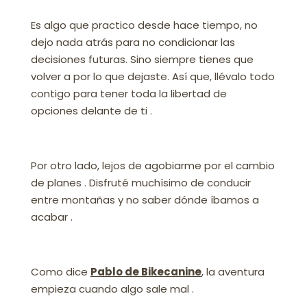
Es algo que practico desde hace tiempo, no
dejo nada atrás para no condicionar las
decisiones futuras. Sino siempre tienes que
volver a por lo que dejaste. Así que, llévalo todo
contigo para tener toda la libertad de
opciones delante de ti .
Por otro lado, lejos de agobiarme por el cambio
de planes . Disfruté muchísimo de conducir
entre montañas y no saber dónde íbamos a
acabar .
Como dice
Pablo de Bikecanine
, la aventura
empieza cuando algo sale mal .