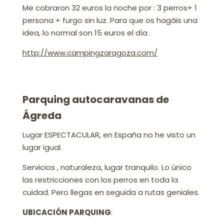
Me cobraron 32 euros la noche por : 3 perros+ 1
persona + furgo sin luz. Para que os hagáis una
idea, lo normal son 15 euros el día .
http://www.campingzaragoza.com/
Parquing autocaravanas de
Ágreda
Lugar ESPECTACULAR, en España no he visto un
lugar igual.
Servicios , naturaleza, lugar tranquilo. Lo único
las restricciones con los perros en toda la
cuidad. Pero llegas en seguida a rutas geniales.
UBICACIÓN PARQUING
: