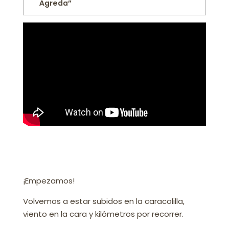
Ágreda”
¡Empezamos!
Volvemos a estar subidos en la caracolilla,
viento en la cara y kilómetros por recorrer.