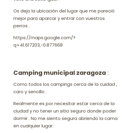
Os dejo la ubicación del lugar que me pareció
mejor para aparcar y entrar con vuestros
perros .
https://maps.google.com/?
q=41.617203,-0.877668
Camping municipal zaragoza
:
Como todos los campings cerca de la cuidad ,
caro y sencillo .
Realmente es por necesitar estar cerca de la
ciudad y no tener un sitio seguro donde poder
dormir . No me siento segura abriendo la cama
en cualquier lugar.