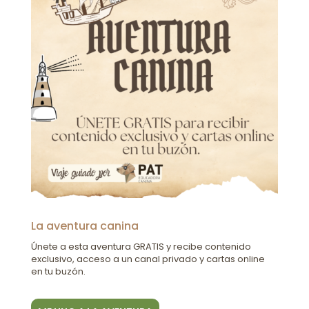
La aventura canina
Únete a esta aventura GRATIS y recibe contenido
exclusivo, acceso a un canal privado y cartas online
en tu buzón.