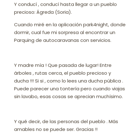
Y conducí , conducí hasta llegar a un pueblo
precioso: Ágreda (Soria).
Cuando miré en la aplicación park4night, donde
dormir, cual fue mi sorpresa al encontrar un
Parquing de autocaravanas con servicios.
Y madre mía ! Que pasada de lugar! Entre
árboles , rutas cerca, el pueblo precioso y
ducha !!! Si si , como lo lees una ducha pública .
Puede parecer una tontería pero cuando viajas
sin lavabo, esas cosas se aprecian muchísimo.
Y qué decir, de las personas del pueblo . Más
amables no se puede ser. Gracias !!