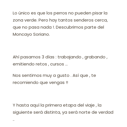
Lo único es que los perros no pueden pisar la
zona verde. Pero hay tantos senderos cerca,
que no pasa nada !. Descubrimos parte del
Moncayo Soriano.
Ahí pasamos 3 días : trabajando , grabando ,
emitiendo retos , cursos …
Nos sentimos muy a gusto . Así que , te
recomiendo que vengas !!
Y hasta aquí la primera etapa del viaje , la
siguiente será distinta, ya será norte de verdad
..