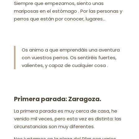
Siempre que empezamos, siento unas
mariposas en el estómago . Por las personas y
perros que están por conocer, lugares…
Os animo a que emprendáis una aventura
con vuestros perros. Os sentiréis fuertes,
valientes, y capaz de cualquier cosa .
Primera parada: Zaragoza.
La primera parada es muy cerca de casa, he
venido mil veces, pero esta vez es distinta: las
circunstancias son muy diferentes.
Nos juntamos en la plaza del Pilar con varios