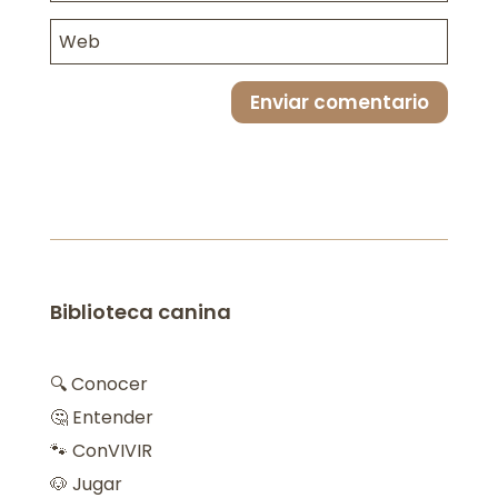
Enviar comentario
Biblioteca canina
🔍 Conocer
🤔 Entender
🐾 ConVIVIR
🐶 Jugar