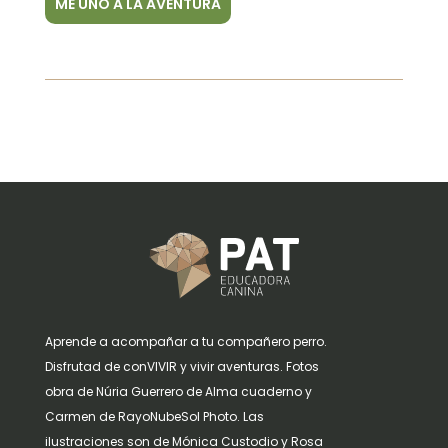
ME UNO A LA AVENTURA
Aprende a acompañar a tu compañero perro.
Disfrutad de conVIVIR y vivir aventuras. Fotos
obra de Núria Guerrero de Alma cuaderno y
Carmen de RayoNubeSol Photo. Las
ilustraciones son de Mónica Custodio y Rosa