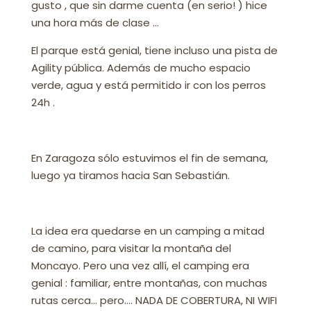
gusto , que sin darme cuenta (en serio! ) hice
una hora más de clase …
El parque está genial, tiene incluso una pista de
Agility pública. Además de mucho espacio
verde, agua y está permitido ir con los perros
24h .
En Zaragoza sólo estuvimos el fin de semana,
luego ya tiramos hacia San Sebastián.
La idea era quedarse en un camping a mitad
de camino, para visitar la montaña del
Moncayo. Pero una vez allí, el camping era
genial : familiar, entre montañas, con muchas
rutas cerca… pero…. NADA DE COBERTURA, NI WIFI