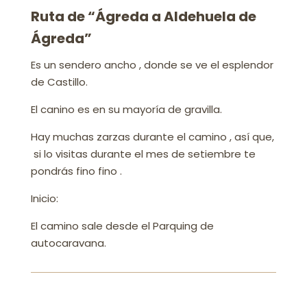
Ruta de “Ágreda a Aldehuela de
Ágreda”
Es un sendero ancho , donde se ve el esplendor
de Castillo.
El canino es en su mayoría de gravilla.
Hay muchas zarzas durante el camino , así que,
si lo visitas durante el mes de setiembre te
pondrás fino fino .
Inicio:
El camino sale desde el Parquing de
autocaravana.