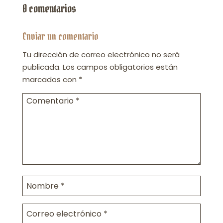
0 comentarios
Enviar un comentario
Tu dirección de correo electrónico no será
publicada.
Los campos obligatorios están
marcados con
*