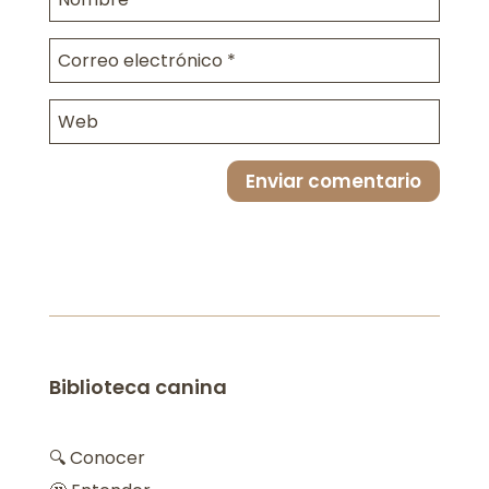
Enviar comentario
Biblioteca canina
🔍 Conocer