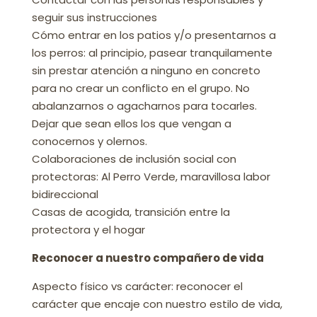
seguir sus instrucciones
Cómo entrar en los patios y/o presentarnos a
los perros: al principio, pasear tranquilamente
sin prestar atención a ninguno en concreto
para no crear un conflicto en el grupo. No
abalanzarnos o agacharnos para tocarles.
Dejar que sean ellos los que vengan a
conocernos y olernos.
Colaboraciones de inclusión social con
protectoras: Al Perro Verde, maravillosa labor
bidireccional
Casas de acogida, transición entre la
protectora y el hogar
Reconocer a nuestro compañero de vida
Aspecto físico vs carácter: reconocer el
carácter que encaje con nuestro estilo de vida,