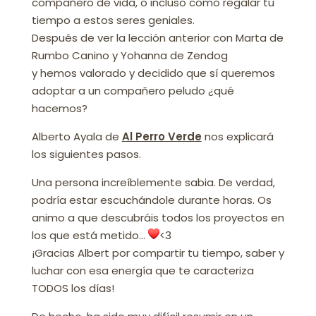
compañero de vida, o incluso cómo regalar tu
tiempo a estos seres geniales.
Después de ver la lección anterior con Marta de
Rumbo Canino y Yohanna de Zendog
y hemos valorado y decidido que sí queremos
adoptar a un compañero peludo ¿qué
hacemos?
Alberto Ayala de
Al Perro Verde
nos explicará
los siguientes pasos.
Una persona increíblemente sabia. De verdad,
podría estar escuchándole durante horas. Os
animo a que descubráis todos los proyectos en
los que está metido…
<3
¡Gracias Albert por compartir tu tiempo, saber y
luchar con esa energía que te caracteriza
TODOS los días!