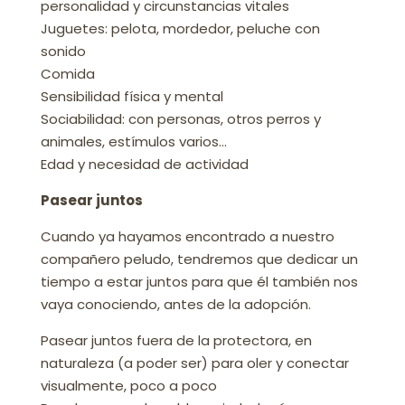
personalidad y circunstancias vitales
Juguetes: pelota, mordedor, peluche con
sonido
Comida
Sensibilidad física y mental
Sociabilidad: con personas, otros perros y
animales, estímulos varios…
Edad y necesidad de actividad
Pasear juntos
Cuando ya hayamos encontrado a nuestro
compañero peludo, tendremos que dedicar un
tiempo a estar juntos para que él también nos
vaya conociendo, antes de la adopción.
Pasear juntos fuera de la protectora, en
naturaleza (a poder ser) para oler y conectar
visualmente, poco a poco