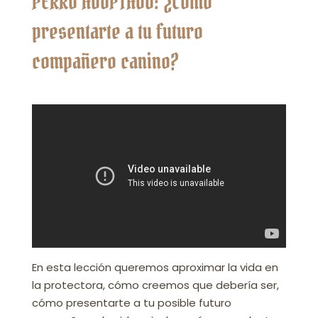
PERRO ADOPTADO: ¿Cómo
presentarte a tu futuro
compañero canino?
En esta lección queremos aproximar la vida en
la protectora, cómo creemos que debería ser,
cómo presentarte a tu posible futuro