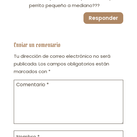
perrito pequeño a mediano???
Responder
Enviar un comentario
Tu dirección de correo electrónico no será
publicada.
Los campos obligatorios están
marcados con
*