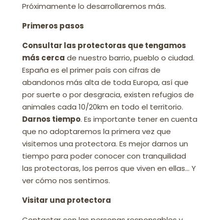
Próximamente lo desarrollaremos más.
Primeros pasos
Consultar las protectoras que tengamos
más cerca
de nuestro barrio, pueblo o ciudad.
España es el primer país con cifras de
abandonos más alta de toda Europa, así que
por suerte o por desgracia, existen refugios de
animales cada 10/20km en todo el territorio.
Darnos tiempo
. Es importante tener en cuenta
que no adoptaremos la primera vez que
visitemos una protectora. Es mejor darnos un
tiempo para poder conocer con tranquilidad
las protectoras, los perros que viven en ellas… Y
ver cómo nos sentimos.
Visitar una protectora
Contactar con las personas responsables y