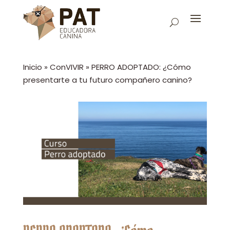
Inicio
»
ConVIVIR
»
PERRO ADOPTADO: ¿Cómo
presentarte a tu futuro compañero canino?