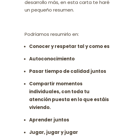
desarrollo más, en esta carta te haré
un pequeño resumen.
Podríamos resumirlo en:
Conocer y respetar tal y como es
Autoconocimiento
Pasar tiempo de calidad juntos
Compartir momentos
individuales, con toda tu
atención puesta en lo que estáis
viviendo.
Aprender juntos
Jugar, jugar y jugar