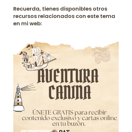
Recuerda, tienes disponibles otros
recursos relacionados con este tema
en mi web: