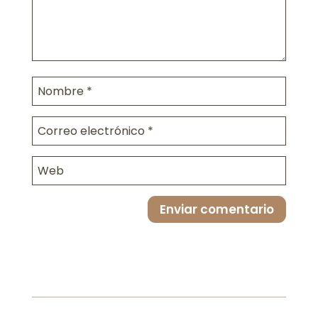
Enviar comentario