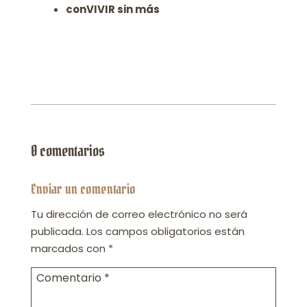
conVIVIR sin más
0 comentarios
Enviar un comentario
Tu dirección de correo electrónico no será
publicada.
Los campos obligatorios están
marcados con
*