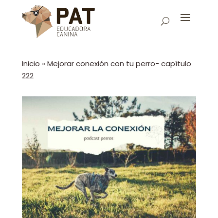
Inicio
»
Mejorar conexión con tu perro- capítulo
222