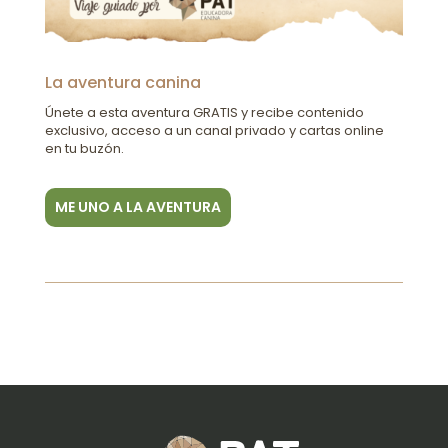
La aventura canina
Únete a esta aventura GRATIS y recibe contenido
exclusivo, acceso a un canal privado y cartas online
en tu buzón.
ME UNO A LA AVENTURA