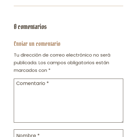
0 comentarios
Enviar un comentario
Tu dirección de correo electrónico no será
publicada.
Los campos obligatorios están
marcados con
*