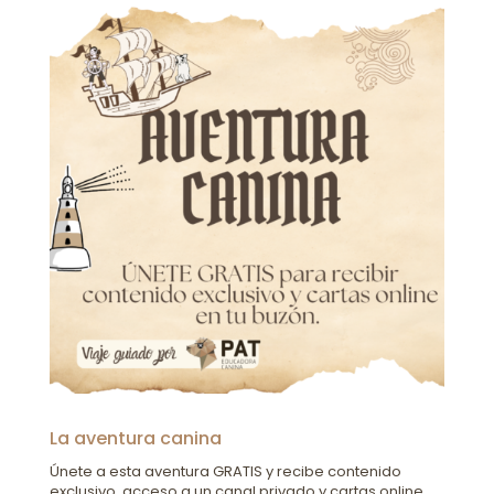
La aventura canina
Únete a esta aventura GRATIS y recibe contenido
exclusivo, acceso a un canal privado y cartas online