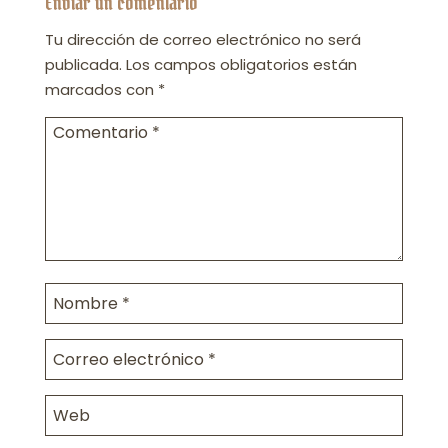
Enviar un comentario
Tu dirección de correo electrónico no será
publicada.
Los campos obligatorios están
marcados con
*