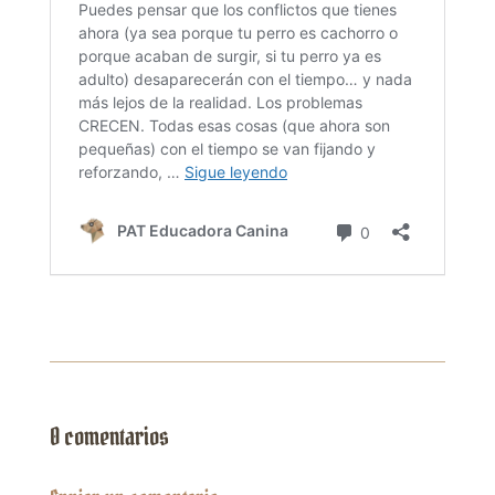
0 comentarios