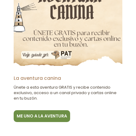
La aventura canina
Únete a esta aventura GRATIS y recibe contenido
exclusivo, acceso a un canal privado y cartas online
en tu buzón.
ME UNO A LA AVENTURA