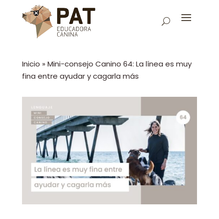
Inicio
»
Mini-consejo Canino 64: La línea es muy
fina entre ayudar y cagarla más