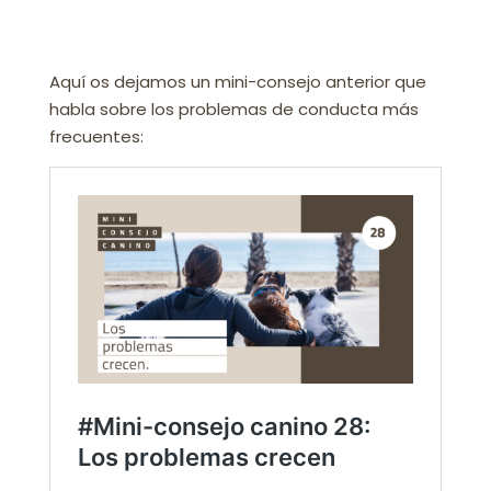
Aquí os dejamos un mini-consejo anterior que
habla sobre los problemas de conducta más
frecuentes: