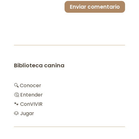
Enviar comentario
Biblioteca canina
🔍 Conocer
🤔 Entender
🐾 ConVIVIR
🐶 Jugar