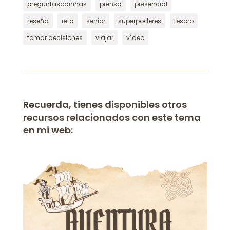
preguntascaninas
prensa
presencial
reseña
reto
senior
superpoderes
tesoro
tomar decisiones
viajar
vídeo
Recuerda, tienes disponibles otros
recursos relacionados con este tema
en mi web: