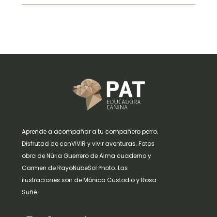
Aprende a acompañar a tu compañero perro.
Disfrutad de conVIVIR y vivir aventuras. Fotos
obra de Núria Guerrero de Alma cuaderno y
Carmen de RayoNubeSol Photo. Las
ilustraciones son de Mónica Custodio y Rosa
Suñè.