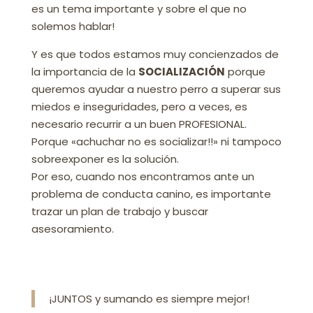
es un tema importante y sobre el que no
solemos hablar!
Y es que todos estamos muy concienzados de
la importancia de la
SOCIALIZACIÓN
porque
queremos ayudar a nuestro perro a superar sus
miedos e inseguridades, pero a veces, es
necesario recurrir a un buen PROFESIONAL.
Porque «achuchar no es socializar!!» ni tampoco
sobreexponer es la solución.
Por eso, cuando nos encontramos ante un
problema de conducta canino, es importante
trazar un plan de trabajo y buscar
asesoramiento.
¡JUNTOS y sumando es siempre mejor!