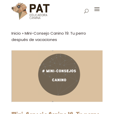
Inicio
»
Mini-Consejo Canino 19: Tu perro
después de vacaciones