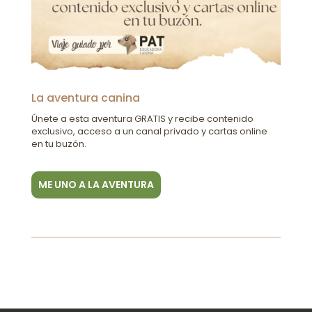
La aventura canina
Únete a esta aventura GRATIS y recibe contenido
exclusivo, acceso a un canal privado y cartas online
en tu buzón.
ME UNO A LA AVENTURA