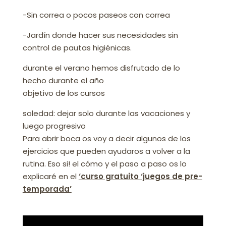
-Sin correa o pocos paseos con correa
-Jardín donde hacer sus necesidades sin
control de pautas higiénicas.
durante el verano hemos disfrutado de lo
hecho durante el año
objetivo de los cursos
soledad: dejar solo durante las vacaciones y
luego progresivo
Para abrir boca os voy a decir algunos de los
ejercicios que pueden ayudaros a volver a la
rutina. Eso si! el cómo y el paso a paso os lo
explicaré en el
‘curso gratuito ‘juegos de pre-
temporada’