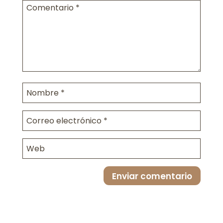
Enviar comentario