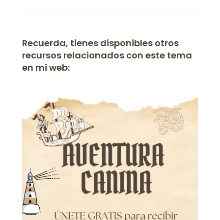
Recuerda, tienes disponibles otros
recursos relacionados con este tema
en mi web: