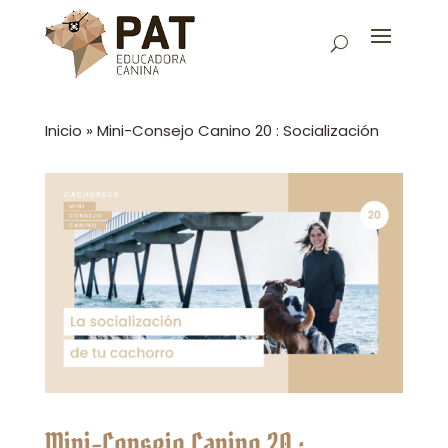
Inicio
»
Mini-Consejo Canino 20 : Socialización
Mini-Consejo Canino 20 :