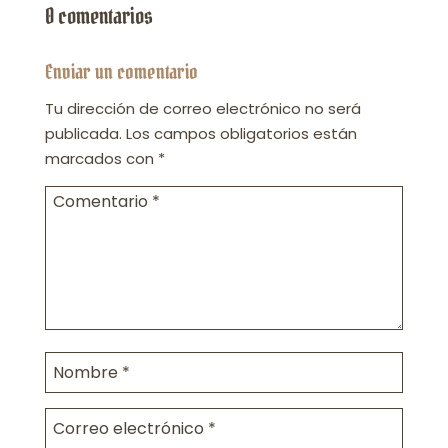
0 comentarios
Enviar un comentario
Tu dirección de correo electrónico no será
publicada.
Los campos obligatorios están
marcados con
*