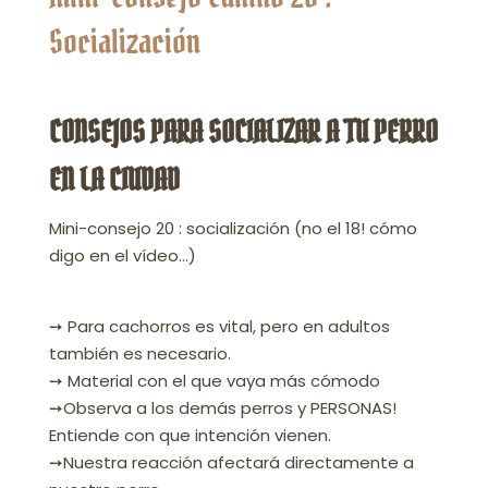
Socialización
CONSEJOS PARA SOCIALIZAR A TU PERRO
EN LA CIUDAD
Mini-consejo 20 : socialización (no el 18! cómo
digo en el vídeo…)
➙ Para cachorros es vital, pero en adultos
también es necesario.
➙ Material con el que vaya más cómodo
➙Observa a los demás perros y PERSONAS!
Entiende con que intención vienen.
➙Nuestra reacción afectará directamente a