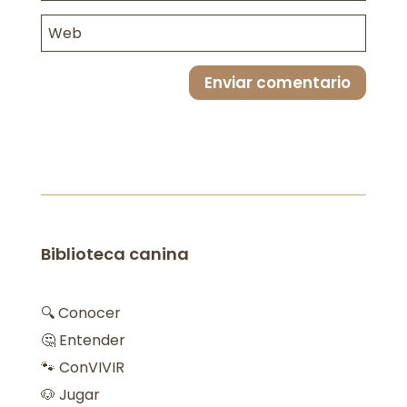
Enviar comentario
Biblioteca canina
🔍 Conocer
🤔 Entender
🐾 ConVIVIR
🐶 Jugar