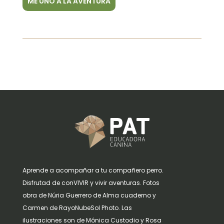
ME UNO A LA AVENTURA
Aprende a acompañar a tu compañero perro.
Disfrutad de conVIVIR y vivir aventuras. Fotos
obra de Núria Guerrero de Alma cuaderno y
Carmen de RayoNubeSol Photo. Las
ilustraciones son de Mónica Custodio y Rosa