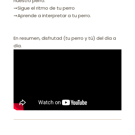
nuestro perro.
➙Sigue el ritmo de tu perro
➙Aprende a interpretar a tu perro.
En resumen, disfrutad (tu perro y tú) del día a
día.