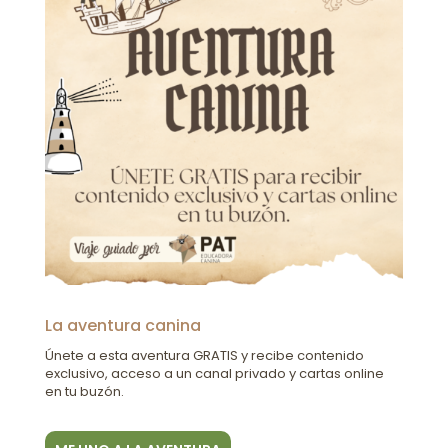
La aventura canina
Únete a esta aventura GRATIS y recibe contenido
exclusivo, acceso a un canal privado y cartas online
en tu buzón.