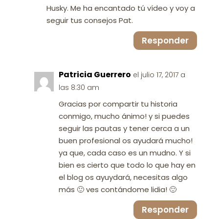
Husky. Me ha encantado tú vídeo y voy a
seguir tus consejos Pat.
Responder
Patricia Guerrero
el julio 17, 2017 a
las 8:30 am
Gracias por compartir tu historia
conmigo, mucho ánimo! y si puedes
seguir las pautas y tener cerca a un
buen profesional os ayudará mucho!
ya que, cada caso es un mudno. Y si
bien es cierto que todo lo que hay en
el blog os ayuydará, necesitas algo
más 🙂 ves contándome lidia! 🙂
Responder