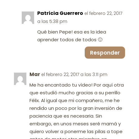
Patricia Guerrero
el febrero 22, 2017
a las 5:38 pm
Qué bien Pepe! esa es la idea
aprender todos de todos 🙂
Responder
Mar
el febrero 22, 2017 a las 3:11 pm
Me ha encantado tu vídeo! Por aquí otra
que estudió mucho gracias a su perrillo
Félix. Al igual que mi compañero, me he
rendido un poco por la gran inversión de
paciencia que es necesaria. Sin
embargo, en unos meses seré mamá y
quiero volver a ponerme las pilas a tope