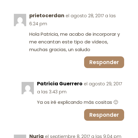
prietocerdan
el agosto 28, 2017 a las
6:24 pm
Hola Patricia, me acabo de incorporar y
me encantan este tipo de vídeos,
muchas gracias, un saludo
Responder
Patricia Guerrero
el agosto 29, 2017
a las 3:43 pm
Ya os iré explicando más cositas 🙂
Responder
Nuria
el septiembre 8, 2017 a las 9:04 pm