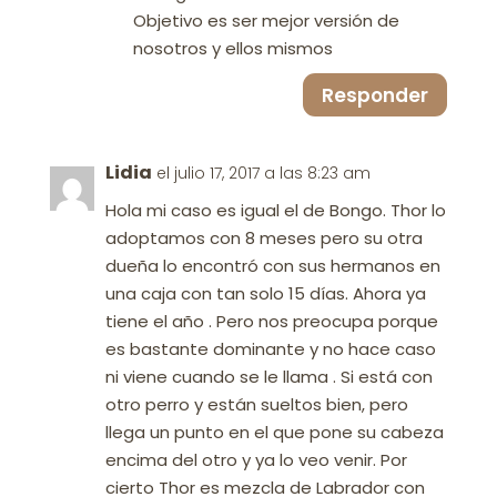
Objetivo es ser mejor versión de
nosotros y ellos mismos
Responder
Lidia
el julio 17, 2017 a las 8:23 am
Hola mi caso es igual el de Bongo. Thor lo
adoptamos con 8 meses pero su otra
dueña lo encontró con sus hermanos en
una caja con tan solo 15 días. Ahora ya
tiene el año . Pero nos preocupa porque
es bastante dominante y no hace caso
ni viene cuando se le llama . Si está con
otro perro y están sueltos bien, pero
llega un punto en el que pone su cabeza
encima del otro y ya lo veo venir. Por
cierto Thor es mezcla de Labrador con