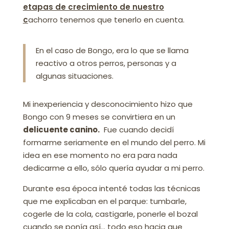
etapas de crecimiento de nuestro
c
achorro tenemos que tenerlo en cuenta.
En el caso de Bongo, era lo que se llama
reactivo a otros perros, personas y a
algunas situaciones.
Mi inexperiencia y desconocimiento hizo que
Bongo con 9 meses se convirtiera en un
delicuente canino.
Fue cuando decidí
formarme seriamente en el mundo del perro. Mi
idea en ese momento no era para nada
dedicarme a ello, sólo quería ayudar a mi perro.
Durante esa época intenté todas las técnicas
que me explicaban en el parque: tumbarle,
cogerle de la cola, castigarle, ponerle el bozal
cuando se ponía así… todo eso hacia que