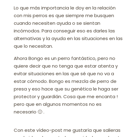
Lo que más importancia le doy en la relación
con mis perros es que siempre me busquen
cuando necesiten ayuda o se sientan
incómodos. Para conseguir eso es darles las
alternativas y la ayuda en las situaciones en las
que lo necesitan.
Ahora Bongo es un perro fantástico, pero no
quiere decir que no tenga que estar atenta y
evitar situaciones en las que sé que no va a
estar cómodo. Bongo es mezcla de perro de
presa y eso hace que su genética le haga ser
protector y guardián. Cosa que me encanta !
pero que en algunos momentos no es
necesario 🙂 .
Con este vídeo-post me gustaría que salieras