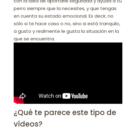
con la idea de aportarle seguridad y ayuda a tu
perro siempre que la necesites, y que tengas
en cuenta su estado emocional. Es decir, no
sólo si te hace caso o no, sino si está tranquilo,
a gusto y realmente le gusta la situación en la
que se encuentra.
¿Qué te parece este tipo de
vídeos?