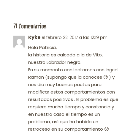
71 Comentarios
Kyke
el febrero 22, 2017 a las 12:19 pm
Hola Patricia,
la historia es calcada a la de Vito,
nuestro Labrador negro.
En su momento contactamos con Ingrid
Ramon (supongo que la conoces 🙂 ) y
nos dio muy buenas pautas para
modificar estos comportamientos con
resultados positivos . El problema es que
requiere mucho tiempo y constancia y
en nuestro caso el tiempo es un
problema, así que ha habido un
retroceso en su comportamiento 🙁