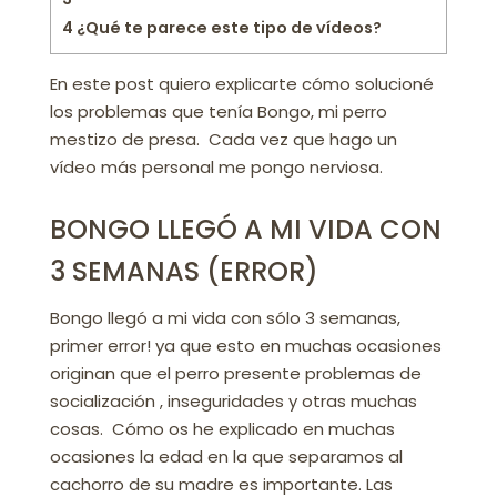
4
¿Qué te parece este tipo de vídeos?
En este post quiero explicarte cómo solucioné
los problemas que tenía Bongo, mi perro
mestizo de presa. Cada vez que hago un
vídeo más personal me pongo nerviosa.
BONGO LLEGÓ A MI VIDA CON
3 SEMANAS (ERROR)
Bongo llegó a mi vida con sólo 3 semanas,
primer error! ya que esto en muchas ocasiones
originan que el perro presente problemas de
socialización , inseguridades y otras muchas
cosas. Cómo os he explicado en muchas
ocasiones la edad en la que separamos al
cachorro de su madre es importante. Las