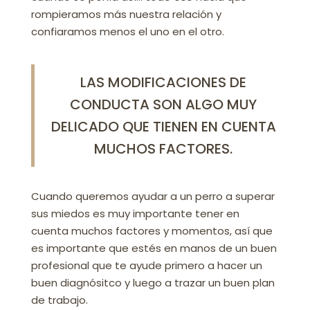
rompieramos más nuestra relación y
confiaramos menos el uno en el otro.
LAS MODIFICACIONES DE
CONDUCTA SON ALGO MUY
DELICADO QUE TIENEN EN CUENTA
MUCHOS FACTORES.
Cuando queremos ayudar a un perro a superar
sus miedos es muy importante tener en
cuenta muchos factores y momentos, así que
es importante que estés en manos de un buen
profesional que te ayude primero a hacer un
buen diagnósitco y luego a trazar un buen plan
de trabajo.