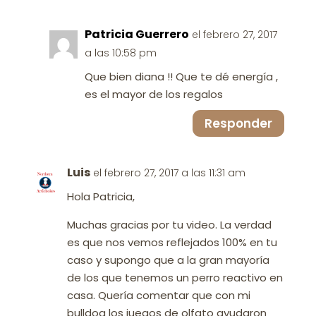
Patricia Guerrero
el febrero 27, 2017
a las 10:58 pm
Que bien diana !! Que te dé energía ,
es el mayor de los regalos
Responder
Luis
el febrero 27, 2017 a las 11:31 am
Hola Patricia,
Muchas gracias por tu video. La verdad
es que nos vemos reflejados 100% en tu
caso y supongo que a la gran mayoría
de los que tenemos un perro reactivo en
casa. Quería comentar que con mi
bulldog los juegos de olfato ayudaron