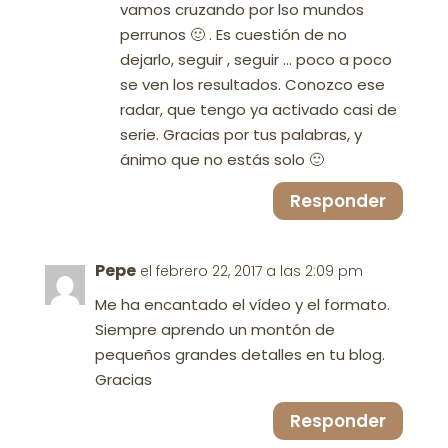
vamos cruzando por lso mundos
perrunos 🙂 . Es cuestión de no
dejarlo, seguir , seguir … poco a poco
se ven los resultados. Conozco ese
radar, que tengo ya activado casi de
serie. Gracias por tus palabras, y
ánimo que no estás solo 🙂
Responder
Pepe
el febrero 22, 2017 a las 2:09 pm
Me ha encantado el vídeo y el formato.
Siempre aprendo un montón de
pequeños grandes detalles en tu blog.
Gracias
Responder