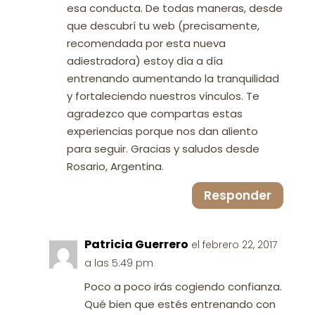
esa conducta. De todas maneras, desde
que descubrí tu web (precisamente,
recomendada por esta nueva
adiestradora) estoy día a día
entrenando aumentando la tranquilidad
y fortaleciendo nuestros vínculos. Te
agradezco que compartas estas
experiencias porque nos dan aliento
para seguir. Gracias y saludos desde
Rosario, Argentina.
Responder
Patricia Guerrero
el febrero 22, 2017
a las 5:49 pm
Poco a poco irás cogiendo confianza.
Qué bien que estés entrenando con