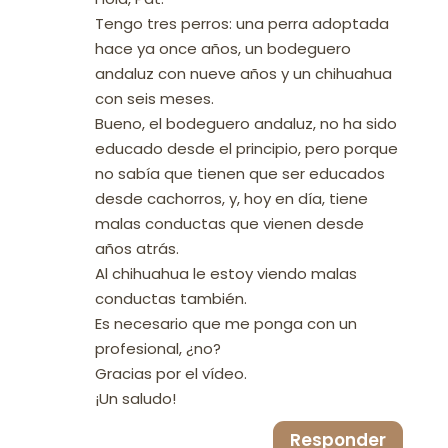
Tengo tres perros: una perra adoptada
hace ya once años, un bodeguero
andaluz con nueve años y un chihuahua
con seis meses.
Bueno, el bodeguero andaluz, no ha sido
educado desde el principio, pero porque
no sabía que tienen que ser educados
desde cachorros, y, hoy en día, tiene
malas conductas que vienen desde
años atrás.
Al chihuahua le estoy viendo malas
conductas también.
Es necesario que me ponga con un
profesional, ¿no?
Gracias por el vídeo.
¡Un saludo!
Responder