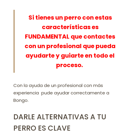
Si tienes un perro con estas
características es
FUNDAMENTAL que contactes
con un profesional que pueda
ayudarte y guiarte en todo el
proceso.
Con la ayuda de un profesional con más
experiencia pude ayudar correctamente a
Bongo.
DARLE ALTERNATIVAS A TU
PERRO ES CLAVE