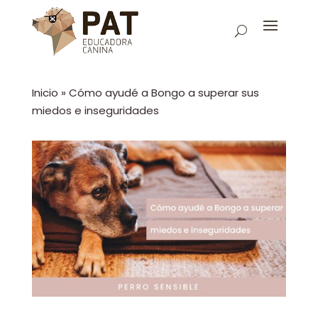
Inicio
»
Cómo ayudé a Bongo a superar sus
miedos e inseguridades