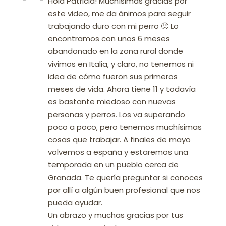
Hola Patricia! Muchísimas gracias por
este video, me da ánimos para seguir
trabajando duro con mi perro 🙂 Lo
encontramos con unos 6 meses
abandonado en la zona rural donde
vivimos en Italia, y claro, no tenemos ni
idea de cómo fueron sus primeros
meses de vida. Ahora tiene 11 y todavía
es bastante miedoso con nuevas
personas y perros. Los va superando
poco a poco, pero tenemos muchísimas
cosas que trabajar. A finales de mayo
volvemos a españa y estaremos una
temporada en un pueblo cerca de
Granada. Te quería preguntar si conoces
por allí a algún buen profesional que nos
pueda ayudar.
Un abrazo y muchas gracias por tus