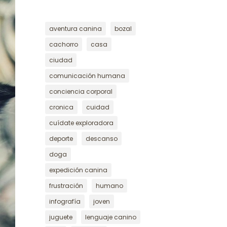
aventura canina
bozal
cachorro
casa
ciudad
comunicación humana
conciencia corporal
cronica
cuidad
cuídate exploradora
deporte
descanso
doga
expedición canina
frustración
humano
infografía
joven
juguete
lenguaje canino