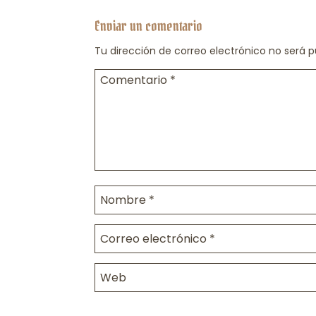
Enviar un comentario
Tu dirección de correo electrónico no será p