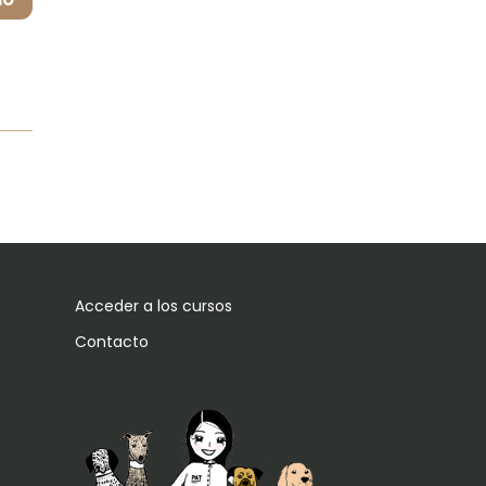
Acceder a los cursos
Contacto