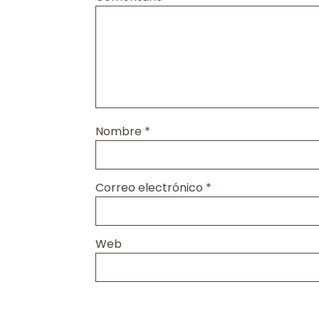
Nombre
*
Correo electrónico
*
Web