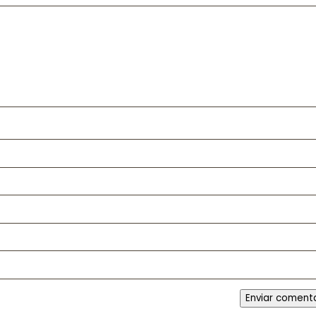
Enviar coment