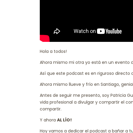
Hola a todos!
Ahora mismo mi otra yo está en un evento
Así que este podcast es en riguroso directo di
Ahora mismo llueve y frío en Santiago, genia
Antes de seguir me presento, soy Patricia 
vida profesional a divulgar y compartir el 
compartir.
Y ahora
AL LÍO!
Hoy vamos a dedicar el podcast a bañar a tu