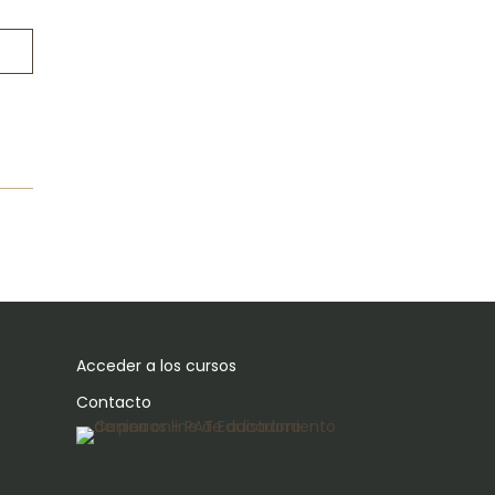
Acceder a los cursos
Contacto