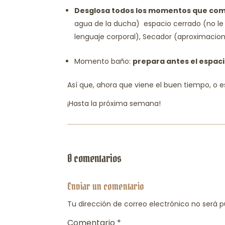
Desglosa todos los momentos que com
agua de la ducha) espacio cerrado (no le 
lenguaje corporal), Secador (aproximacione
Momento baño:
prepara antes el espac
Así que, ahora que viene el buen tiempo, o
¡Hasta la próxima semana!
0 comentarios
Enviar un comentario
Tu dirección de correo electrónico no será p
Comentario
*