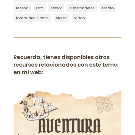
reseña
reto
senior
superpoderes
tesoro
tomar decisiones
viajar
vídeo
Recuerda, tienes disponibles otros
recursos relacionados con este tema
en mi web: