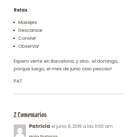
Relax
Masajes
Descansar
Convivir
Observar
Espero verte en Barcelona, y sino.. el domingo,
porque luego, el mes de junio ciao pescao!
PAT
2 Comentarios
Patricia
el junio 6, 2019 a las 11:50 am
Hola Patricia,