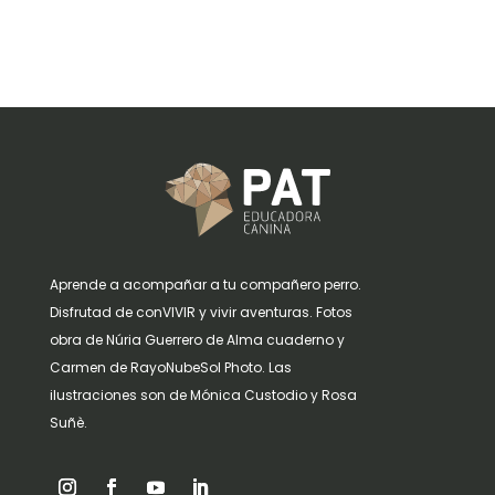
Aprende a acompañar a tu compañero perro.
Disfrutad de conVIVIR y vivir aventuras. Fotos
obra de Núria Guerrero de Alma cuaderno y
Carmen de RayoNubeSol Photo. Las
ilustraciones son de Mónica Custodio y Rosa
Suñè.