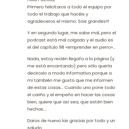
Primero felicitaros a todo el equipo por
todo el trabajo que hacéis y
agradeceros el mismo. Sois grandes!!!
Y en segundo lugar, me sabe mal, pero el
podcast está mal colgado y el audio es
el del capítulo 98 «emprender en perro»…
Nada, estoy recién llegafa a la página (y
me está encantando) pero sólo quería
deciroslo a modo informativo porque a
mí también me gusta que me informen
de estas cosas… Cuando uno pone todo
el cariño y el empeño en hacer las cosas
bien, quiere que así sea, que estén bien
hechas….
Daros de nuevo las gracias por todo y un
saludo.