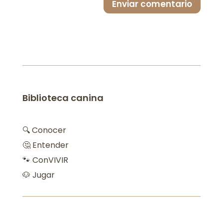
Enviar comentario
Biblioteca canina
🔍 Conocer
🤔 Entender
🐾 ConVIVIR
🐶 Jugar