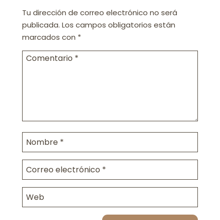
Tu dirección de correo electrónico no será
publicada.
Los campos obligatorios están
marcados con
*