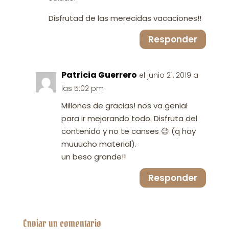
Disfrutad de las merecidas vacaciones!!
Responder
Patricia Guerrero
el junio 21, 2019 a
las 5:02 pm
Millones de gracias! nos va genial
para ir mejorando todo. Disfruta del
contenido y no te canses 😉 (q hay
muuucho material).
un beso grande!!
Responder
Enviar un comentario