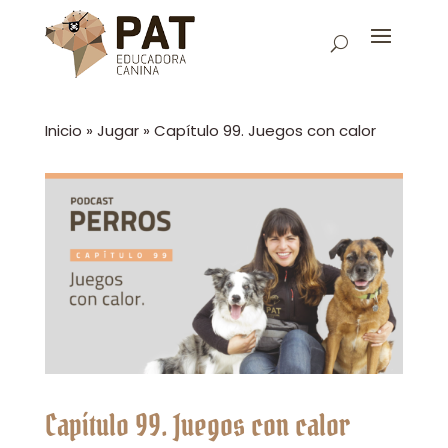
Inicio
»
Jugar
»
Capítulo 99. Juegos con calor
Capítulo 99. Juegos con calor