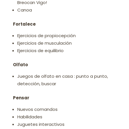
Breocan Vigo!
Canoa
Fortalece
Ejercicios de propiocepción
Ejercicios de musculación
Ejercicios de equilibrio
Olfato
Juegos de olfato en casa : punto a punto,
detección, buscar
Pensar
Nuevos comandos
Habilidades
Juguetes interactivos