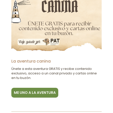
La aventura canina
Únete a esta aventura GRATIS y recibe contenido
exclusivo, acceso a un canal privado y cartas online
en tu buzón.
ME UNO A LA AVENTURA