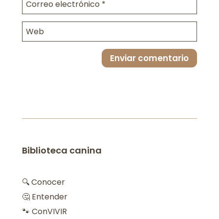
Enviar comentario
Biblioteca canina
🔍 Conocer
🤔 Entender
🐾 ConVIVIR