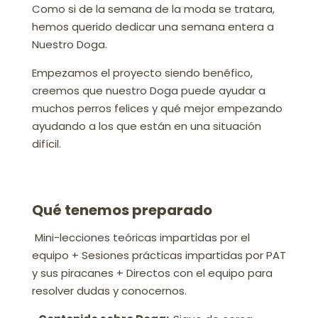
Como si de la semana de la moda se tratara,
hemos querido dedicar una semana entera a
Nuestro Doga.
Empezamos el proyecto siendo benéfico,
creemos que nuestro Doga puede ayudar a
muchos perros felices y qué mejor empezando
ayudando a los que están en una situación
difícil.
Qué tenemos preparado
Mini-lecciones teóricas impartidas por el
equipo + Sesiones prácticas impartidas por PAT
y sus piracanes + Directos con el equipo para
resolver dudas y conocernos.