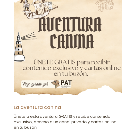
La aventura canina
Únete a esta aventura GRATIS y recibe contenido
exclusivo, acceso a un canal privado y cartas online
en tu buzón.