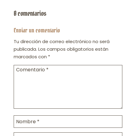
0 comentarios
Enviar un comentario
Tu dirección de correo electrónico no será
publicada.
Los campos obligatorios están
marcados con
*