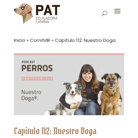
Inicio
»
ConVIVIR
»
Capítulo 112: Nuestro Doga
Capítulo 112: Nuestro Doga