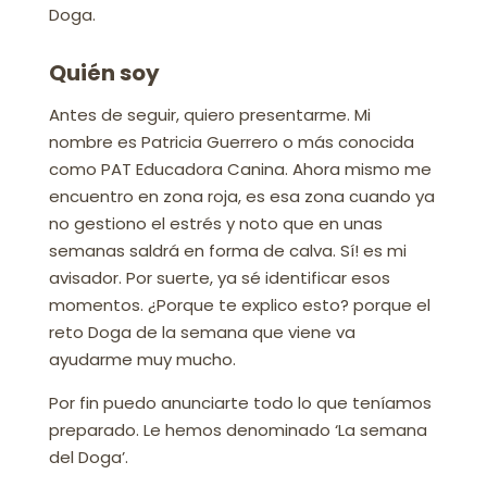
Doga.
Quién soy
Antes de seguir, quiero presentarme. Mi
nombre es Patricia Guerrero o más conocida
como PAT Educadora Canina. Ahora mismo me
encuentro en zona roja, es esa zona cuando ya
no gestiono el estrés y noto que en unas
semanas saldrá en forma de calva. Sí! es mi
avisador. Por suerte, ya sé identificar esos
momentos. ¿Porque te explico esto? porque el
reto Doga de la semana que viene va
ayudarme muy mucho.
Por fin puedo anunciarte todo lo que teníamos
preparado. Le hemos denominado ‘La semana
del Doga’.