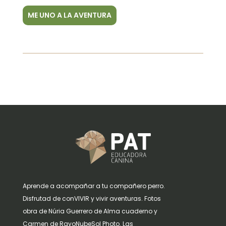
ME UNO A LA AVENTURA
Aprende a acompañar a tu compañero perro.
Disfrutad de conVIVIR y vivir aventuras. Fotos
obra de Núria Guerrero de Alma cuaderno y
Carmen de RayoNubeSol Photo. Las