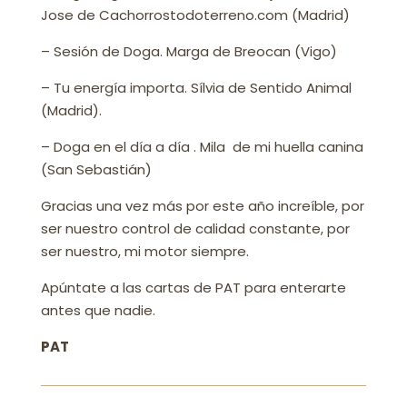
Jose de Cachorrostodoterreno.com (Madrid)
– Sesión de Doga. Marga de Breocan (Vigo)
– Tu energía importa. Sílvia de Sentido Animal
(Madrid).
– Doga en el día a día . Mila de mi huella canina
(San Sebastián)
Gracias una vez más por este año increíble, por
ser nuestro control de calidad constante, por
ser nuestro, mi motor siempre.
Apúntate a las cartas de PAT para enterarte
antes que nadie.
PAT