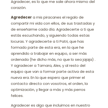
Agradecer, es lo que me sale ahora mismo del
corazón.
Agredecer
a mis piracanes el regalo de
compartir mi vida con ellos, de sus trastadas y
de enseñarme cada día. Agradecerte a ti que
estás escuchando, y siguiendo todas estas
locuras. Y agradecerte a ti Patri, que has
formado parte de esta era, en la que he
aprendido a trabajar en equipo, a ser más
ordenada (he dicho más, no que lo sea jajaja) .
Y agradecer a Tamara, Alex, y al resto del
equipo que van a formar parte activa de esta
nueva era. En la que espero que primer el
contacto directo con vosotros, el orden, la
optimización, y llegar a más y más perros
felices.
Agradecer es algo que incluimos en nuestro