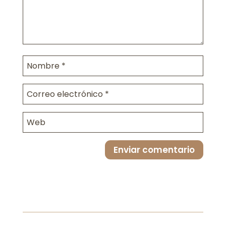
Enviar comentario