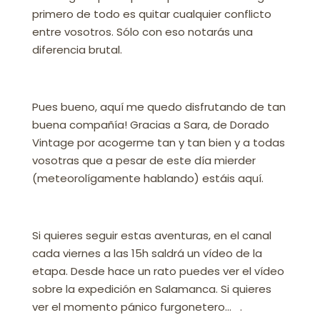
primero de todo es quitar cualquier conflicto
entre vosotros. Sólo con eso notarás una
diferencia brutal.
Pues bueno, aquí me quedo disfrutando de tan
buena compañía! Gracias a Sara, de Dorado
Vintage por acogerme tan y tan bien y a todas
vosotras que a pesar de este día mierder
(meteorolígamente hablando) estáis aquí.
Si quieres seguir estas aventuras, en el canal
cada viernes a las 15h saldrá un vídeo de la
etapa. Desde hace un rato puedes ver el vídeo
sobre la expedición en Salamanca. Si quieres
ver el momento pánico furgonetero… .