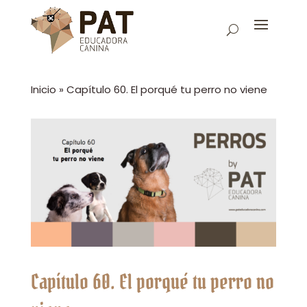
Inicio
»
Capítulo 60. El porqué tu perro no viene
Capítulo 60. El porqué tu perro no