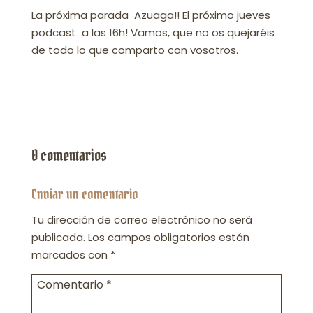
La próxima parada Azuaga!! El próximo jueves
podcast a las 16h! Vamos, que no os quejaréis
de todo lo que comparto con vosotros.
0 comentarios
Enviar un comentario
Tu dirección de correo electrónico no será
publicada.
Los campos obligatorios están
marcados con
*