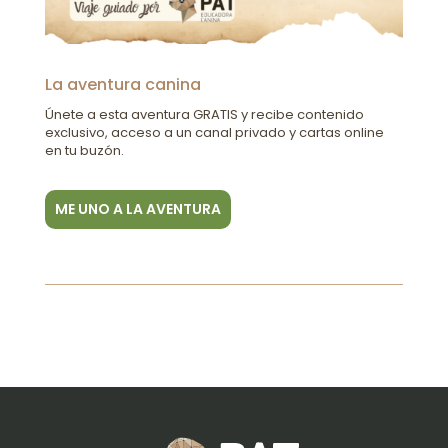
La aventura canina
Únete a esta aventura GRATIS y recibe contenido
exclusivo, acceso a un canal privado y cartas online
en tu buzón.
ME UNO A LA AVENTURA