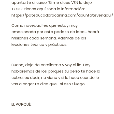
apuntarte al curso ‘Si me dices VEN lo dejo
TODO’ tienes aquí toda la información:
https://pateducadoracanina.com/apuntatevenaqui/
Como novedad! es que estoy muy
emocionada por esta pedazo de idea… habrá
misiones cada semana. Además de las
lecciones teórico y prácticas.
Bueno, dejo de enrollarme y voy al lío. Hoy
hablaremos de los porqués tu perro te hace la
cobra, es decir, no viene y si lo hace cuando le
vas a coger te dice que… si eso ! luego…
EL PORQUÉ: