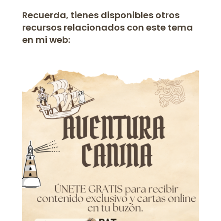
Recuerda, tienes disponibles otros
recursos relacionados con este tema
en mi web: