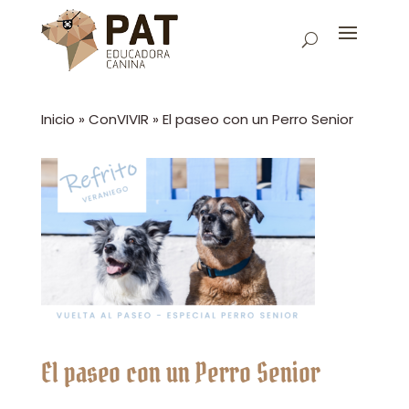
Inicio
»
ConVIVIR
»
El paseo con un Perro Senior
El paseo con un Perro Senior