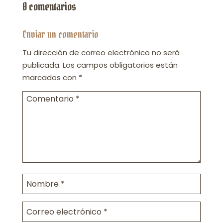
0 comentarios
Enviar un comentario
Tu dirección de correo electrónico no será
publicada.
Los campos obligatorios están
marcados con
*