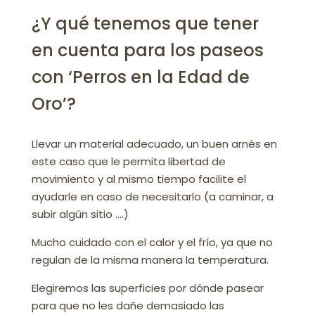
¿Y qué tenemos que tener
en cuenta para los paseos
con ‘Perros en la Edad de
Oro’?⁣
Llevar un material adecuado, un buen arnés en
este caso que le permita libertad de
movimiento y al mismo tiempo facilite el
ayudarle en caso de necesitarlo (a caminar, a
subir algún sitio ….)
Mucho cuidado con el calor y el frío, ya que no
regulan de la misma manera la temperatura.⁣
Elegiremos las superficies por dónde pasear
para que no les dañe demasiado las