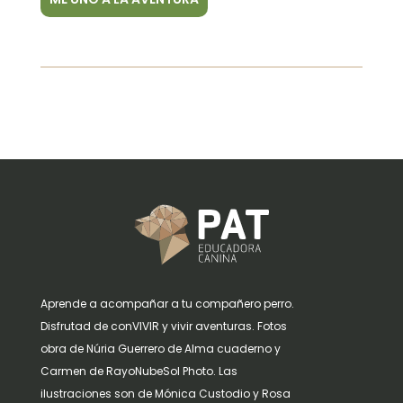
Aprende a acompañar a tu compañero perro.
Disfrutad de conVIVIR y vivir aventuras. Fotos
obra de Núria Guerrero de Alma cuaderno y
Carmen de RayoNubeSol Photo. Las
ilustraciones son de Mónica Custodio y Rosa