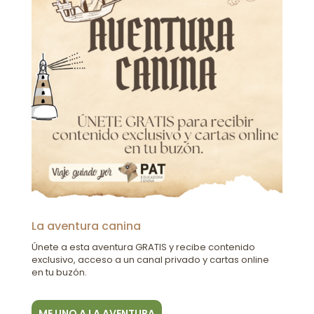
La aventura canina
Únete a esta aventura GRATIS y recibe contenido
exclusivo, acceso a un canal privado y cartas online
en tu buzón.
ME UNO A LA AVENTURA