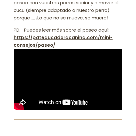
paseo con vuestros perros senior y a mover el
cucu (siempre adaptado a nuestro perro)
porque …. ¡Lo que no se mueve, se muere!⁣
PD.- Puedes leer más sobre el paseo aquí:
https://pateducadoracanina.com/mini-
consejos/paseo/