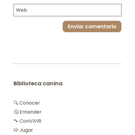
Enviar comentario
Biblioteca canina
🔍 Conocer
🤔 Entender
🐾 ConVIVIR
🐶 Jugar