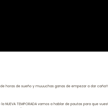
n de horas de sueño y muuuchas ganas de empezar a dar caña!!
de la NUEVA TEMPORADA vamos a hablar de pautas para que vues