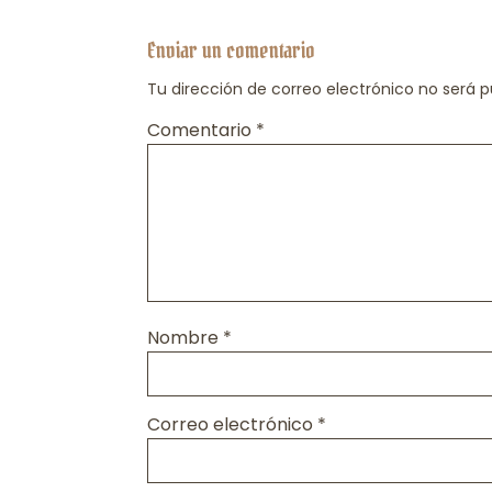
Enviar un comentario
Tu dirección de correo electrónico no será p
Comentario
*
Nombre
*
Correo electrónico
*