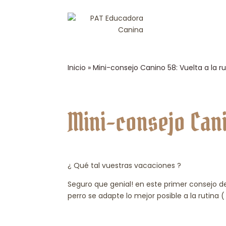
Inicio
»
Mini-consejo Canino 58: Vuelta a la ru
Mini-consejo Cani
¿ Qué tal vuestras vacaciones ?
Seguro que genial! en este primer consejo 
perro se adapte lo mejor posible a la rutina ( s