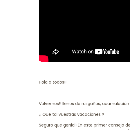
Hola a todos!!
Volvemos!! llenos de rasguños, acumulació
¿ Qué tal vuestras vacaciones ?
Seguro que genial! En este primer consejo 