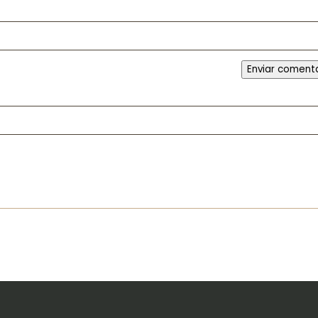
Enviar coment