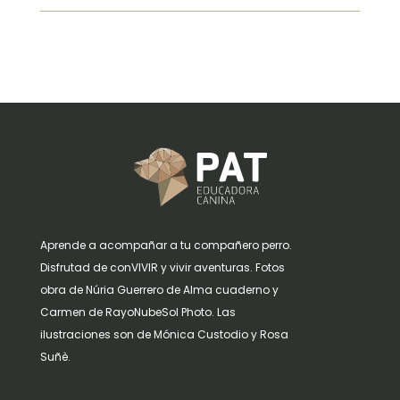
Aprende a acompañar a tu compañero perro.
Disfrutad de conVIVIR y vivir aventuras. Fotos
obra de Núria Guerrero de Alma cuaderno y
Carmen de RayoNubeSol Photo. Las
ilustraciones son de Mónica Custodio y Rosa
Suñè.