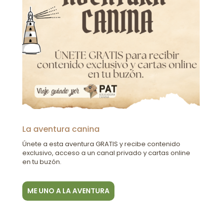
La aventura canina
Únete a esta aventura GRATIS y recibe contenido
exclusivo, acceso a un canal privado y cartas online
en tu buzón.
ME UNO A LA AVENTURA