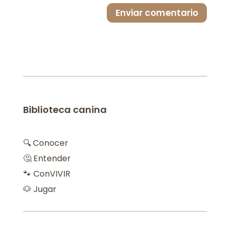
Enviar comentario
Biblioteca canina
🔍 Conocer
🤔 Entender
🐾 ConVIVIR
🐶 Jugar