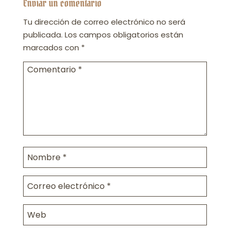
Enviar un comentario
Tu dirección de correo electrónico no será
publicada.
Los campos obligatorios están
marcados con
*