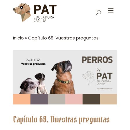
Inicio
»
Capítulo 68. Vuestras preguntas
Capítulo 68. Vuestras preguntas