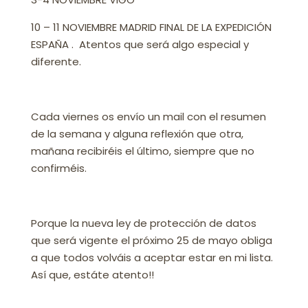
10 – 11 NOVIEMBRE MADRID FINAL DE LA EXPEDICIÓN
ESPAÑA . Atentos que será algo especial y
diferente.
Cada viernes os envío un mail con el resumen
de la semana y alguna reflexión que otra,
mañana recibiréis el último, siempre que no
confirméis.
Porque la nueva ley de protección de datos
que será vigente el próximo 25 de mayo obliga
a que todos volváis a aceptar estar en mi lista.
Así que, estáte atento!!