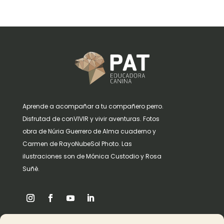
Aprende a acompañar a tu compañero perro.
Disfrutad de conVIVIR y vivir aventuras. Fotos
obra de Núria Guerrero de Alma cuaderno y
Carmen de RayoNubeSol Photo. Las
ilustraciones son de Mónica Custodio y Rosa
Suñè.