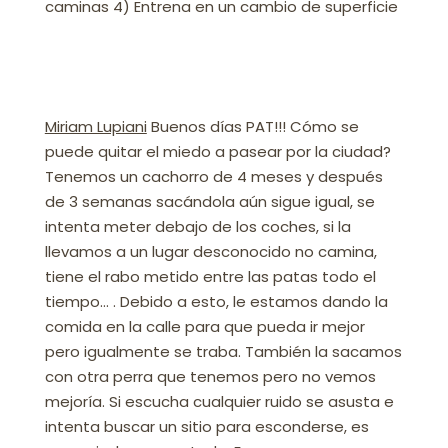
caminas 4) Entrena en un cambio de superficie
Miriam Lupiani
Buenos días PAT!!! Cómo se
puede quitar el miedo a pasear por la ciudad?
Tenemos un cachorro de 4 meses y después
de 3 semanas sacándola aún sigue igual, se
intenta meter debajo de los coches, si la
llevamos a un lugar desconocido no camina,
tiene el rabo metido entre las patas todo el
tiempo… . Debido a esto, le estamos dando la
comida en la calle para que pueda ir mejor
pero igualmente se traba. También la sacamos
con otra perra que tenemos pero no vemos
mejoría. Si escucha cualquier ruido se asusta e
intenta buscar un sitio para esconderse, es