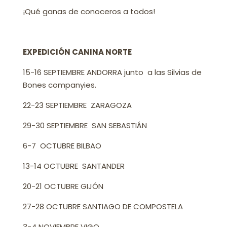
¡Qué ganas de conoceros a todos!
EXPEDICIÓN CANINA NORTE
15-16 SEPTIEMBRE ANDORRA junto a las Silvias de
Bones companyies.
22-23 SEPTIEMBRE ZARAGOZA
29-30 SEPTIEMBRE SAN SEBASTIÁN
6-7 OCTUBRE BILBAO
13-14 OCTUBRE SANTANDER
20-21 OCTUBRE GIJÓN
27-28 OCTUBRE SANTIAGO DE COMPOSTELA
3-4 NOVIEMBRE VIGO