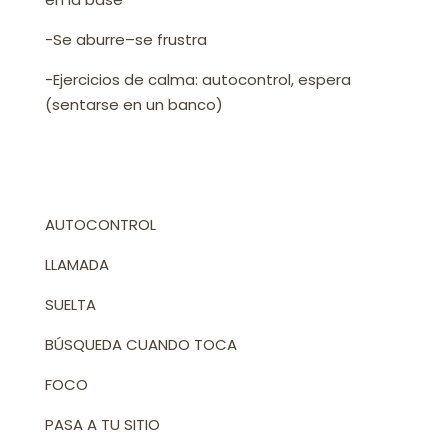
-Se aburre–se frustra
-Ejercicios de calma: autocontrol, espera
(sentarse en un banco)
AUTOCONTROL
LLAMADA
SUELTA
BÚSQUEDA CUANDO TOCA
FOCO
PASA A TU SITIO