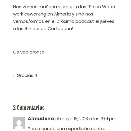
Nos vemos mañana viernes a las 19h en Wood
work coworking en Almería y sino nos
vemos/oímos en el próximo podcast el jueves
a las 16h desde Cartagena!
Os veo pronto!
¡¡ Gracias !!
2 Comentarios
Almudena
el mayo 18, 2018 a las 6:01 pm
Para cuando una expedición centro