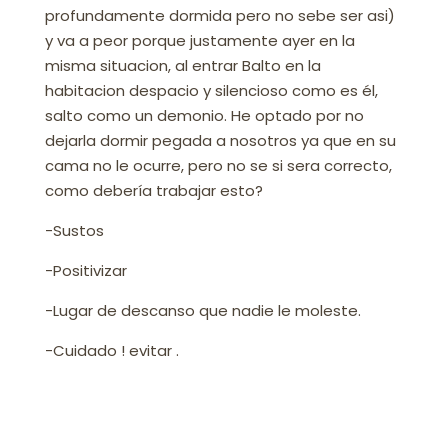
profundamente dormida pero no sebe ser asi)
y va a peor porque justamente ayer en la
misma situacion, al entrar Balto en la
habitacion despacio y silencioso como es él,
salto como un demonio. He optado por no
dejarla dormir pegada a nosotros ya que en su
cama no le ocurre, pero no se si sera correcto,
como debería trabajar esto?
-Sustos
-Positivizar
-Lugar de descanso que nadie le moleste.
-Cuidado ! evitar .