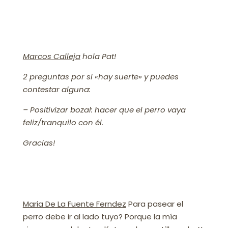
Marcos Calleja
hola Pat!
2 preguntas por si «hay suerte» y puedes
contestar alguna:
– Positivizar bozal: hacer que el perro vaya
feliz/tranquilo con él.
Gracias!
Maria De La Fuente Ferndez
Para pasear el
perro debe ir al lado tuyo? Porque la mía