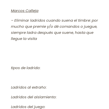
Marcos Calleja
– Eliminar ladridos cuando suena el timbre: por
mucho que premie y/o dé comandos o juegue,
siempre ladra después que suene, hasta que
llegue la visita
tipos de ladrido:
Ladridos al extraño:
Ladridos del aislamiento:
Ladridos del juego: