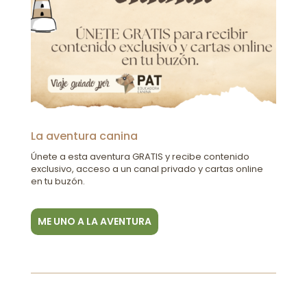
La aventura canina
Únete a esta aventura GRATIS y recibe contenido
exclusivo, acceso a un canal privado y cartas online
en tu buzón.
ME UNO A LA AVENTURA