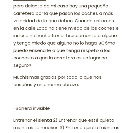
pero delante de mi casa hay una pequeña
carretera por la que pasan los coches a más
velocidad de la que deben. Cuando estamos
en la calle Loba no tiene miedo de los coches e
incluso ha hecho frenar bruscamente a alguno
y tengo miedo que alguno no lo haga. ¿Cómo
puedo enseñarle a que tenga respeto a los
coches o a que la carretera es un lugar no
seguro?
Muchísimas gracias por todo lo que nos
enseñas y un enorme abrazo.
-Barrera invisible
Entrenar el sienta 2) Entrenar que esté quieto
mientras te mueves 3) Entrena quieto mientras