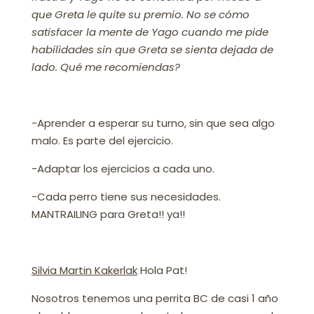
que Greta le quite su premio. No se cómo
satisfacer la mente de Yago cuando me pide
habilidades sin que Greta se sienta dejada de
lado. Qué me recomiendas?
-Aprender a esperar su turno, sin que sea algo
malo. Es parte del ejercicio.
-Adaptar los ejercicios a cada uno.
-Cada perro tiene sus necesidades.
MANTRAILING para Greta!! ya!!
Silvia Martin Kakerlak
Hola Pat!
Nosotros tenemos una perrita BC de casi 1 año