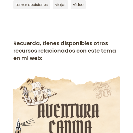
tomar decisiones
viajar
vídeo
Recuerda, tienes disponibles otros
recursos relacionados con este tema
en mi web: