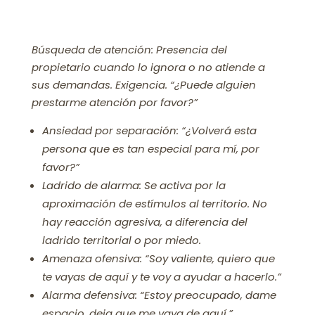
Búsqueda de atención: Presencia del
propietario cuando lo ignora o no atiende a
sus demandas. Exigencia. “¿Puede alguien
prestarme atención por favor?”
Ansiedad por separación: “¿Volverá esta
persona que es tan especial para mí, por
favor?”
Ladrido de alarma: Se activa por la
aproximación de estímulos al territorio. No
hay reacción agresiva, a diferencia del
ladrido territorial o por miedo.
Amenaza ofensiva: “Soy valiente, quiero que
te vayas de aquí y te voy a ayudar a hacerlo.”
Alarma defensiva: “Estoy preocupado, dame
espacio, deja que me vaya de aquí.”