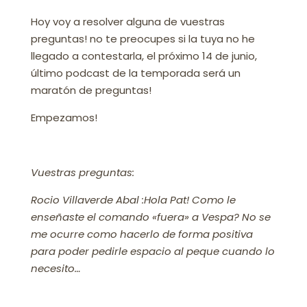
Hoy voy a resolver alguna de vuestras
preguntas! no te preocupes si la tuya no he
llegado a contestarla, el próximo 14 de junio,
último podcast de la temporada será un
maratón de preguntas!
Empezamos!
Vuestras preguntas:
Rocio Villaverde Abal :Hola Pat! Como le
enseñaste el comando «fuera» a Vespa? No se
me ocurre como hacerlo de forma positiva
para poder pedirle espacio al peque cuando lo
necesito…