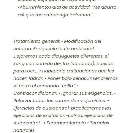
•Aburrimiento.Falta de actividad: “Me aburro,
así que me entretengo ladrando.”
Tratamiento general: • Modificación del
entorno: Enriquecimiento ambiental:
Dejaremos cada día juguetes diferentes, el
kong con comida dentro (variando), huesos
para roer.… • Habituarlo a situaciones que les
hacen ladrar. • Poner bajo señal: Enseñaremos
al perro el comando “calla”. •
Contracondicionar. • Ignorar sus exigencias. •
Reforzar todos los comandos y ejercicios. •
Ejercicios de autocontrol: practicaremos los
ejercicios de excitación-calma, ejercicios de
autocontrol… • Feromonoterapia • Terapias
naturales