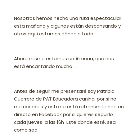
Nosotros hemos hecho una ruta espectacular
esta mañana y algunos están descansando y
otros aquí estamos dándolo todo.
Ahora mismo estamos en Almería, que nos
está encantando mucho! .
Antes de seguir me presentaré s
oy Patricia
Guerrero de PAT Educadora canina, por si no
me conoces y esto se está retransmitiendo en
directo en Facebook por si quieres seguirlo
cada jueves! a las 16h Esté donde esté, sea
como sea.