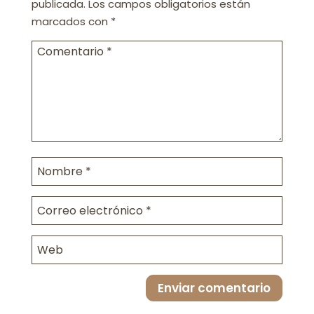
publicada.
Los campos obligatorios están
marcados con
*
Enviar comentario