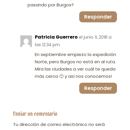
pasando por Burgos?
Responder
Patricia Guerrero
el junio 11, 2018 a
las 12:34 pm
En septiembre empiezo la expedición
Norte, pero Burgos no está en al ruta.
Mira las ciudades a ver cuál te queda
más cerca 🙂 y así nos conocemos!
Responder
Enviar un comentario
Tu dirección de correo electrónico no será