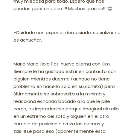
muy miedosa para todo. Espero que nos
puedas guiar un poco!!!! Muchas gracias!!!
😊
-Cuidado con exponer demasiado. socializar no
es achuchar.
Maria Maria
Hola Pat, nuevo dilema con Kim.
Siempre le ha gustado estar en contacto con
alguien mientras duerme (aunque no tiene
problema en hacerlo sola en su camita) pero
últimamente se sobresalta a la minima y
reacciona echando bocado a lo que le pille
cerca, es impredecible porque imaginatela ella
en un extremo del sofá y alguien en el otro
cambia de posicion o cruza las piernas y …
zas!!!! Le pasa eso (aparentemente esta