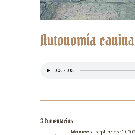
Autonomía canina-
3 Comentarios
Monica
el septiembre 10, 20