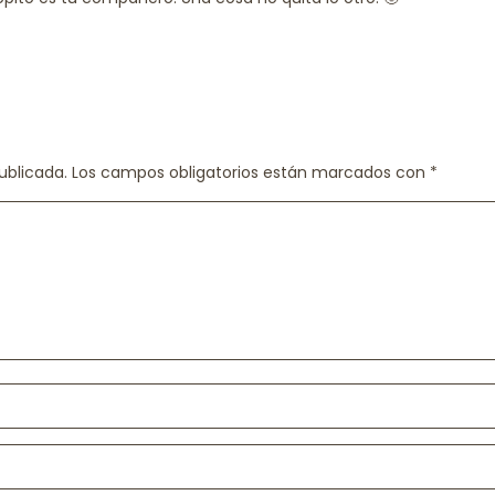
ublicada.
Los campos obligatorios están marcados con
*