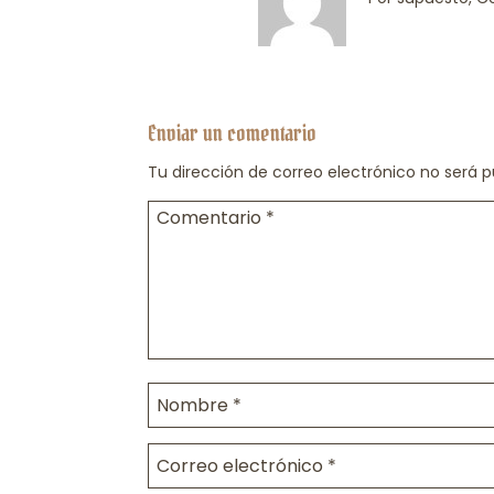
Enviar un comentario
Tu dirección de correo electrónico no será p