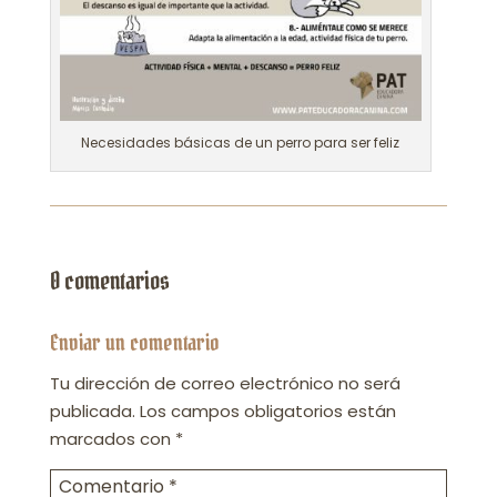
Necesidades básicas de un perro para ser feliz
0 comentarios
Enviar un comentario
Tu dirección de correo electrónico no será
publicada.
Los campos obligatorios están
marcados con
*