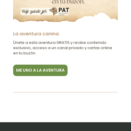
La aventura canina
Únete a esta aventura GRATIS y recibe contenido
exclusivo, acceso a un canal privado y cartas online
en tu buzón.
ME UNO A LA AVENTURA