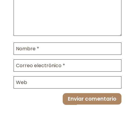
Enviar comentario