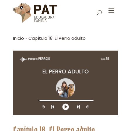
Inicio
»
Capítulo 18. El Perro adulto
Capítulo 18. El Perro adulto