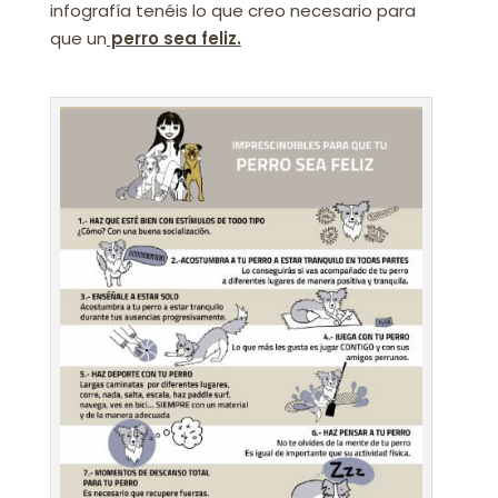
infografía tenéis lo que creo necesario para
que un
perro sea feliz.