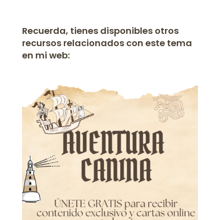
Recuerda, tienes disponibles otros
recursos relacionados con este tema
en mi web: