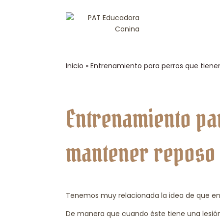
Inicio
»
Entrenamiento para perros que tien
Entrenamiento pa
mantener reposo
Tenemos muy relacionada la idea de que entr
De manera que cuando éste tiene una lesió