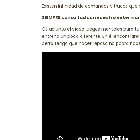
Existen infinidad de comandos y trucos que 
SIEMPRE consultad con vuestro veterinari
Os adjunto el vídeo juegos mentales para tu
entreno un poco diferente. En él encontrar
perro tenga que hacer reposo no podrá hace