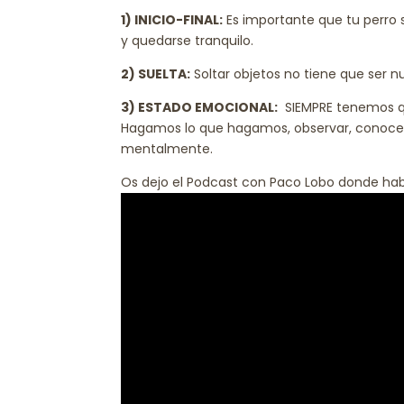
1) INICIO-FINAL:
Es importante que tu perro
y quedarse tranquilo.
2) SUELTA:
Soltar objetos no tiene que ser n
3) ESTADO EMOCIONAL:
SIEMPRE tenemos q
Hagamos lo que hagamos, observar, conocer
mentalmente.
Os dejo el Podcast con Paco Lobo donde hab