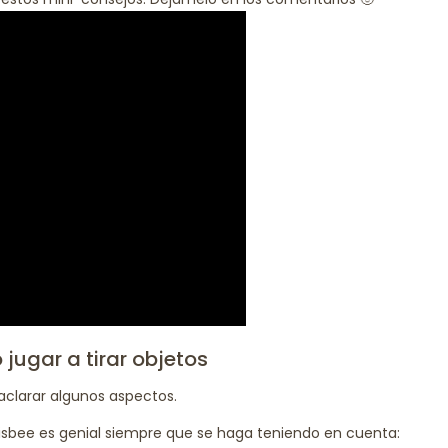
ugar a tirar objetos
aclarar algunos aspectos.
Frisbee es genial siempre que se haga teniendo en cuenta: