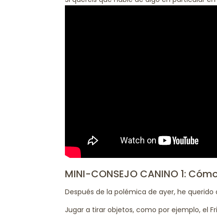
MINI-CONSEJO CANINO 1: Cómo j
Después de la polémica de ayer, he querido 
Jugar a tirar objetos, como por ejemplo, el 