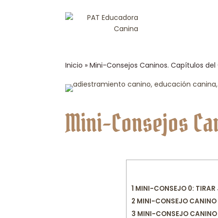
Inicio
»
Mini-Consejos Caninos. Capítulos del 0
Mini-Consejos Cani
1
MINI-CONSEJO 0: TIRAR
2
MINI-CONSEJO CANINO 1:
3
MINI-CONSEJO CANINO 