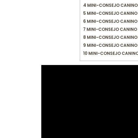
4
MINI-CONSEJO CANINO 3
5
MINI-CONSEJO CANINO 4
6
MINI-CONSEJO CANINO 6
7
MINI-CONSEJO CANINO 7:
8
MINI-CONSEJO CANINO 8
9
MINI-CONSEJO CANINO 
10
MINI-CONSEJO CANINO 