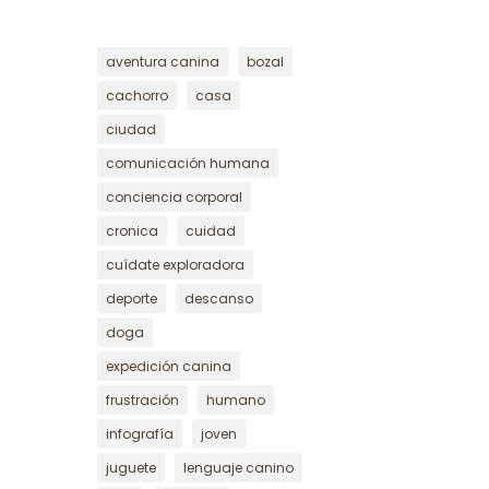
aventura canina
bozal
cachorro
casa
ciudad
comunicación humana
conciencia corporal
cronica
cuidad
cuídate exploradora
deporte
descanso
doga
expedición canina
frustración
humano
infografía
joven
juguete
lenguaje canino