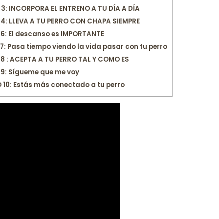
: INCORPORA EL ENTRENO A TU DÍA A DÍA
: LLEVA A TU PERRO CON CHAPA SIEMPRE
: El descanso es IMPORTANTE
 Pasa tiempo viendo la vida pasar con tu perro
 : ACEPTA A TU PERRO TAL Y COMO ES
9: Sígueme que me voy
10: Estás más conectado a tu perro