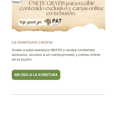
La aventura canina
Únete a esta aventura GRATIS y recibe contenido
exclusivo, acceso a un canal privado y cartas online
en tu buzón.
ME UNO A LA AVENTURA