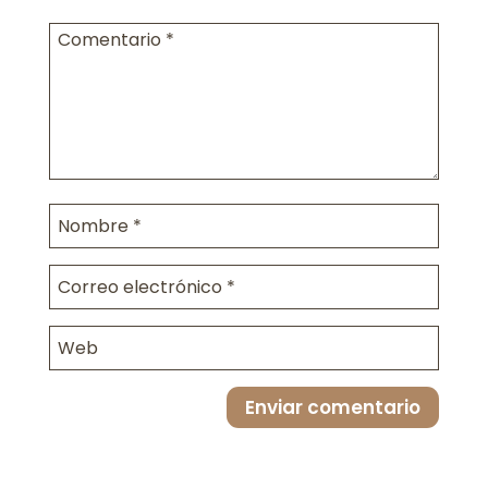
Enviar comentario