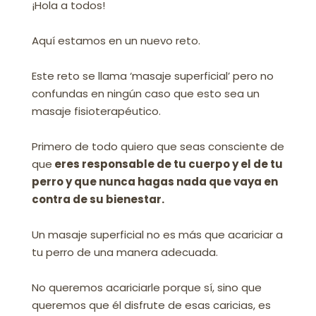
¡Hola a todos!
Aquí estamos en un nuevo reto.
Este reto se llama ‘masaje superficial’ pero no
confundas en ningún caso que esto sea un
masaje fisioterapéutico.
Primero de todo quiero que seas consciente de
que
eres responsable de tu cuerpo y el de tu
perro y que nunca hagas nada que vaya en
contra de su bienestar.
Un masaje superficial no es más que acariciar a
tu perro de una manera adecuada.
No queremos acariciarle porque sí, sino que
queremos que él disfrute de esas caricias, es