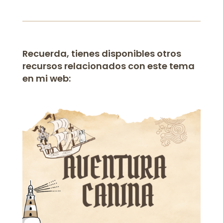
Recuerda, tienes disponibles otros
recursos relacionados con este tema
en mi web: