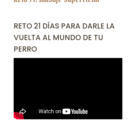
RETO 21 DÍAS PARA DARLE LA
VUELTA AL MUNDO DE TU
PERRO