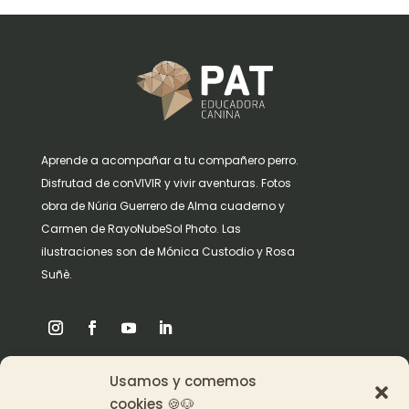
Aprende a acompañar a tu compañero perro.
Disfrutad de conVIVIR y vivir aventuras. Fotos
obra de Núria Guerrero de Alma cuaderno y
Carmen de RayoNubeSol Photo. Las
ilustraciones son de Mónica Custodio y Rosa
Suñè.
Usamos y comemos
Origen
cookies 🍪🐶