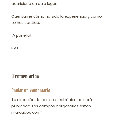
acariciarle en otro lugar.
Cuéntame cómo ha sido la experiencia y cómo
te has sentido.
¡A por ello!
PAT.
0 comentarios
Enviar un comentario
Tu dirección de correo electrónico no será
publicada.
Los campos obligatorios están
marcados con
*