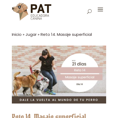
Inicio
»
Jugar
»
Reto 14. Masaje superficial
Reto 14. Masaje superficial