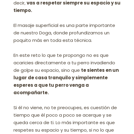
decir,
vas a respetar siempre su espacio y su
tiempo.
El masaje superficial es una parte importante
de nuestro Doga, donde profundizamos un
poquito más en toda esta técnica.
En este reto lo que te propongo no es que
acaricies directamente a tu perro invadiendo
de golpe su espacio, sino que
te sientes en un
lugar de casa tranquilo y simplemente
esperes a que tu perro venga a
acompañarte.
Si él no viene, no te preocupes, es cuestión de
tiempo que él poco a poco se acerque y se
queda cerca de ti. Lo más importante es que
respetes su espacio y su tiempo, si no lo que