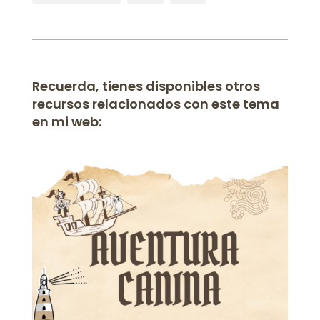
Recuerda, tienes disponibles otros
recursos relacionados con este tema
en mi web: