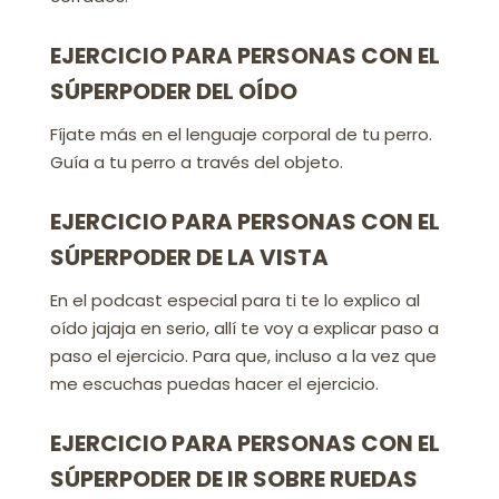
EJERCICIO PARA PERSONAS CON EL
SÚPERPODER DEL OÍDO
Fíjate más en el lenguaje corporal de tu perro.
Guía a tu perro a través del objeto.
EJERCICIO PARA PERSONAS CON EL
SÚPERPODER DE LA VISTA
En el podcast especial para ti te lo explico al
oído jajaja en serio, allí te voy a explicar paso a
paso el ejercicio. Para que, incluso a la vez que
me escuchas puedas hacer el ejercicio.
EJERCICIO PARA PERSONAS CON EL
SÚPERPODER DE IR SOBRE RUEDAS