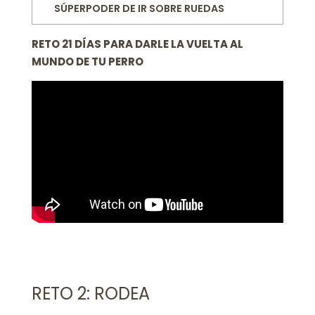
SÚPERPODER DE IR SOBRE RUEDAS
RETO 21 DÍAS PARA DARLE LA VUELTA AL
MUNDO DE TU PERRO
RETO 2: RODEA