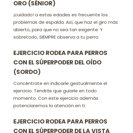
ORO (SÉNIOR)
¡cuidado! a estas edades es frecuente los
problemas de espalda. Así, que haz el giro más
abierto, para que no sea tan exigente. Y
sobretodo, SIEMPRE observa a tu perro.
EJERCICIO RODEA PARA PERROS
CON EL SÚPERPODER DEL OÍDO
(SORDO)
Concéntrate en indicarle gestualmente el
ejercicio. Tendrás que guiarle en todo
momento. Con este ejercicio además
potenciaremos la atención en ti.
EJERCICIO RODEA PARA PERROS
CON EL SÚPERPODER DE LA VISTA