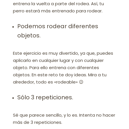
entrena la vuelta a parte del rodea. Así, tu
perro estará más entrenado para rodear.
Podemos rodear diferentes
objetos.
Este ejercicio es muy divertido, ya que, puedes
aplicarlo en cualquier lugar y con cualquier
objeto. Para ello entrena con diferentes
objetos. En este reto te doy ideas. Mira a tu
alrededor, todo es «rodeable» 😉
Sólo 3 repeticiones.
Sé que parece sencillo, y lo es. Intenta no hacer
más de 3 repeticiones.