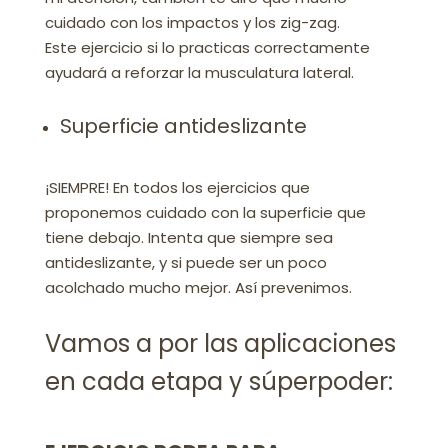
cuidado con los impactos y los zig-zag.
Este ejercicio si lo practicas correctamente
ayudará a reforzar la musculatura lateral.
Superficie antideslizante
¡SIEMPRE! En todos los ejercicios que
proponemos cuidado con la superficie que
tiene debajo. Intenta que siempre sea
antideslizante, y si puede ser un poco
acolchado mucho mejor. Así prevenimos.
Vamos a por las aplicaciones
en cada etapa y súperpoder: