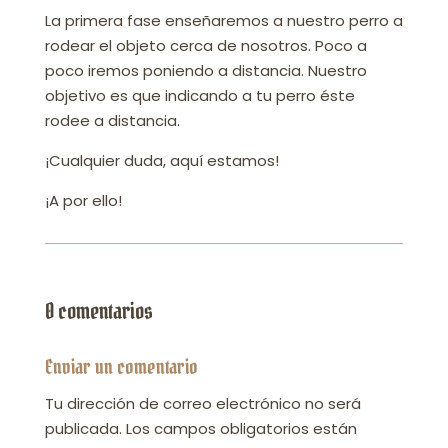
La primera fase enseñaremos a nuestro perro a
rodear el objeto cerca de nosotros. Poco a
poco iremos poniendo a distancia. Nuestro
objetivo es que indicando a tu perro éste
rodee a distancia.
¡Cualquier duda, aquí estamos!
¡A por ello!
0 comentarios
Enviar un comentario
Tu dirección de correo electrónico no será
publicada.
Los campos obligatorios están