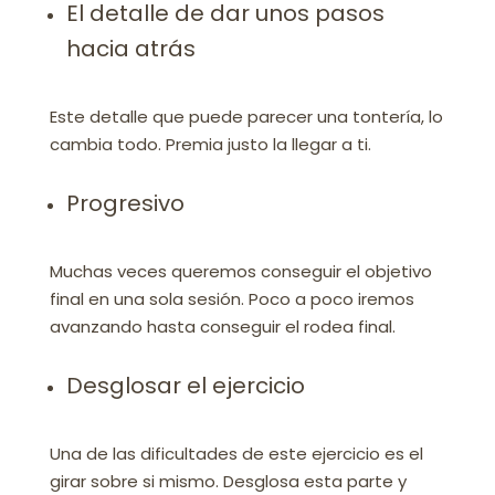
El detalle de dar unos pasos
hacia atrás
Este detalle que puede parecer una tontería, lo
cambia todo. Premia justo la llegar a ti.
Progresivo
Muchas veces queremos conseguir el objetivo
final en una sola sesión. Poco a poco iremos
avanzando hasta conseguir el rodea final.
Desglosar el ejercicio
Una de las dificultades de este ejercicio es el
girar sobre si mismo. Desglosa esta parte y