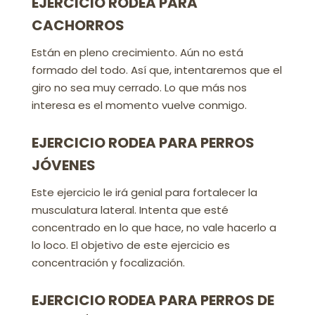
EJERCICIO RODEA PARA
CACHORROS
Están en pleno crecimiento. Aún no está
formado del todo. Así que, intentaremos que el
giro no sea muy cerrado. Lo que más nos
interesa es el momento vuelve conmigo.
EJERCICIO RODEA PARA PERROS
JÓVENES
Este ejercicio le irá genial para fortalecer la
musculatura lateral. Intenta que esté
concentrado en lo que hace, no vale hacerlo a
lo loco. El objetivo de este ejercicio es
concentración y focalización.
EJERCICIO RODEA PARA PERROS DE