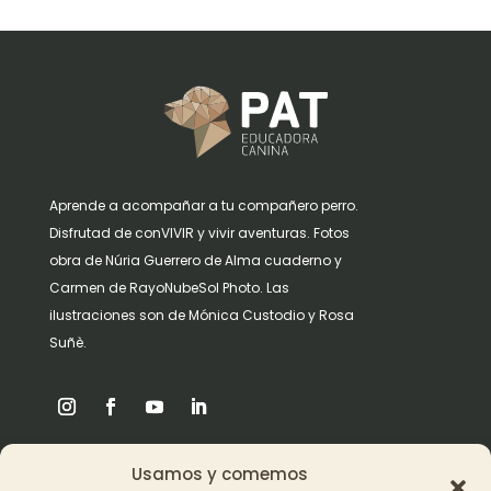
Aprende a acompañar a tu compañero perro.
Disfrutad de conVIVIR y vivir aventuras. Fotos
obra de Núria Guerrero de Alma cuaderno y
Carmen de RayoNubeSol Photo. Las
ilustraciones son de Mónica Custodio y Rosa
Suñè.
Usamos y comemos
Origen