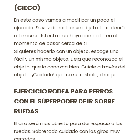
(CIEGO)
En este caso vamos a modificar un poco el
ejercicio. En vez de rodear un objeto te rodeará
a ti mismo. Intenta que haya contacto en el
momento de pasar cerca de ti.
Si quieres hacerlo con un objeto, escoge uno
fácil y un mismo objeto. Deja que reconozca el
objeto, que lo conozca bien. Guíale a través del
objeto. ¡Cuidado! que no se resbale, choque.
EJERCICIO RODEA PARA PERROS
CON EL SÚPERPODER DE IR SOBRE
RUEDAS
El giro será más abierto para dar espacio a las
ruedas. Sobretodo cuidado con los giros muy
cerrados.