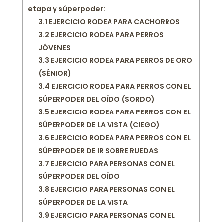
etapa y súperpoder:
3.1
EJERCICIO RODEA PARA CACHORROS
3.2
EJERCICIO RODEA PARA PERROS
JÓVENES
3.3
EJERCICIO RODEA PARA PERROS DE ORO
(SÉNIOR)
3.4
EJERCICIO RODEA PARA PERROS CON EL
SÚPERPODER DEL OÍDO (SORDO)
3.5
EJERCICIO RODEA PARA PERROS CON EL
SÚPERPODER DE LA VISTA (CIEGO)
3.6
EJERCICIO RODEA PARA PERROS CON EL
SÚPERPODER DE IR SOBRE RUEDAS
3.7
EJERCICIO PARA PERSONAS CON EL
SÚPERPODER DEL OÍDO
3.8
EJERCICIO PARA PERSONAS CON EL
SÚPERPODER DE LA VISTA
3.9
EJERCICIO PARA PERSONAS CON EL