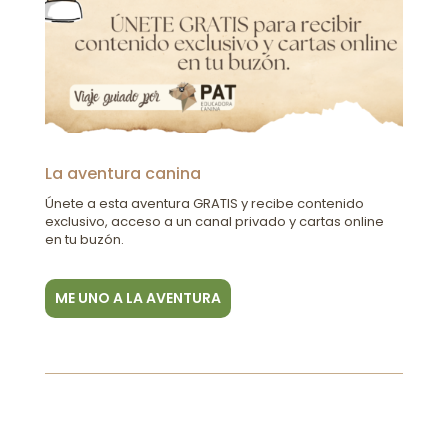
La aventura canina
Únete a esta aventura GRATIS y recibe contenido
exclusivo, acceso a un canal privado y cartas online
en tu buzón.
ME UNO A LA AVENTURA