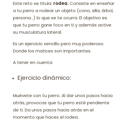
Este reto se titula:
rodea.
Consiste en enseñar
a tu perro a rodear un objeto (cono, silla, árbol,
persona…) lo que se te ocurra. El objetivo es
que tu perro gane foco en ti y además active
su musculatura lateral.
Es un ejercicio sencillo pero muy poderoso.
Donde los matices son importantes.
A tener en cuenta:
Ejercicio dinámico:
Muévete con tu perro. Al dar unos pasos hacia
atrás, provocas que tu perro esté pendiente
de ti. Da unos pasos hacia atrás en el
momento que haces el rodea.