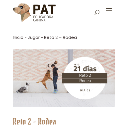
Inicio
»
Jugar
»
Reto 2 – Rodea
Reto 2 – Rodea