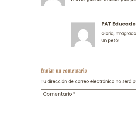
PAT Educado
Gloria, m’agrada 
Un petó!
Enviar un comentario
Tu dirección de correo electrónico no será p