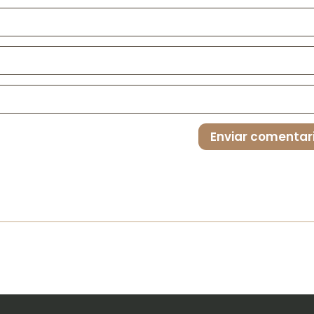
Enviar comentar