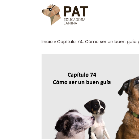
Inicio
»
Capítulo 74. Cómo ser un buen guía 