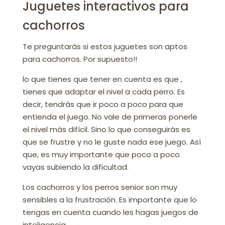
Juguetes interactivos para
cachorros
Te preguntarás si estos juguetes son aptos
para cachorros. Por supuesto!!
lo que tienes que tener en cuenta es que ,
tienes que adaptar el nivel a cada perro. Es
decir, tendrás que ir poco a poco para que
entienda el juego. No vale de primeras ponerle
el nivel más difícil. Sino lo que conseguirás es
que se frustre y no le guste nada ese juego. Así
que, es muy importante que poco a poco
vayas subiendo la dificultad.
Los cachorros y los perros senior son muy
sensibles a la frustración. Es importante que lo
tengas en cuenta cuando les hagas juegos de
inteligencia.