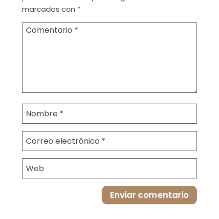
marcados con
*
Enviar comentario