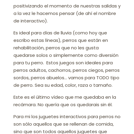
positivizando el momento de nuestras salidas y
a la vez le hacemos pensar (de ahí el nombre
de interactivo).
Es ideal para días de lluvia (como hoy que
escribo estas líneas), perros que están en
rehabilitación, perros que no les gusta
quedarse solos o simplemente como diversión
para tu perro. Estos juegos son ideales para
perros adultos, cachorros, perros ciegos, perros
sordos, perros abuelos… vamos para TODO tipo
de perro. Sea su edad, color, raza o tamaño.
Este es el último vídeo que me quedaba en la
recámara. No quería que os quedarais sin él.
Para mi los juguetes interactivos para perros no
son sólo aquellos que se rellenan de comida,
sino que son todos aquellos juguetes que