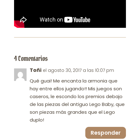
4 Comentarios
Toñi
el agosto 30, 2017 a las 10:07 pm
Qué guai! Me encanta la armonia que
hay entre ellos jugando!! Mis juegos son
caseros, le escondo los premios debajo
de las piezas del antiguo Lego Baby, que
son piezas más grandes que el Lego
duplo!
Responder