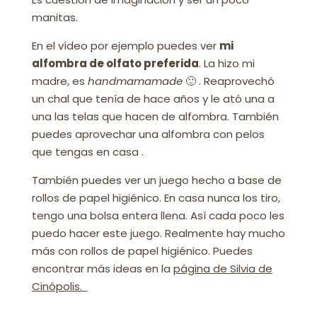
manitas.
En el vídeo por ejemplo puedes ver
mi
alfombra de olfato preferida
. La hizo mi
madre, es
handmamamade
🙂 . Reaprovechó
un chal que tenía de hace años y le ató una a
una las telas que hacen de alfombra. También
puedes aprovechar una alfombra con pelos
que tengas en casa .
También puedes ver un juego hecho a base de
rollos de papel higiénico. En casa nunca los tiro,
tengo una bolsa entera llena. Así cada poco les
puedo hacer este juego. Realmente hay mucho
más con rollos de papel higiénico.
Puedes
encontrar más ideas en la
página de Silvia de
Cinópolis.