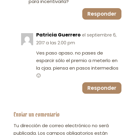
para incentivarla?
Responder
Patricia Guerrero
el septiembre 6,
2017 a las 2:00 pm
Ves paso apaso. no pases de
esparcir sólo el premio a meterlo en
la cjaa. piensa en pasos intermedios
🙂
Responder
Enviar un comentario
Tu dirección de correo electrónico no será
publicada.
Los campos obligatorios están