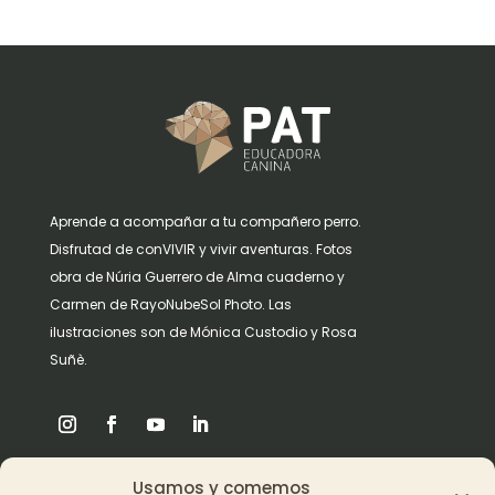
Aprende a acompañar a tu compañero perro.
Disfrutad de conVIVIR y vivir aventuras. Fotos
obra de Núria Guerrero de Alma cuaderno y
Carmen de RayoNubeSol Photo. Las
ilustraciones son de Mónica Custodio y Rosa
Suñè.
Usamos y comemos