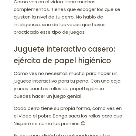
Como ves en el vídeo tiene muchos
complementos. Tienes que escoger los que se
ajusten la nivel de tu perro. No hablo de
inteligencia, sino de las veces que hayas
practicado este tipo de juegos.
Juguete interactivo casero:
ejército de papel higiénico
Cómo ves no necesitas mucho para hacer un
juguete interactivo para tu perro. Con una caja
y unos cuantos rollos de papel higiénico
puedes hacer un juego genial.
Cada perro tiene su propia forma, como ves en
el vídeo el pobre Bongo saca los rollos para que
Níspero se coma los premios 😉
En resumen, diviértete realizando juguetes