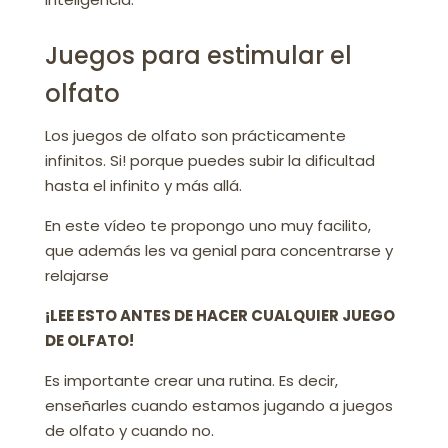
Juegos para estimular el
olfato
Los juegos de olfato son prácticamente
infinitos. Si! porque puedes subir la dificultad
hasta el infinito y más allá.
En este vídeo te propongo uno muy facilito,
que además les va genial para concentrarse y
relajarse
¡LEE ESTO ANTES DE HACER CUALQUIER JUEGO
DE OLFATO!
Es importante crear una rutina. Es decir,
enseñarles cuando estamos jugando a juegos
de olfato y cuando no.