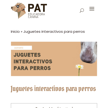
Inicio
»
Juguetes interactivos para perros
Juguetes interactivos para perros