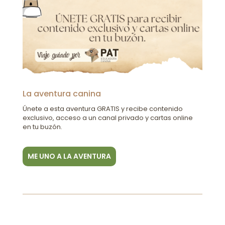
La aventura canina
Únete a esta aventura GRATIS y recibe contenido
exclusivo, acceso a un canal privado y cartas online
en tu buzón.
ME UNO A LA AVENTURA