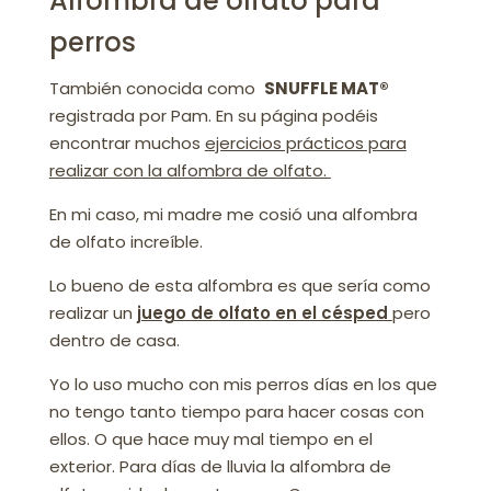
Alfombra de olfato para
perros
También conocida como
SNUFFLE MAT®
registrada por Pam. En su página podéis
encontrar muchos
ejercicios prácticos para
realizar con la alfombra de olfato.
En mi caso, mi madre me cosió una alfombra
de olfato increíble.
Lo bueno de esta alfombra es que sería como
realizar un
juego de olfato en el césped
pero
dentro de casa.
Yo lo uso mucho con mis perros días en los que
no tengo tanto tiempo para hacer cosas con
ellos. O que hace muy mal tiempo en el
exterior. Para días de lluvia la alfombra de