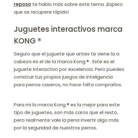
reposo
te hablo más sobre este tema. ¡Espero
que se recupere rápido!
Juguetes interactivos marca
KONG ®
Seguro que el juguete que antes te viene la a
cabeza es el de la marca Kong ® . Este es el
juguete interactivo por excelencia. Pero puedes
construir tus propios juegos de inteligencia
para perros caseros, no hace falta comprarlos.
Para mi la marca Kong ® es la mejor para este
tipo de juguetes, son más caros que el resto,
pero realmente vale la pena invertir algo más
por la seguridad de nuestros perros.