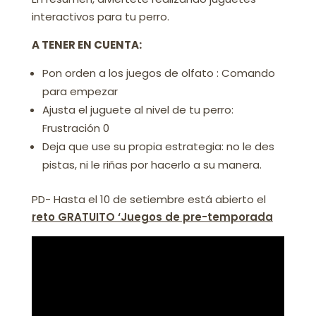
interactivos para tu perro.
A TENER EN CUENTA:
Pon orden a los juegos de olfato : Comando
para empezar
Ajusta el juguete al nivel de tu perro:
Frustración 0
Deja que use su propia estrategia: no le des
pistas, ni le riñas por hacerlo a su manera.
PD- Hasta el 10 de setiembre está abierto el
reto GRATUITO ‘Juegos de pre-temporada