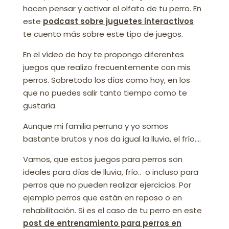
hacen pensar y activar el olfato de tu perro. En
este
podcast sobre juguetes interactivos
te cuento más sobre este tipo de juegos.
En el vídeo de hoy te propongo diferentes
juegos que realizo frecuentemente con mis
perros. Sobretodo los días como hoy, en los
que no puedes salir tanto tiempo como te
gustaría.
Aunque mi familia perruna y yo somos
bastante brutos y nos da igual la lluvia, el frío….
Vamos, que estos juegos para perros son
ideales para días de lluvia, frío.. o incluso para
perros que no pueden realizar ejercicios. Por
ejemplo perros que están en reposo o en
rehabilitación. Si es el caso de tu perro en este
post de entrenamiento para perros en